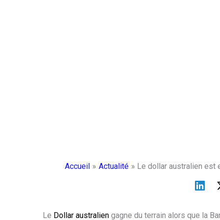
Accueil
Actualité
Le dollar australien es
Le
Dollar australien
gagne du terrain alors que la Ba