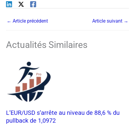
←
Article précédent
Article suivant
→
Actualités Similaires
L’EUR/USD s’arrête au niveau de 88,6 % du
pullback de 1,0972