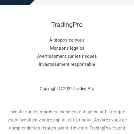
TradingPro
À propos de nous
Mentions légales
Avertissement sur les risques
Investissement responsable
Copyright © 2026 TradingPro
Investir sur les marchés financiers est spéculatif. Lorsque
vous investissez votre capital est à risque. Assurez-vous de
comprendre les risques avant d'investir. TradingPro fournit