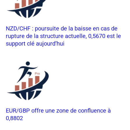
NZD/CHF : poursuite de la baisse en cas de
rupture de la structure actuelle, 0,5670 est le
support clé aujourd’hui
EUR/GBP offre une zone de confluence à
0,8802