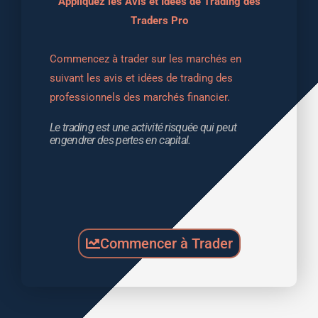
Appliquez les Avis et Idées de Trading des
Traders Pro
Commencez à trader sur les marchés en 
suivant les avis et idées de trading des 
professionnels des marchés financier.
Le trading est une activité risquée qui peut 
engendrer des pertes en capital.
Commencer à Trader