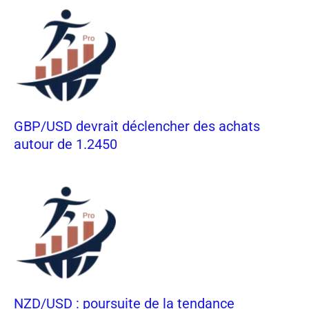
GBP/USD devrait déclencher des achats
autour de 1.2450
NZD/USD : poursuite de la tendance