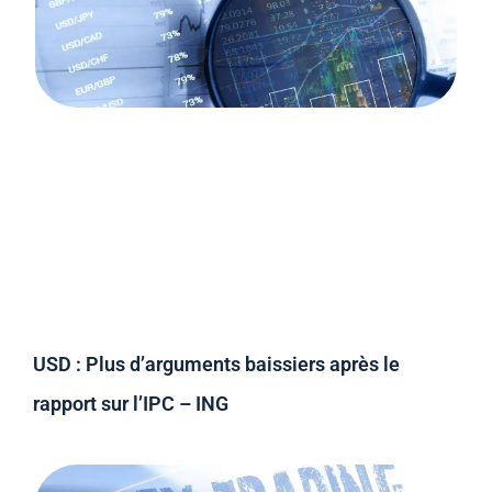
USD : Plus d’arguments baissiers après le
rapport sur l’IPC – ING