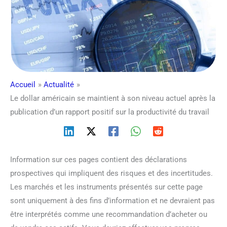
Accueil
Actualité
Le dollar américain se maintient à son niveau actuel après la
publication d’un rapport positif sur la productivité du travail
Information sur ces pages contient des déclarations
prospectives qui impliquent des risques et des incertitudes.
Les marchés et les instruments présentés sur cette page
sont uniquement à des fins d’information et ne devraient pas
être interprétés comme une recommandation d’acheter ou