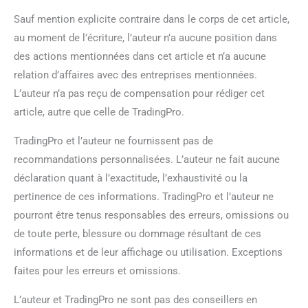
Sauf mention explicite contraire dans le corps de cet article,
au moment de l’écriture, l’auteur n’a aucune position dans
des actions mentionnées dans cet article et n’a aucune
relation d’affaires avec des entreprises mentionnées.
L’auteur n’a pas reçu de compensation pour rédiger cet
article, autre que celle de TradingPro.
TradingPro et l’auteur ne fournissent pas de
recommandations personnalisées. L’auteur ne fait aucune
déclaration quant à l’exactitude, l’exhaustivité ou la
pertinence de ces informations. TradingPro et l’auteur ne
pourront être tenus responsables des erreurs, omissions ou
de toute perte, blessure ou dommage résultant de ces
informations et de leur affichage ou utilisation. Exceptions
faites pour les erreurs et omissions.
L’auteur et TradingPro ne sont pas des conseillers en