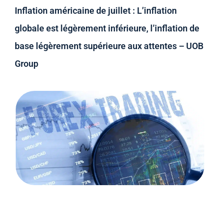
Inflation américaine de juillet : L’inflation
globale est légèrement inférieure, l’inflation de
base légèrement supérieure aux attentes – UOB
Group