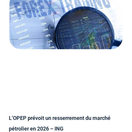
L’OPEP prévoit un resserrement du marché
pétrolier en 2026 – ING