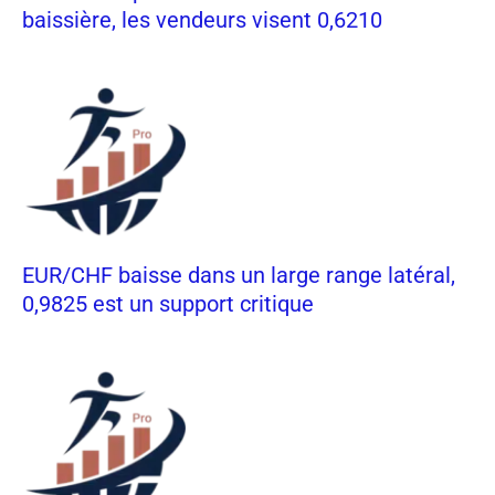
baissière, les vendeurs visent 0,6210
EUR/CHF baisse dans un large range latéral,
0,9825 est un support critique