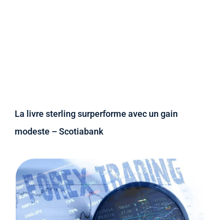
La livre sterling surperforme avec un gain
modeste – Scotiabank