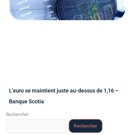
L’euro se maintient juste au-dessus de 1,16 –
Banque Scotia
Rechercher
Rechercher