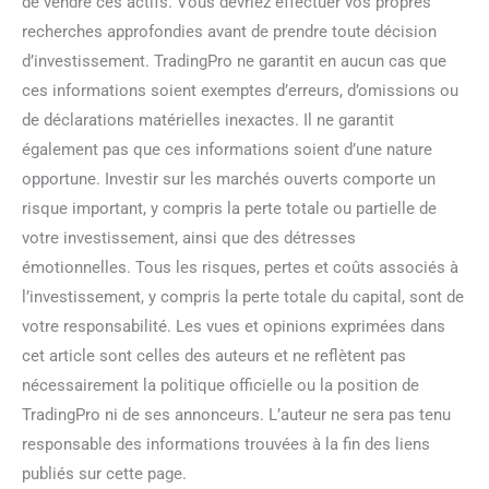
de vendre ces actifs. Vous devriez effectuer vos propres
recherches approfondies avant de prendre toute décision
d’investissement. TradingPro ne garantit en aucun cas que
ces informations soient exemptes d’erreurs, d’omissions ou
de déclarations matérielles inexactes. Il ne garantit
également pas que ces informations soient d’une nature
opportune. Investir sur les marchés ouverts comporte un
risque important, y compris la perte totale ou partielle de
votre investissement, ainsi que des détresses
émotionnelles. Tous les risques, pertes et coûts associés à
l’investissement, y compris la perte totale du capital, sont de
votre responsabilité. Les vues et opinions exprimées dans
cet article sont celles des auteurs et ne reflètent pas
nécessairement la politique officielle ou la position de
TradingPro ni de ses annonceurs. L’auteur ne sera pas tenu
responsable des informations trouvées à la fin des liens
publiés sur cette page.