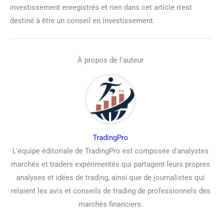
investissement enregistrés et rien dans cet article n’est
destiné à être un conseil en investissement.
À propos de l'auteur
TradingPro
L'équipe éditoriale de TradingPro est composée d'analystes
marchés et traders expérimentés qui partagent leurs propres
analyses et idées de trading, ainsi que de journalistes qui
relaient les avis et conseils de trading de professionnels des
marchés financiers.