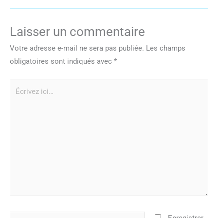
Laisser un commentaire
Votre adresse e-mail ne sera pas publiée.
Les champs
obligatoires sont indiqués avec
*
Écrivez
ici…
Nom*