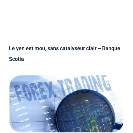
Le yen est mou, sans catalyseur clair – Banque
Scotia