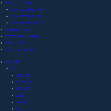
Prévisions Forex
Prévisions Euro Dollar
Prévisions GBP/USD
Prévisions USD/JPY
Analyses Forex
Vocabulaire Trading
Vantage Avis
InvestingPro Avis
Actualité
Marchés
EUR/USD
GBP/USD
USD/JPY
Dollar
Bourse
Or