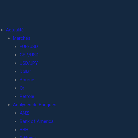
Actualité
Marchés
EUR/USD
GBP/USD
USD/JPY
Dollar
Bourse
Or
Pétrole
Analyses de Banques
ANZ
Bank of America
BBH