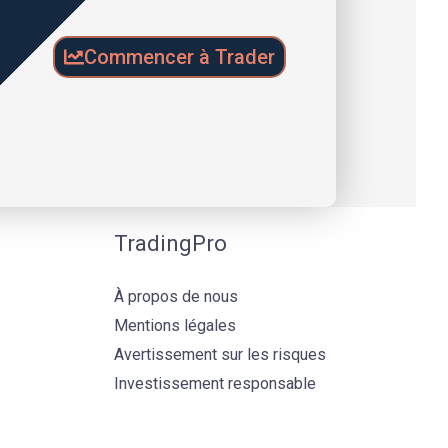
Commencer à Trader
TradingPro
À propos de nous
Mentions légales
Avertissement sur les risques
Investissement responsable