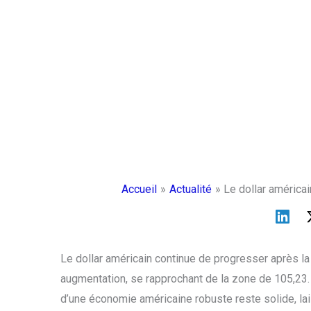
Accueil
Actualité
Le dollar américai
Le dollar américain continue de progresser après la
augmentation, se rapprochant de la zone de 105,23. M
d’une économie américaine robuste reste solide, lai