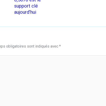
support clé
aujourd’hui
ps obligatoires sont indiqués avec
*