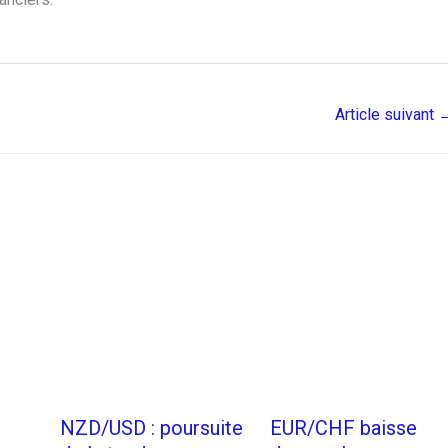
Article suivant
NZD/USD : poursuite
EUR/CHF baisse