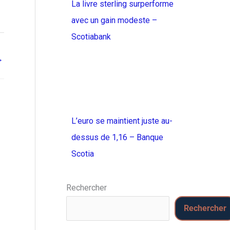
La livre sterling surperforme
avec un gain modeste –
Scotiabank
→
L’euro se maintient juste au-
dessus de 1,16 – Banque
Scotia
Rechercher
Rechercher