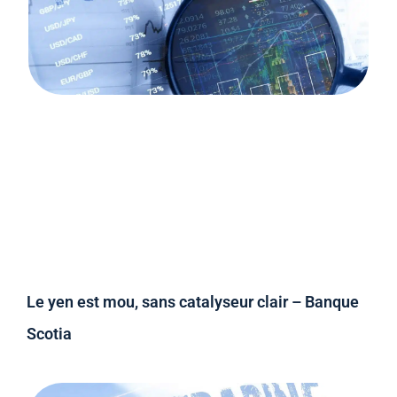
Le yen est mou, sans catalyseur clair – Banque
Scotia