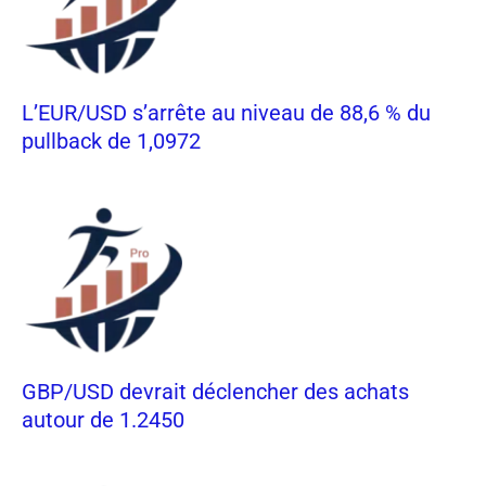
L’EUR/USD s’arrête au niveau de 88,6 % du
pullback de 1,0972
GBP/USD devrait déclencher des achats
autour de 1.2450