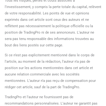
Tous les risques, pertes et coûts associés à
l’investissement, y compris la perte totale du capital, relèvent
de votre responsabilité. Les points de vue et opinions
exprimés dans cet article sont ceux des auteurs et ne
reflètent pas nécessairement la politique officielle ou la
position de TradingPro ni de ses annonceurs. L’auteur ne
sera pas tenu responsable des informations trouvées au
bout des liens postés sur cette page.
Si ce n’est pas explicitement mentionné dans le corps de
l’article, au moment de la rédaction, l’auteur n’a pas de
position sur les actions mentionnées dans cet article et
aucune relation commerciale avec les sociétés
mentionnées. L’auteur n’a pas reçu de compensation pour
rédiger cet article, sauf de la part de TradingPro.
TradingPro et l’auteur ne fournissent pas de
recommandations personnalisées. L’auteur ne garantit pas