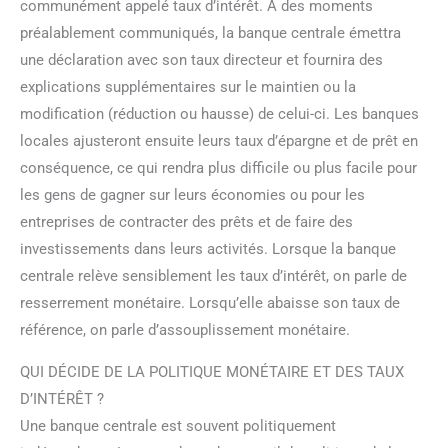
communément appelé taux d’intérêt. À des moments
préalablement communiqués, la banque centrale émettra
une déclaration avec son taux directeur et fournira des
explications supplémentaires sur le maintien ou la
modification (réduction ou hausse) de celui-ci. Les banques
locales ajusteront ensuite leurs taux d’épargne et de prêt en
conséquence, ce qui rendra plus difficile ou plus facile pour
les gens de gagner sur leurs économies ou pour les
entreprises de contracter des prêts et de faire des
investissements dans leurs activités. Lorsque la banque
centrale relève sensiblement les taux d’intérêt, on parle de
resserrement monétaire. Lorsqu’elle abaisse son taux de
référence, on parle d’assouplissement monétaire.
QUI DÉCIDE DE LA POLITIQUE MONÉTAIRE ET DES TAUX
D’INTÉRÊT ?
Une banque centrale est souvent politiquement