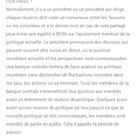
CENTRALE ?
Normalement, il y a un président ou un président qui dirige
chaque réunion, doit créer un consensus entre les faucons
ou les colombes et a le dernier mot en cas de vote partagé
pour éviter une égalité à 50-50 sur l’ajustement éventuel de la
politique actuelle. Le président prononcera des discours qui
peuvent souvent être suivis en direct, où la position
monétaire actuelle et les perspectives sont communiquées.
Une banque centrale tentera de faire avancer sa politique
monétaire sans déclencher de fluctuations violentes dans
les taux, les actions ou sa monnaie. Tous les membres de la
banque centrale transmettront leur position aux marchés
avant un événement de réunion de politique. Quelques jours
avant qu’une réunion de politique ait lieu jusqu’à ce que la
nouvelle politique ait été communiquée, les membres sont
interdits de parler en public. Cela s’appelle la période de
silence.