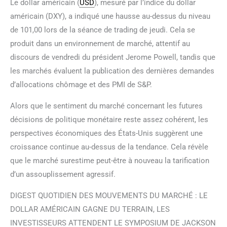
Le dollar américain (
USD
), mesuré par l’indice du dollar
américain (DXY), a indiqué une hausse au-dessus du niveau
de 101,00 lors de la séance de trading de jeudi. Cela se
produit dans un environnement de marché, attentif au
discours de vendredi du président Jerome Powell, tandis que
les marchés évaluent la publication des dernières demandes
d’allocations chômage et des PMI de S&P.
Alors que le sentiment du marché concernant les futures
décisions de politique monétaire reste assez cohérent, les
perspectives économiques des États-Unis suggèrent une
croissance continue au-dessus de la tendance. Cela révèle
que le marché surestime peut-être à nouveau la tarification
d’un assouplissement agressif.
DIGEST QUOTIDIEN DES MOUVEMENTS DU MARCHÉ : LE
DOLLAR AMÉRICAIN GAGNE DU TERRAIN, LES
INVESTISSEURS ATTENDENT LE SYMPOSIUM DE JACKSON