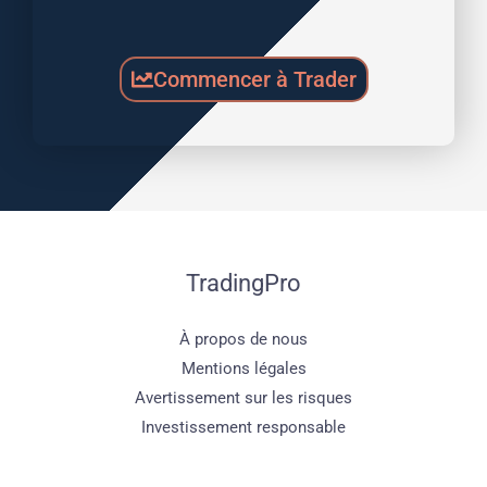
Commencer à Trader
TradingPro
À propos de nous
Mentions légales
Avertissement sur les risques
Investissement responsable