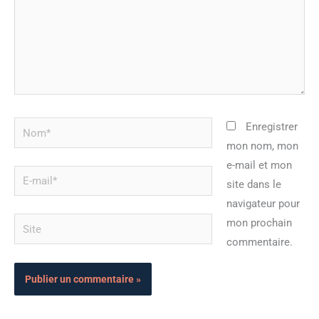
Nom*
Enregistrer
mon nom, mon
e-mail et mon
E-
site dans le
mail*
navigateur pour
Site
mon prochain
commentaire.