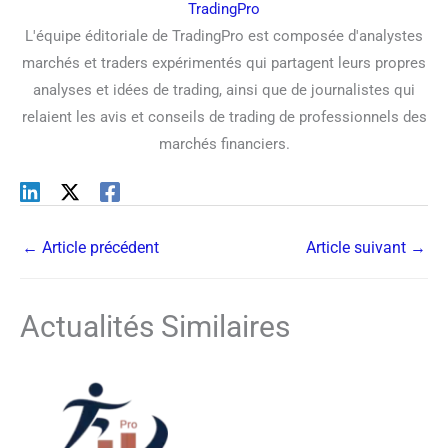
TradingPro
L'équipe éditoriale de TradingPro est composée d'analystes
marchés et traders expérimentés qui partagent leurs propres
analyses et idées de trading, ainsi que de journalistes qui
relaient les avis et conseils de trading de professionnels des
marchés financiers.
←
Article précédent
Article suivant
→
Actualités Similaires