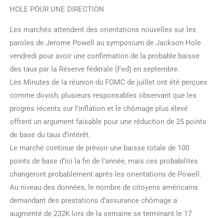
HOLE POUR UNE DIRECTION
Les marchés attendent des orientations nouvelles sur les
paroles de Jerome Powell au symposium de Jackson Hole
vendredi pour avoir une confirmation de la probable baisse
des taux par la Réserve fédérale (Fed) en septembre.
Les Minutes de la réunion du FOMC de juillet ont été perçues
comme dovish, plusieurs responsables observant que les
progrès récents sur l’inflation et le chômage plus élevé
offrent un argument faisable pour une réduction de 25 points
de base du taux d’intérêt.
Le marché continue de prévoir une baisse totale de 100
points de base d’ici la fin de l’année, mais ces probabilites
changeront probablement après les orientations de Powell.
Au niveau des données, le nombre de citoyens américains
demandant des prestations d’assurance chômage a
augmenté de 232K lors de la semaine se terminant le 17