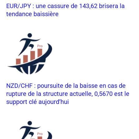
EUR/JPY : une cassure de 143,62 brisera la
tendance baissière
NZD/CHF : poursuite de la baisse en cas de
rupture de la structure actuelle, 0,5670 est le
support clé aujourd’hui