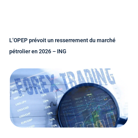
L’OPEP prévoit un resserrement du marché
pétrolier en 2026 – ING