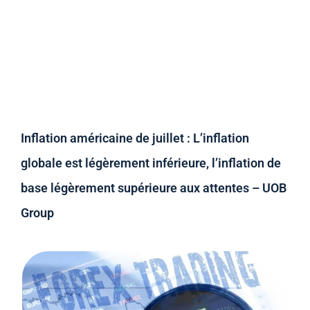
Inflation américaine de juillet : L’inflation
globale est légèrement inférieure, l’inflation de
base légèrement supérieure aux attentes – UOB
Group