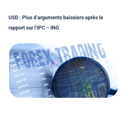
USD : Plus d’arguments baissiers après le
rapport sur l’IPC – ING