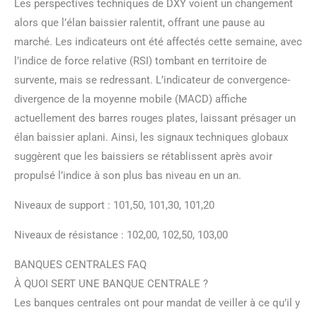
Les perspectives techniques de DXY voient un changement
alors que l’élan baissier ralentit, offrant une pause au
marché. Les indicateurs ont été affectés cette semaine, avec
l’indice de force relative (RSI) tombant en territoire de
survente, mais se redressant. L’indicateur de convergence-
divergence de la moyenne mobile (MACD) affiche
actuellement des barres rouges plates, laissant présager un
élan baissier aplani. Ainsi, les signaux techniques globaux
suggèrent que les baissiers se rétablissent après avoir
propulsé l’indice à son plus bas niveau en un an.
Niveaux de support : 101,50, 101,30, 101,20
Niveaux de résistance : 102,00, 102,50, 103,00
BANQUES CENTRALES FAQ
À QUOI SERT UNE BANQUE CENTRALE ?
Les banques centrales ont pour mandat de veiller à ce qu’il y