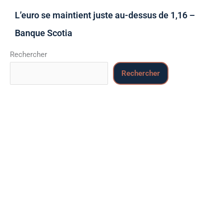
L’euro se maintient juste au-dessus de 1,16 –
Banque Scotia
Rechercher
Rechercher