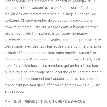
indépendante. Les membres du conseil de politique de la
banque centrale passent par une série de comités et
d’auditions avant d’être nommés à un siège au conseil de
politique. Chaque membre de ce conseil a souvent une
conviction particulière sur la façon dont la banque centrale
devrait contrôler l’inflation et la politique monétaire
ultérieure. Les membres qui veulent une politique monétaire
très souple, avec des taux bas et des prêts bon marché, pour
stimuler l’économie de manière substantielle tout en étant
disposés à voir l’inflation légèrement au-dessus de 2%, sont
appelés « colombes ». Les membres qui préfèrent des taux
plus élevés pour récompenser l’épargne et veulent maintenir
l’inflation à tout moment sont appelés « faucons » et ne se
reposeront pas tant que l’inflation ne sera pas à 2% ou juste
en dessous.
Y A-T-IL UN PRÉSIDENT OU UN CHEF DE BANQUE