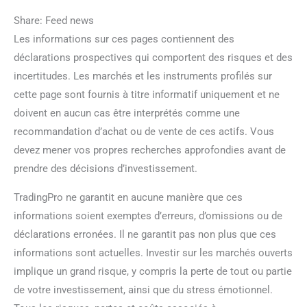
Share: Feed news
Les informations sur ces pages contiennent des
déclarations prospectives qui comportent des risques et des
incertitudes. Les marchés et les instruments profilés sur
cette page sont fournis à titre informatif uniquement et ne
doivent en aucun cas être interprétés comme une
recommandation d’achat ou de vente de ces actifs. Vous
devez mener vos propres recherches approfondies avant de
prendre des décisions d’investissement.
TradingPro ne garantit en aucune manière que ces
informations soient exemptes d’erreurs, d’omissions ou de
déclarations erronées. Il ne garantit pas non plus que ces
informations sont actuelles. Investir sur les marchés ouverts
implique un grand risque, y compris la perte de tout ou partie
de votre investissement, ainsi que du stress émotionnel.