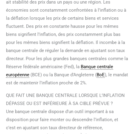
ait stabilité des prix dans un pays ou une région. Les
économies sont constamment confrontées à l’inflation ou à
la déflation lorsque les prix de certains biens et services
fluctuent. Des prix en constante hausse pour les mêmes
biens signifient l’inflation, des prix constamment plus bas
pour les mêmes biens signifient la déflation. Il incombe à la
banque centrale de réguler la demande en ajustant son taux
directeur. Pour les plus grandes banques centrales comme la
Réserve fédérale américaine (Fed), la
Banque centrale
européenne
(BCE) ou la Banque d’Angleterre (
BoE
), le mandat
est de maintenir l’inflation proche de 2%.
QUE FAIT UNE BANQUE CENTRALE LORSQUE L’INFLATION
DÉPASSE OU EST INFÉRIEURE À SA CIBLE PRÉVUE ?
Une banque centrale dispose d’un outil important à sa
disposition pour faire monter ou descendre l’inflation, et
c’est en ajustant son taux directeur de référence,