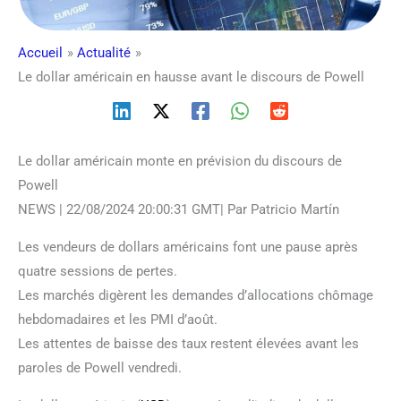
Accueil
Actualité
Le dollar américain en hausse avant le discours de Powell
Le dollar américain monte en prévision du discours de
Powell
NEWS | 22/08/2024 20:00:31 GMT| Par Patricio Martín
Les vendeurs de dollars américains font une pause après
quatre sessions de pertes.
Les marchés digèrent les demandes d’allocations chômage
hebdomadaires et les PMI d’août.
Les attentes de baisse des taux restent élevées avant les
paroles de Powell vendredi.