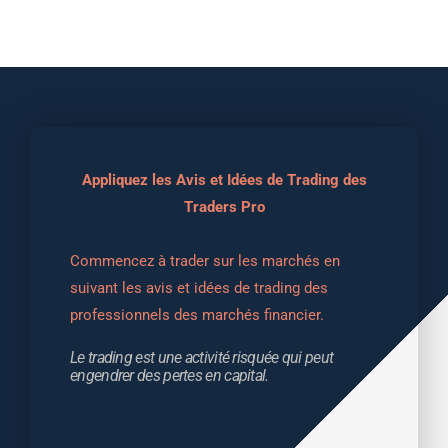
Appliquez les Avis et Idées de Trading des
Traders Pro
Commencez à trader sur les marchés en 
suivant les avis et idées de trading des 
professionnels des marchés financier.
Le trading est une activité risquée qui peut 
engendrer des pertes en capital.