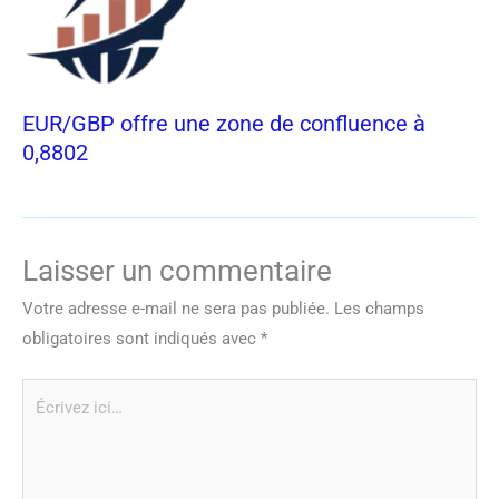
EUR/GBP offre une zone de confluence à
0,8802
Laisser un commentaire
Votre adresse e-mail ne sera pas publiée.
Les champs
obligatoires sont indiqués avec
*
Écrivez
ici…