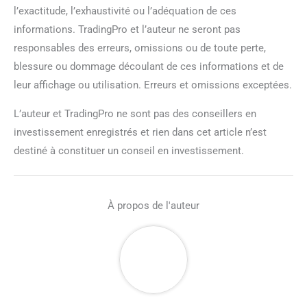
l’exactitude, l’exhaustivité ou l’adéquation de ces
informations. TradingPro et l’auteur ne seront pas
responsables des erreurs, omissions ou de toute perte,
blessure ou dommage découlant de ces informations et de
leur affichage ou utilisation. Erreurs et omissions exceptées.
L’auteur et TradingPro ne sont pas des conseillers en
investissement enregistrés et rien dans cet article n’est
destiné à constituer un conseil en investissement.
À propos de l'auteur