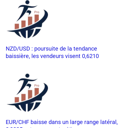
NZD/USD : poursuite de la tendance
baissière, les vendeurs visent 0,6210
EUR/CHF baisse dans un large range latéral,