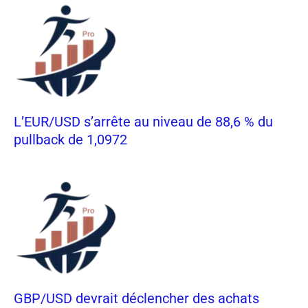
L’EUR/USD s’arrête au niveau de 88,6 % du
pullback de 1,0972
GBP/USD devrait déclencher des achats