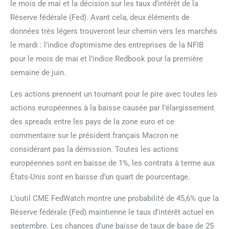
le mois de mai et la décision sur les taux d’intérêt de la
Réserve fédérale (Fed). Avant cela, deux éléments de
données très légers trouveront leur chemin vers les marchés
le mardi : l’indice d’optimisme des entreprises de la NFIB
pour le mois de mai et l’indice Redbook pour la première
semaine de juin.
Les actions prennent un tournant pour le pire avec toutes les
actions européennes à la baisse causée par l’élargissement
des spreads entre les pays de la zone euro et ce
commentaire sur le président français Macron ne
considérant pas la démission. Toutes les actions
européennes sont en baisse de 1%, les contrats à terme aux
États-Unis sont en baisse d’un quart de pourcentage.
L’outil CME FedWatch montre une probabilité de 45,6% que la
Réserve fédérale (Fed) maintienne le taux d’intérêt actuel en
septembre. Les chances d’une baisse de taux de base de 25