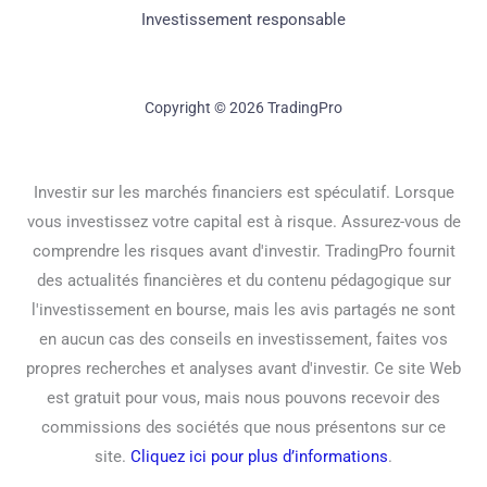
Investissement responsable
Copyright © 2026 TradingPro
Investir sur les marchés financiers est spéculatif. Lorsque
vous investissez votre capital est à risque. Assurez-vous de
comprendre les risques avant d'investir. TradingPro fournit
des actualités financières et du contenu pédagogique sur
l'investissement en bourse, mais les avis partagés ne sont
en aucun cas des conseils en investissement, faites vos
propres recherches et analyses avant d'investir. Ce site Web
est gratuit pour vous, mais nous pouvons recevoir des
commissions des sociétés que nous présentons sur ce
site.
Cliquez ici pour plus d’informations
.