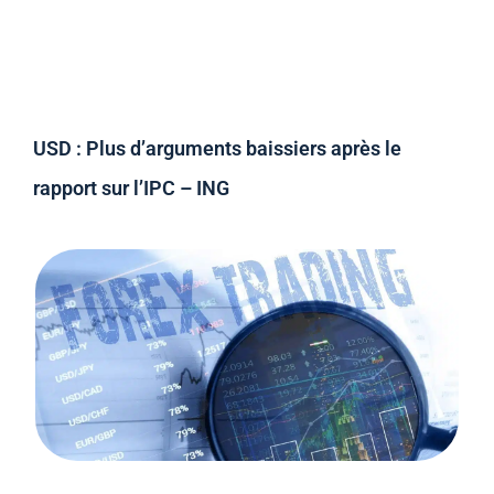
USD : Plus d’arguments baissiers après le
rapport sur l’IPC – ING