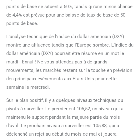
points de base se situent à 50%, tandis qu’une mince chance
de 4,4% est prévue pour une baisse de taux de base de 50
points de base.
L’analyse technique de l’indice du dollar américain (DXY)
montre une affluence tandis que l’Europe sombre. L’indice du
dollar américain (DXY) pourrait être résumé en un mot le
mardi : Ennui ! Ne vous attendez pas à de grands
mouvements, les marchés restent sur la touche en prévision
des principaux événements aux États-Unis pour cette
semaine le mercredi.
Sur le plan positif, il y a quelques niveaux techniques ou
pivots à surveiller. Le premier est 105,52, un niveau qui a
maintenu le support pendant la majeure partie du mois
d’avril. Le prochain niveau à surveiller est 105,88, qui a
déclenché un rejet au début du mois de mai et jouera