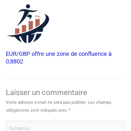
EUR/GBP offre une zone de confluence à
0,8802
Laisser un commentaire
Votre adresse e-mail ne sera pas publiée.
Les champs
obligatoires sont indiqués avec
*
Écrivez