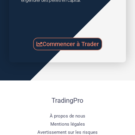
engendrer des pertes en capital.
Commencer à Trader
TradingPro
À propos de nous
Mentions légales
Avertissement sur les risques