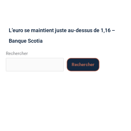
L’euro se maintient juste au-dessus de 1,16 –
Banque Scotia
Rechercher
Rechercher