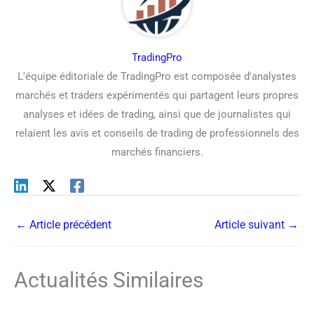
TradingPro
L'équipe éditoriale de TradingPro est composée d'analystes
marchés et traders expérimentés qui partagent leurs propres
analyses et idées de trading, ainsi que de journalistes qui
relaient les avis et conseils de trading de professionnels des
marchés financiers.
←
Article précédent
Article suivant
→
Actualités Similaires