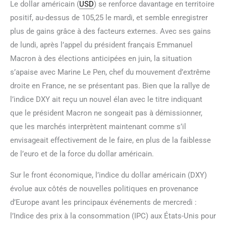
Le dollar américain (
USD
) se renforce davantage en territoire
positif, au-dessus de 105,25 le mardi, et semble enregistrer
plus de gains grâce à des facteurs externes. Avec ses gains
de lundi, après l’appel du président français Emmanuel
Macron à des élections anticipées en juin, la situation
s’apaise avec Marine Le Pen, chef du mouvement d’extrême
droite en France, ne se présentant pas. Bien que la rallye de
l’indice DXY ait reçu un nouvel élan avec le titre indiquant
que le président Macron ne songeait pas à démissionner,
que les marchés interprètent maintenant comme s’il
envisageait effectivement de le faire, en plus de la faiblesse
de l’euro et de la force du dollar américain.
Sur le front économique, l’indice du dollar américain (DXY)
évolue aux côtés de nouvelles politiques en provenance
d’Europe avant les principaux événements de mercredi :
l’Indice des prix à la consommation (IPC) aux États-Unis pour