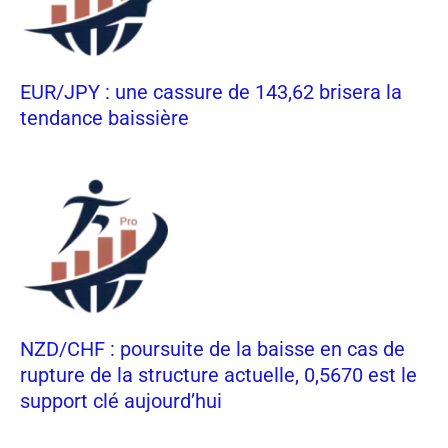
EUR/JPY : une cassure de 143,62 brisera la
tendance baissière
NZD/CHF : poursuite de la baisse en cas de
rupture de la structure actuelle, 0,5670 est le
support clé aujourd’hui