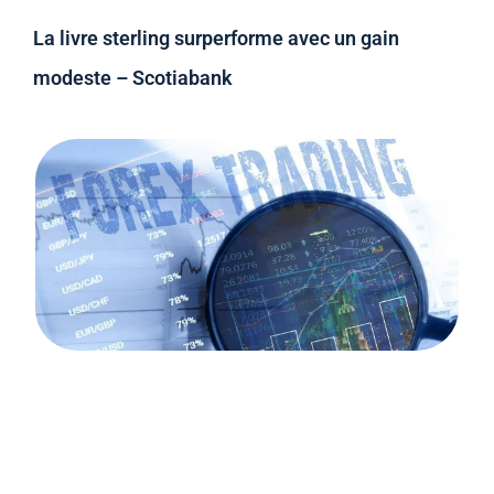
La livre sterling surperforme avec un gain
modeste – Scotiabank