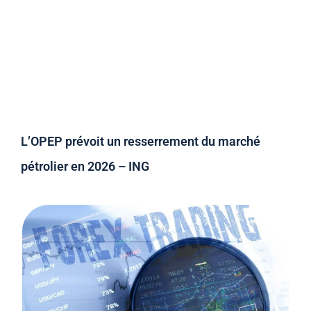
L’OPEP prévoit un resserrement du marché
pétrolier en 2026 – ING