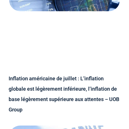
Inflation américaine de juillet : L’inflation
globale est légèrement inférieure, l’inflation de
base légèrement supérieure aux attentes – UOB
Group