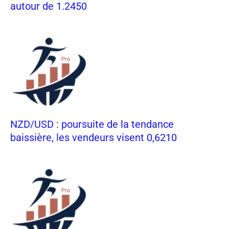
autour de 1.2450
NZD/USD : poursuite de la tendance
baissière, les vendeurs visent 0,6210