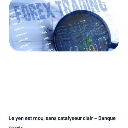
Le yen est mou, sans catalyseur clair – Banque