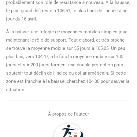
probablement son rôle de résistance à nouveau. À la hausse,
le plus grand défi reste à 106,51, le plus haut de l’année à ce
jour du 16 avril.
À la baisse, une trilogie de moyennes mobiles simples joue
maintenant le rôle de support. Tout d’abord, et très proche,
se trouve la moyenne mobile sur 55 jours à 105,05. Un peu
plus bas, vers 104,47, à la fois la moyenne mobile sur 100
jours et sur 200 jours forment une double protection pour
soutenir tout déclin de l’indice du dollar américain. Si cette
zone est franchie à la baisse, cherchez 104,00 pour sauver la
situation.
À propos de l'auteur