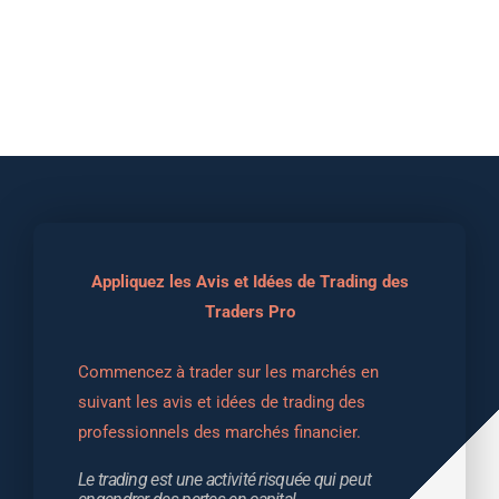
Appliquez les Avis et Idées de Trading des
Traders Pro
Commencez à trader sur les marchés en 
suivant les avis et idées de trading des 
professionnels des marchés financier.
Le trading est une activité risquée qui peut 