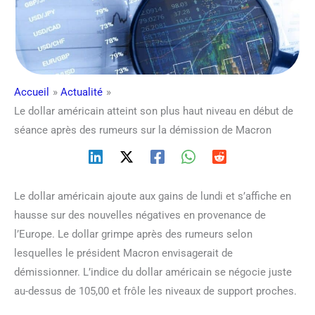
Accueil
Actualité
Le dollar américain atteint son plus haut niveau en début de
séance après des rumeurs sur la démission de Macron
Le dollar américain ajoute aux gains de lundi et s’affiche en
hausse sur des nouvelles négatives en provenance de
l’Europe. Le dollar grimpe après des rumeurs selon
lesquelles le président Macron envisagerait de
démissionner. L’indice du dollar américain se négocie juste
au-dessus de 105,00 et frôle les niveaux de support proches.