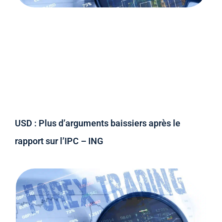
USD : Plus d’arguments baissiers après le
rapport sur l’IPC – ING