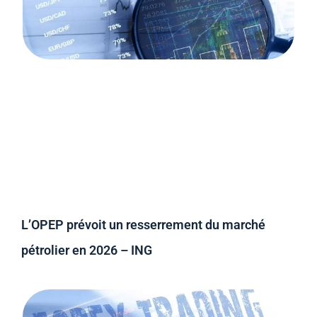
L’OPEP prévoit un resserrement du marché
pétrolier en 2026 – ING