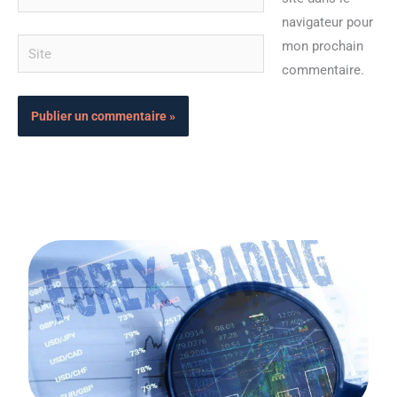
mail*
navigateur pour
Site
mon prochain
commentaire.