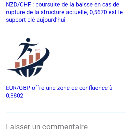
NZD/CHF : poursuite de la baisse en cas de
rupture de la structure actuelle, 0,5670 est le
support clé aujourd’hui
EUR/GBP offre une zone de confluence à
0,8802
Laisser un commentaire