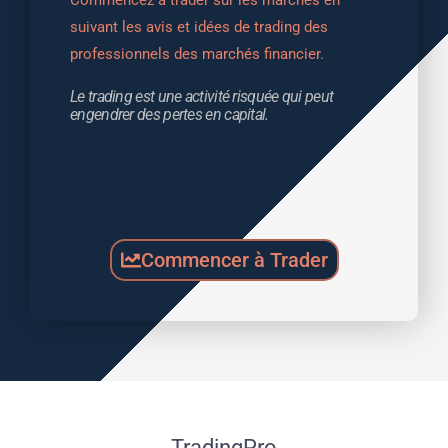
suivant les avis et idées de trading des 
professionnels des marchés financier.
Le trading est une activité risquée qui peut 
engendrer des pertes en capital.
Commencer à Trader
TradingPro