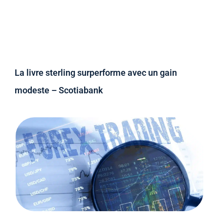
La livre sterling surperforme avec un gain
modeste – Scotiabank