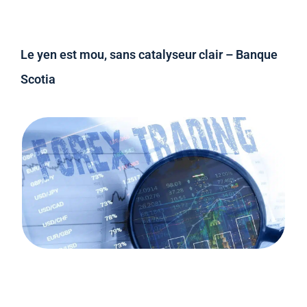
Le yen est mou, sans catalyseur clair – Banque
Scotia