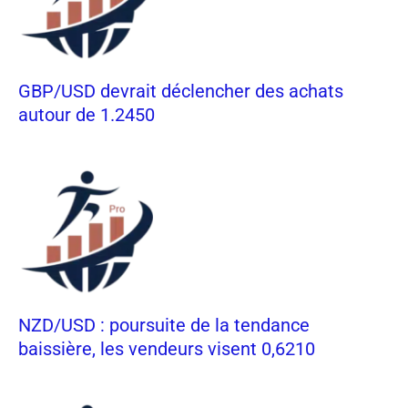
GBP/USD devrait déclencher des achats
autour de 1.2450
NZD/USD : poursuite de la tendance
baissière, les vendeurs visent 0,6210