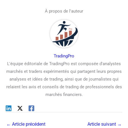
À propos de l'auteur
TradingPro
L'équipe éditoriale de TradingPro est composée d'analystes
marchés et traders expérimentés qui partagent leurs propres
analyses et idées de trading, ainsi que de journalistes qui
relaient les avis et conseils de trading de professionnels des
marchés financiers.
←
Article précédent
Article suivant
→