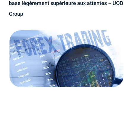
base légèrement supérieure aux attentes – UOB
Group