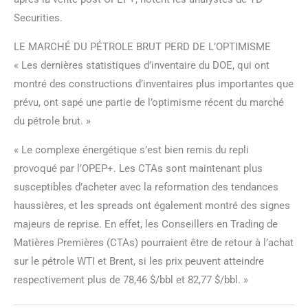
Securities.
LE MARCHÉ DU PÉTROLE BRUT PERD DE L’OPTIMISME
« Les dernières statistiques d’inventaire du DOE, qui ont
montré des constructions d’inventaires plus importantes que
prévu, ont sapé une partie de l’optimisme récent du marché
du pétrole brut. »
« Le complexe énergétique s’est bien remis du repli
provoqué par l’OPEP+. Les CTAs sont maintenant plus
susceptibles d’acheter avec la reformation des tendances
haussières, et les spreads ont également montré des signes
majeurs de reprise. En effet, les Conseillers en Trading de
Matières Premières (CTAs) pourraient être de retour à l’achat
sur le pétrole WTI et Brent, si les prix peuvent atteindre
respectivement plus de 78,46 $/bbl et 82,77 $/bbl. »