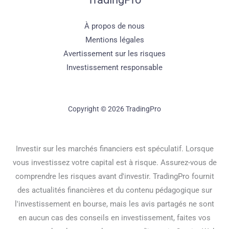
À propos de nous
Mentions légales
Avertissement sur les risques
Investissement responsable
Copyright © 2026 TradingPro
Investir sur les marchés financiers est spéculatif. Lorsque
vous investissez votre capital est à risque. Assurez-vous de
comprendre les risques avant d'investir. TradingPro fournit
des actualités financières et du contenu pédagogique sur
l'investissement en bourse, mais les avis partagés ne sont
en aucun cas des conseils en investissement, faites vos