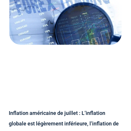
Inflation américaine de juillet : L’inflation
globale est légèrement inférieure, l’inflation de