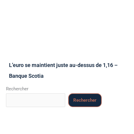
L’euro se maintient juste au-dessus de 1,16 –
Banque Scotia
Rechercher
Rechercher