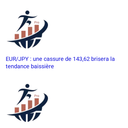
EUR/JPY : une cassure de 143,62 brisera la
tendance baissière