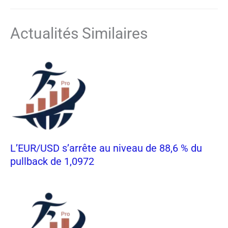
Actualités Similaires
L’EUR/USD s’arrête au niveau de 88,6 % du
pullback de 1,0972