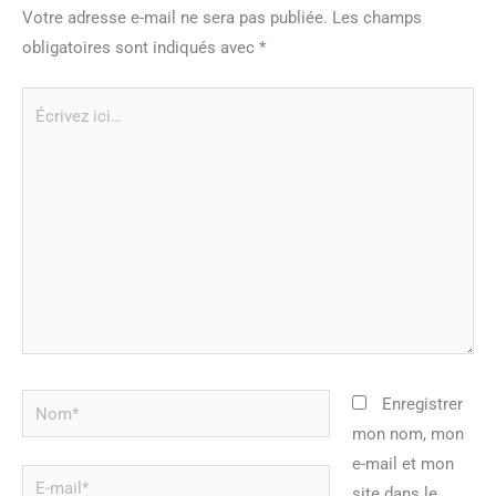
Votre adresse e-mail ne sera pas publiée.
Les champs
obligatoires sont indiqués avec
*
Écrivez
ici…
Nom*
Enregistrer
mon nom, mon
e-mail et mon
E-
site dans le