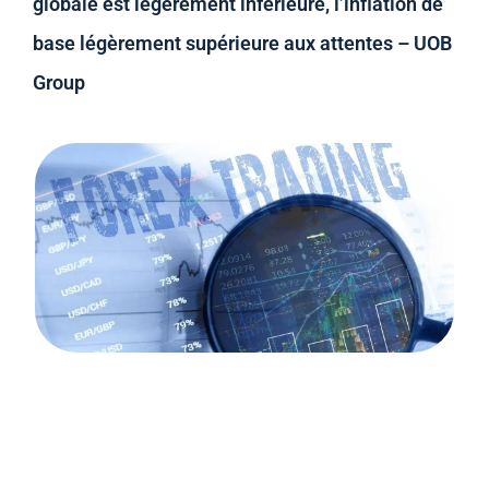
globale est légèrement inférieure, l’inflation de
base légèrement supérieure aux attentes – UOB
Group