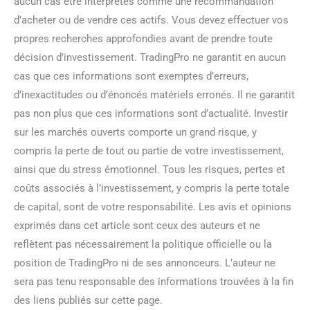
aucun cas être interprétés comme une recommandation
d’acheter ou de vendre ces actifs. Vous devez effectuer vos
propres recherches approfondies avant de prendre toute
décision d’investissement. TradingPro ne garantit en aucun
cas que ces informations sont exemptes d’erreurs,
d’inexactitudes ou d’énoncés matériels erronés. Il ne garantit
pas non plus que ces informations sont d’actualité. Investir
sur les marchés ouverts comporte un grand risque, y
compris la perte de tout ou partie de votre investissement,
ainsi que du stress émotionnel. Tous les risques, pertes et
coûts associés à l’investissement, y compris la perte totale
de capital, sont de votre responsabilité. Les avis et opinions
exprimés dans cet article sont ceux des auteurs et ne
reflètent pas nécessairement la politique officielle ou la
position de TradingPro ni de ses annonceurs. L’auteur ne
sera pas tenu responsable des informations trouvées à la fin
des liens publiés sur cette page.