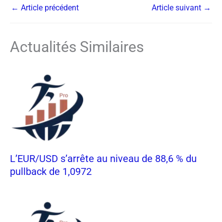
←
Article précédent
Article suivant
→
Actualités Similaires
L’EUR/USD s’arrête au niveau de 88,6 % du
pullback de 1,0972