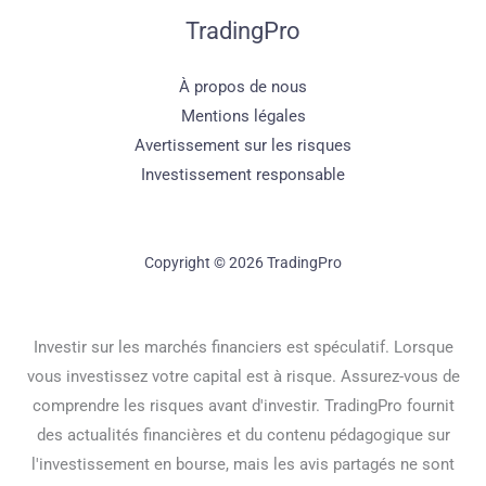
TradingPro
À propos de nous
Mentions légales
Avertissement sur les risques
Investissement responsable
Copyright © 2026 TradingPro
Investir sur les marchés financiers est spéculatif. Lorsque
vous investissez votre capital est à risque. Assurez-vous de
comprendre les risques avant d'investir. TradingPro fournit
des actualités financières et du contenu pédagogique sur
l'investissement en bourse, mais les avis partagés ne sont