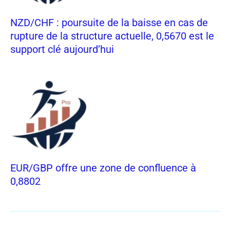
NZD/CHF : poursuite de la baisse en cas de
rupture de la structure actuelle, 0,5670 est le
support clé aujourd’hui
EUR/GBP offre une zone de confluence à
0,8802