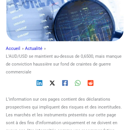
Accueil
Actualité
L’AUD/USD se maintient au-dessus de 0,6500, mais manque
de conviction haussière sur fond de craintes de guerre
commerciale
L’information sur ces pages contient des déclarations
prospectives qui impliquent des risques et des incertitudes.
Les marchés et les instruments présentés sur cette page
sont à des fins d’information uniquement et ne doivent en