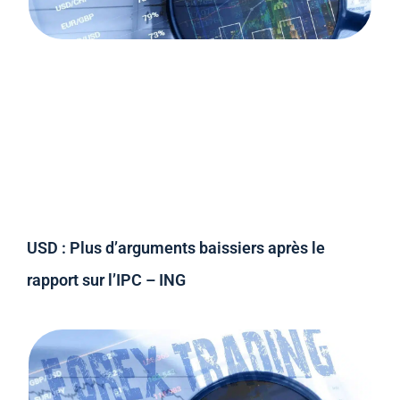
USD : Plus d’arguments baissiers après le
rapport sur l’IPC – ING