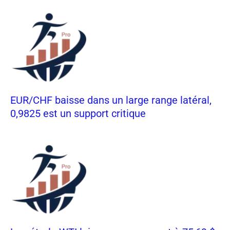
EUR/CHF baisse dans un large range latéral,
0,9825 est un support critique