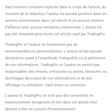
Sauf mention contraire explicite dans le corps de l’article, au
moment de la rédaction, l’auteur n’a aucune position dans les
actions mentionnées dans cet article et n’a aucune relation
d’affaires avec aucune entreprise mentionnée. L’auteur n’a
pas été rémunéré pour écrire cet article, sauf par TradingPro.
TradingPro et l’auteur ne fournissent pas de
recommandations personnalisées. L’auteur ne fait aucune
déclaration quant à l’exactitude, l’intégralité ou la pertinence
de ces informations. TradingPro et l’auteur ne seront pas
responsables des erreurs, omissions ou pertes, blessures ou
dommages découlant de ces informations et de leur
affichage ou utilisation. Sauf erreur ou omission.
L’auteur et TradingPro ne sont pas des conseillers en
investissement enregistrés et rien dans cet article n’est
destiné à être un conseil d’investissement.