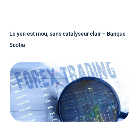
Le yen est mou, sans catalyseur clair – Banque
Scotia