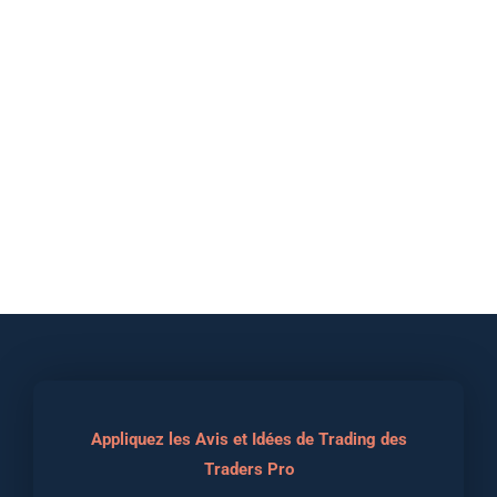
Appliquez les Avis et Idées de Trading des
Traders Pro