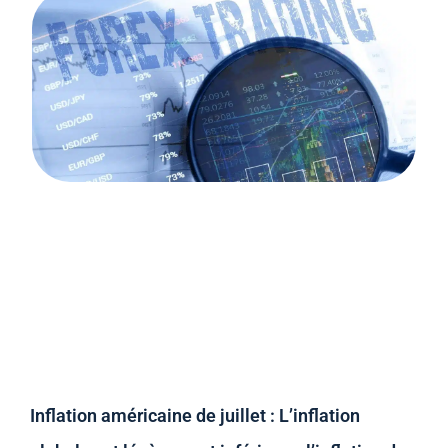
Inflation américaine de juillet : L’inflation