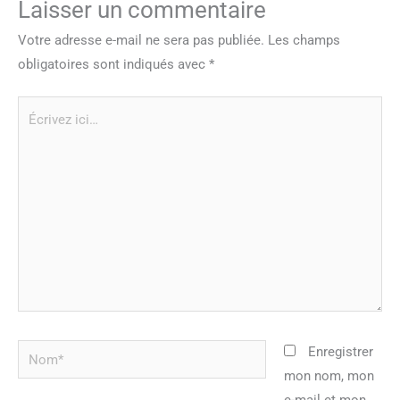
Laisser un commentaire
Votre adresse e-mail ne sera pas publiée.
Les champs
obligatoires sont indiqués avec
*
Écrivez
ici…
Nom*
Enregistrer
mon nom, mon