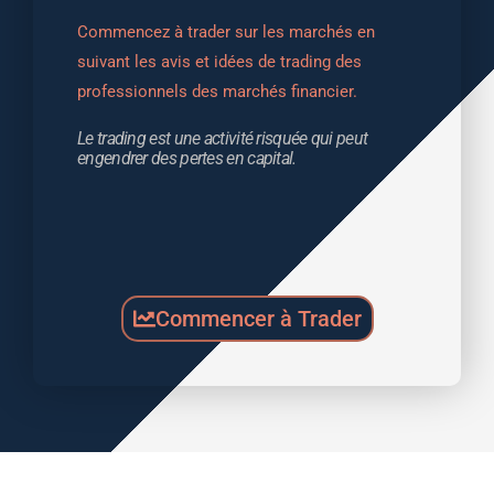
Commencez à trader sur les marchés en 
suivant les avis et idées de trading des 
professionnels des marchés financier.
Le trading est une activité risquée qui peut 
engendrer des pertes en capital.
Commencer à Trader