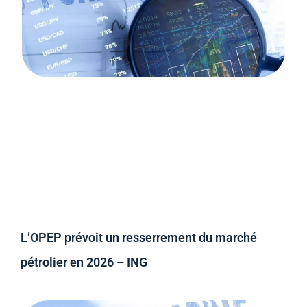
L’OPEP prévoit un resserrement du marché
pétrolier en 2026 – ING