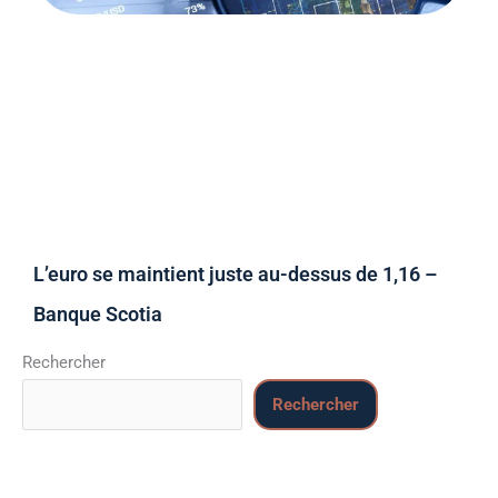
L’euro se maintient juste au-dessus de 1,16 –
Banque Scotia
Rechercher
Rechercher