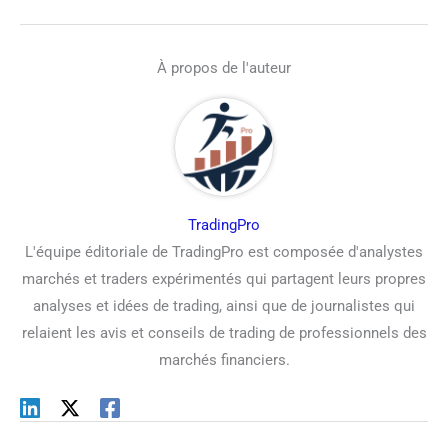
À propos de l'auteur
TradingPro
L'équipe éditoriale de TradingPro est composée d'analystes
marchés et traders expérimentés qui partagent leurs propres
analyses et idées de trading, ainsi que de journalistes qui
relaient les avis et conseils de trading de professionnels des
marchés financiers.