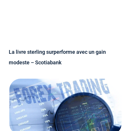
La livre sterling surperforme avec un gain
modeste – Scotiabank