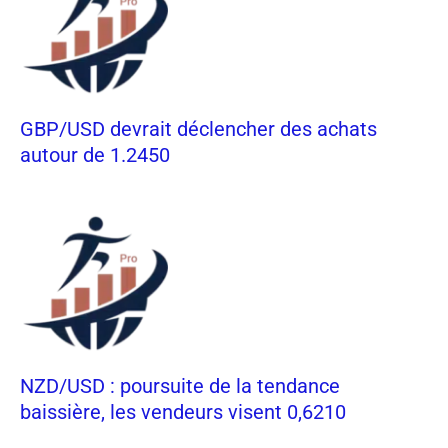
GBP/USD devrait déclencher des achats
autour de 1.2450
NZD/USD : poursuite de la tendance
baissière, les vendeurs visent 0,6210