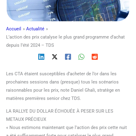
Accueil
Actualité
L’action des prix catalyse le plus grand programme d’achat
depuis l’été 2024 – TDS
Les CTA étaient susceptibles d’acheter de l’or dans les
prochaines sessions dans (presque) tous les scénarios
raisonnables pour les prix, note Daniel Ghali, stratège en
matières premières senior chez TDS.
LA RALLYE DU DOLLAR ÉCHOUÉE À PESER SUR LES
METAUX PRÉCIEUX
« Nous estimons maintenant que l’action des prix cette nuit
a été suffisamment forte pour catalyser le plus grand