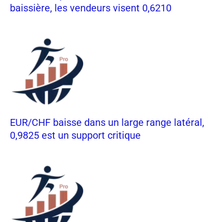
baissière, les vendeurs visent 0,6210
EUR/CHF baisse dans un large range latéral,
0,9825 est un support critique