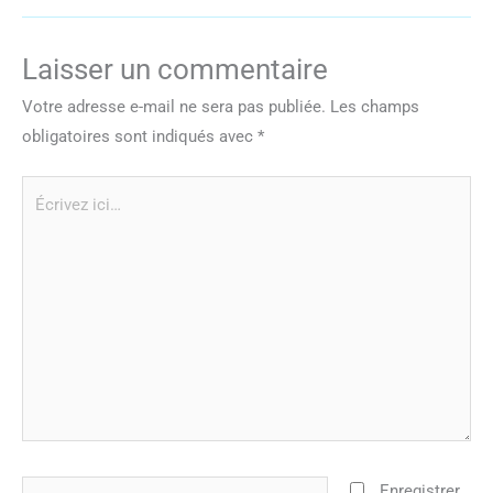
Laisser un commentaire
Votre adresse e-mail ne sera pas publiée.
Les champs
obligatoires sont indiqués avec
*
Écrivez
ici…
Nom*
Enregistrer