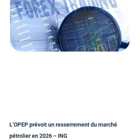
L’OPEP prévoit un resserrement du marché
pétrolier en 2026 – ING