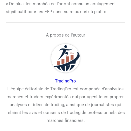
« De plus, les marchés de l’or ont connu un soulagement
significatif pour les EFP sans nuire aux prix à plat. »
À propos de l'auteur
TradingPro
L'équipe éditoriale de TradingPro est composée d'analystes
marchés et traders expérimentés qui partagent leurs propres
analyses et idées de trading, ainsi que de journalistes qui
relaient les avis et conseils de trading de professionnels des
marchés financiers.