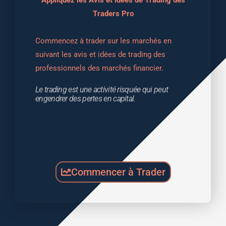
Traders Pro
Commencez à trader sur les marchés en 
suivant les avis et idées de trading des 
professionnels des marchés financier.
Le trading est une activité risquée qui peut 
engendrer des pertes en capital.
Commencer à Trader