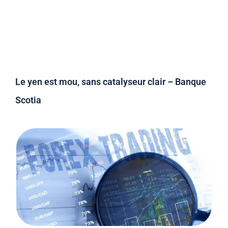
Le yen est mou, sans catalyseur clair – Banque
Scotia