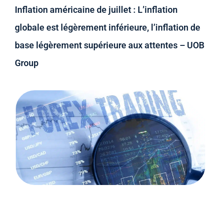
Inflation américaine de juillet : L’inflation
globale est légèrement inférieure, l’inflation de
base légèrement supérieure aux attentes – UOB
Group