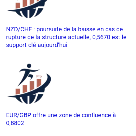
NZD/CHF : poursuite de la baisse en cas de
rupture de la structure actuelle, 0,5670 est le
support clé aujourd’hui
EUR/GBP offre une zone de confluence à
0,8802