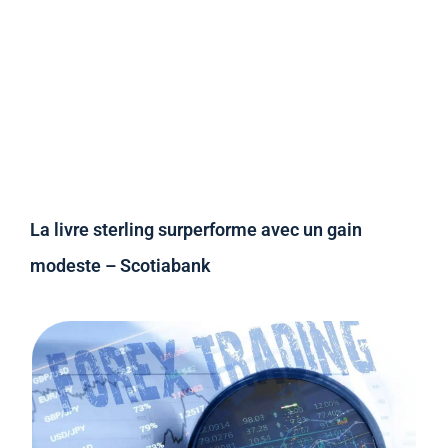
La livre sterling surperforme avec un gain
modeste – Scotiabank