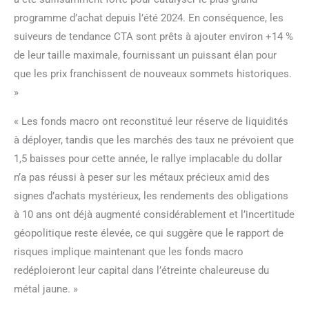
programme d’achat depuis l’été 2024. En conséquence, les
suiveurs de tendance CTA sont prêts à ajouter environ +14 %
de leur taille maximale, fournissant un puissant élan pour
que les prix franchissent de nouveaux sommets historiques.
»
« Les fonds macro ont reconstitué leur réserve de liquidités
à déployer, tandis que les marchés des taux ne prévoient que
1,5 baisses pour cette année, le rallye implacable du dollar
n’a pas réussi à peser sur les métaux précieux amid des
signes d’achats mystérieux, les rendements des obligations
à 10 ans ont déjà augmenté considérablement et l’incertitude
géopolitique reste élevée, ce qui suggère que le rapport de
risques implique maintenant que les fonds macro
redéploieront leur capital dans l’étreinte chaleureuse du
métal jaune. »