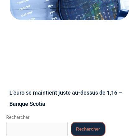
L’euro se maintient juste au-dessus de 1,16 –
Banque Scotia
Rechercher
Rechercher