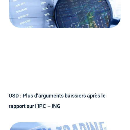
USD : Plus d’arguments baissiers après le
rapport sur l’IPC – ING