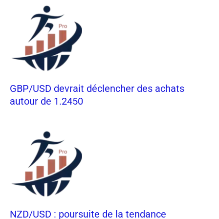
GBP/USD devrait déclencher des achats
autour de 1.2450
NZD/USD : poursuite de la tendance