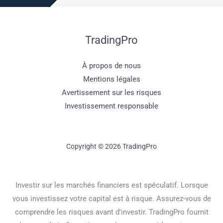
TradingPro
À propos de nous
Mentions légales
Avertissement sur les risques
Investissement responsable
Copyright © 2026 TradingPro
Investir sur les marchés financiers est spéculatif. Lorsque
vous investissez votre capital est à risque. Assurez-vous de
comprendre les risques avant d'investir. TradingPro fournit