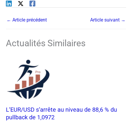
←
Article précédent
Article suivant
→
Actualités Similaires
L’EUR/USD s’arrête au niveau de 88,6 % du
pullback de 1,0972