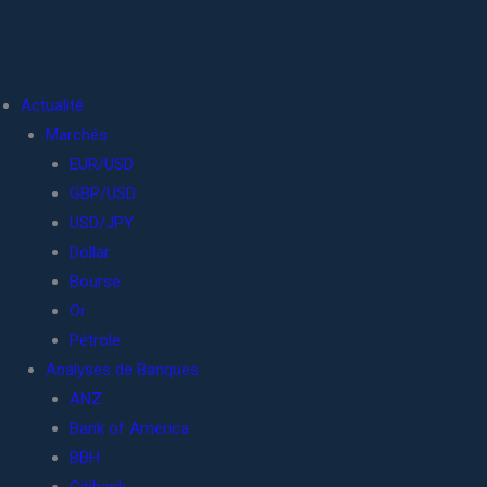
Actualité
Marchés
EUR/USD
GBP/USD
USD/JPY
Dollar
Bourse
Or
Pétrole
Analyses de Banques
ANZ
Bank of America
BBH