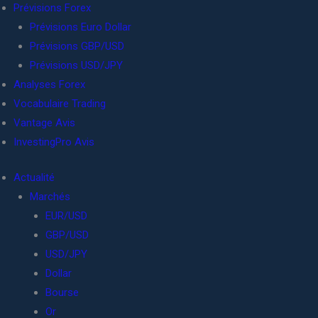
Prévisions Forex
Prévisions Euro Dollar
Prévisions GBP/USD
Prévisions USD/JPY
Analyses Forex
Vocabulaire Trading
Vantage Avis
InvestingPro Avis
Actualité
Marchés
EUR/USD
GBP/USD
USD/JPY
Dollar
Bourse
Or