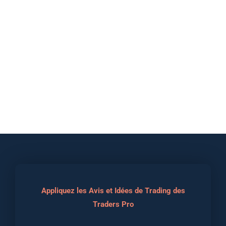
Appliquez les Avis et Idées de Trading des
Traders Pro