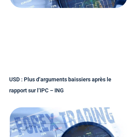
USD : Plus d’arguments baissiers après le
rapport sur l’IPC – ING