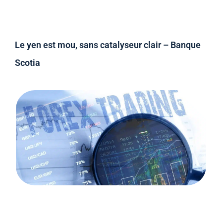
Le yen est mou, sans catalyseur clair – Banque
Scotia