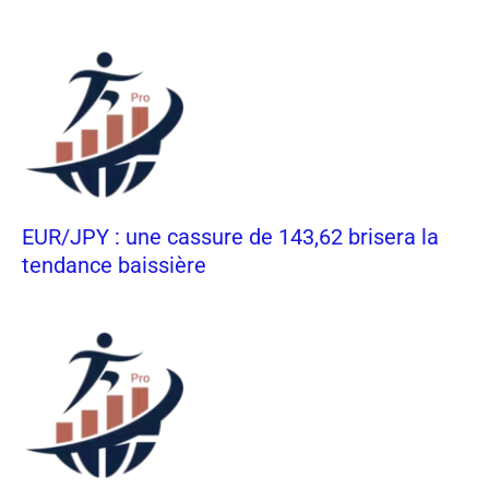
EUR/JPY : une cassure de 143,62 brisera la
tendance baissière