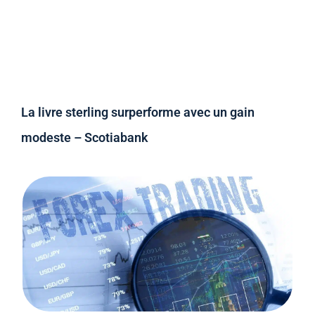
La livre sterling surperforme avec un gain
modeste – Scotiabank