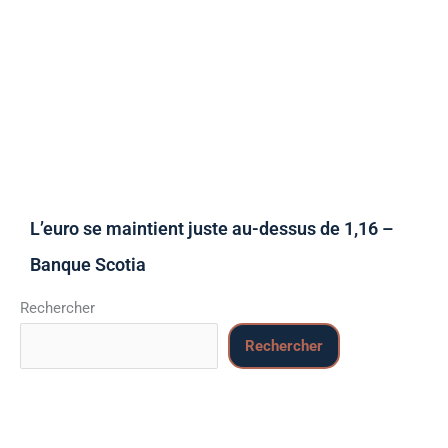
L’euro se maintient juste au-dessus de 1,16 –
Banque Scotia
Rechercher
Rechercher