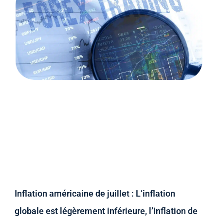
Inflation américaine de juillet : L’inflation
globale est légèrement inférieure, l’inflation de