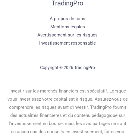
TradingPro
À propos de nous
Mentions légales
Avertissement sur les risques
Investissement responsable
Copyright © 2026 TradingPro
Investir sur les marchés financiers est spéculatif. Lorsque
vous investissez votre capital est à risque. Assurez-vous de
comprendre les risques avant d'investir. TradingPro fournit
des actualités financières et du contenu pédagogique sur
l'investissement en bourse, mais les avis partagés ne sont
en aucun cas des conseils en investissement, faites vos