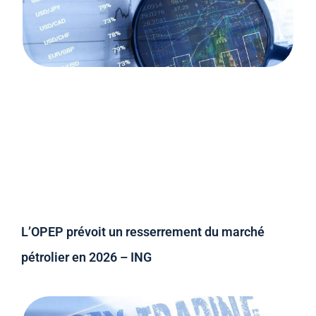
L’OPEP prévoit un resserrement du marché
pétrolier en 2026 – ING