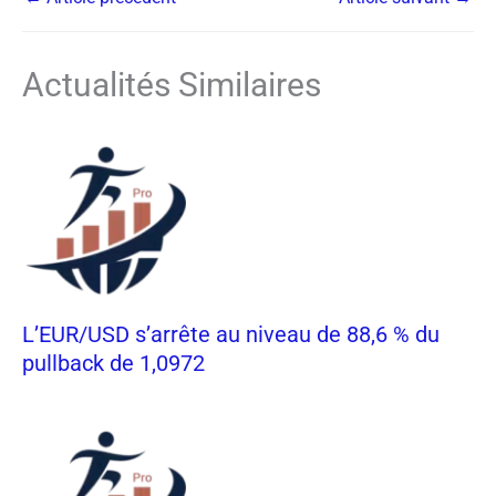
Actualités Similaires
L’EUR/USD s’arrête au niveau de 88,6 % du
pullback de 1,0972