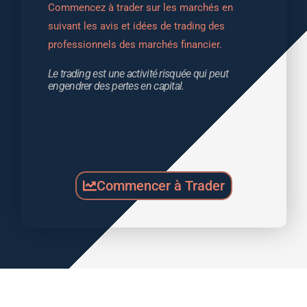
Commencez à trader sur les marchés en 
suivant les avis et idées de trading des 
professionnels des marchés financier.
Le trading est une activité risquée qui peut 
engendrer des pertes en capital.
Commencer à Trader