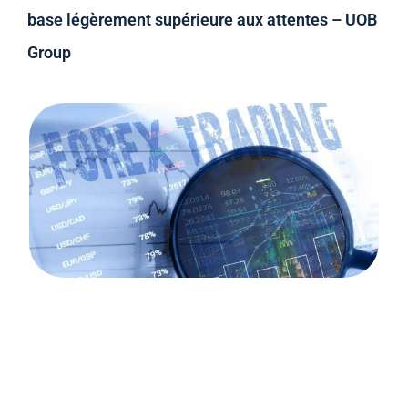
base légèrement supérieure aux attentes – UOB
Group