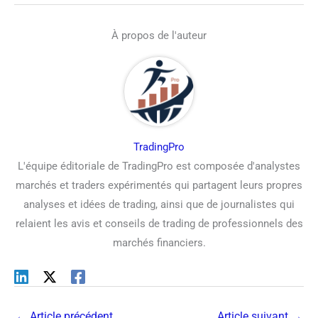
À propos de l'auteur
TradingPro
L'équipe éditoriale de TradingPro est composée d'analystes
marchés et traders expérimentés qui partagent leurs propres
analyses et idées de trading, ainsi que de journalistes qui
relaient les avis et conseils de trading de professionnels des
marchés financiers.
←
Article précédent
Article suivant
→