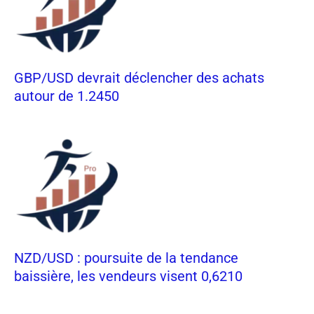
GBP/USD devrait déclencher des achats
autour de 1.2450
NZD/USD : poursuite de la tendance
baissière, les vendeurs visent 0,6210