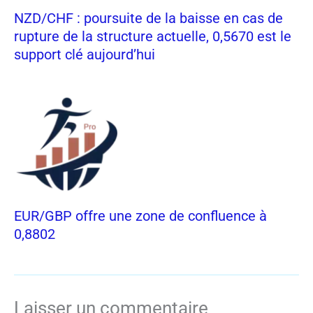
NZD/CHF : poursuite de la baisse en cas de
rupture de la structure actuelle, 0,5670 est le
support clé aujourd’hui
EUR/GBP offre une zone de confluence à
0,8802
Laisser un commentaire