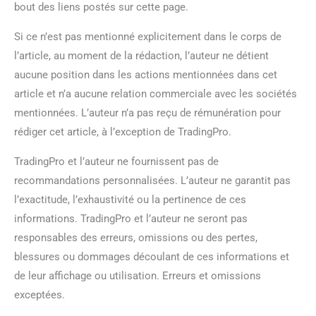
bout des liens postés sur cette page.
Si ce n’est pas mentionné explicitement dans le corps de
l’article, au moment de la rédaction, l’auteur ne détient
aucune position dans les actions mentionnées dans cet
article et n’a aucune relation commerciale avec les sociétés
mentionnées. L’auteur n’a pas reçu de rémunération pour
rédiger cet article, à l’exception de TradingPro.
TradingPro et l’auteur ne fournissent pas de
recommandations personnalisées. L’auteur ne garantit pas
l’exactitude, l’exhaustivité ou la pertinence de ces
informations. TradingPro et l’auteur ne seront pas
responsables des erreurs, omissions ou des pertes,
blessures ou dommages découlant de ces informations et
de leur affichage ou utilisation. Erreurs et omissions
exceptées.