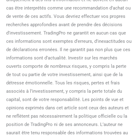
cas être interprétés comme une recommandation d’achat ou
de vente de ces actifs. Vous devriez effectuer vos propres
recherches approfondies avant de prendre des décisions
d’investissement. TradingPro ne garantit en aucun cas que
ces informations sont exemptes d’erreurs, d’inexactitudes ou
de déclarations erronées. Il ne garantit pas non plus que ces
informations sont d’actualité. Investir sur les marchés
ouverts comporte de nombreux risques, y compris la perte
de tout ou partie de votre investissement, ainsi que de la
détresse émotionnelle. Tous les risques, pertes et frais
associés à l’investissement, y compris la perte totale du
capital, sont de votre responsabilité. Les points de vue et
opinions exprimés dans cet article sont ceux des auteurs et
ne reflètent pas nécessairement la politique officielle ou la
position de TradingPro ni de ses annonceurs. L’auteur ne
saurait être tenu responsable des informations trouvées au