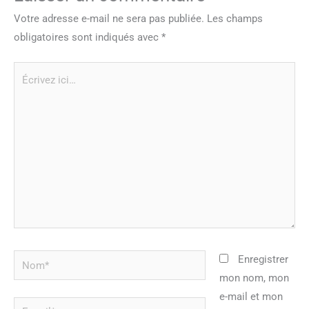
Votre adresse e-mail ne sera pas publiée.
Les champs
obligatoires sont indiqués avec
*
Écrivez
ici…
Nom*
Enregistrer
mon nom, mon
e-mail et mon
E-