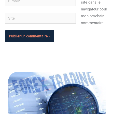
site dans le
mail*
navigateur pour
Site
mon prochain
commentaire.