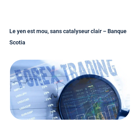
Le yen est mou, sans catalyseur clair – Banque
Scotia