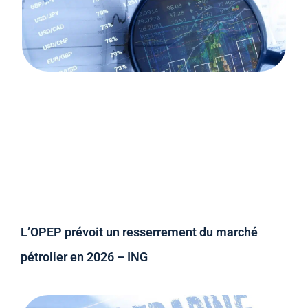
L’OPEP prévoit un resserrement du marché
pétrolier en 2026 – ING