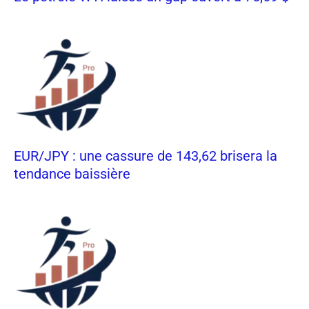
EUR/JPY : une cassure de 143,62 brisera la
tendance baissière