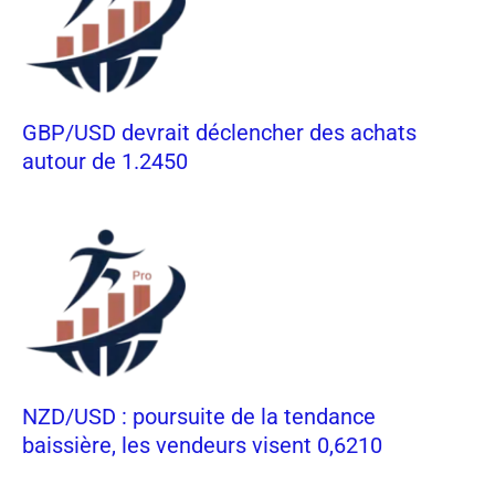
GBP/USD devrait déclencher des achats
autour de 1.2450
NZD/USD : poursuite de la tendance
baissière, les vendeurs visent 0,6210