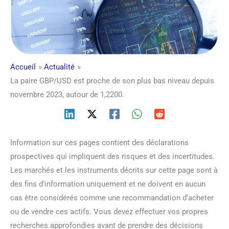
Accueil
Actualité
La paire GBP/USD est proche de son plus bas niveau depuis
novembre 2023, autour de 1,2200.
Information sur ces pages contient des déclarations
prospectives qui impliquent des risques et des incertitudes.
Les marchés et les instruments décrits sur cette page sont à
des fins d’information uniquement et ne doivent en aucun
cas être considérés comme une recommandation d’acheter
ou de vendre ces actifs. Vous devez effectuer vos propres
recherches approfondies avant de prendre des décisions