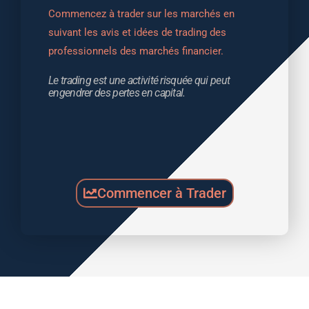
Commencez à trader sur les marchés en 
suivant les avis et idées de trading des 
professionnels des marchés financier.
Le trading est une activité risquée qui peut 
engendrer des pertes en capital.
Commencer à Trader