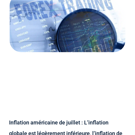
Inflation américaine de juillet : L’inflation
globale est légèrement inférieure, l’inflation de