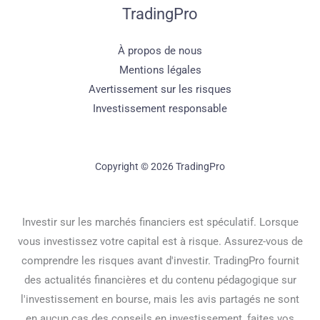
TradingPro
À propos de nous
Mentions légales
Avertissement sur les risques
Investissement responsable
Copyright © 2026 TradingPro
Investir sur les marchés financiers est spéculatif. Lorsque
vous investissez votre capital est à risque. Assurez-vous de
comprendre les risques avant d'investir. TradingPro fournit
des actualités financières et du contenu pédagogique sur
l'investissement en bourse, mais les avis partagés ne sont
en aucun cas des conseils en investissement, faites vos