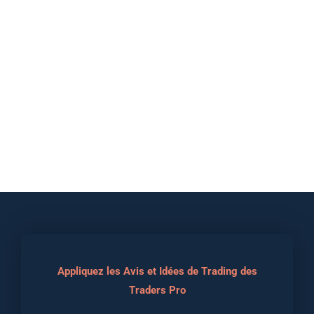
Appliquez les Avis et Idées de Trading des
Traders Pro