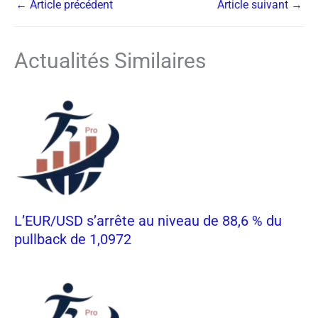
←
Article précédent
Article suivant
→
Actualités Similaires
L’EUR/USD s’arrête au niveau de 88,6 % du
pullback de 1,0972