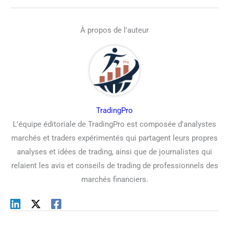
À propos de l'auteur
TradingPro
L'équipe éditoriale de TradingPro est composée d'analystes
marchés et traders expérimentés qui partagent leurs propres
analyses et idées de trading, ainsi que de journalistes qui
relaient les avis et conseils de trading de professionnels des
marchés financiers.