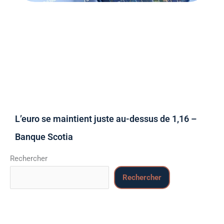
L’euro se maintient juste au-dessus de 1,16 –
Banque Scotia
Rechercher
Rechercher