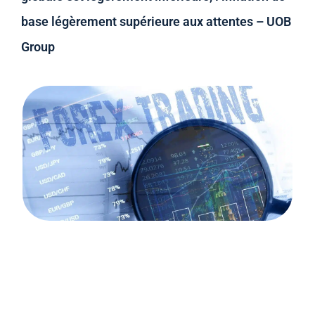
base légèrement supérieure aux attentes – UOB
Group