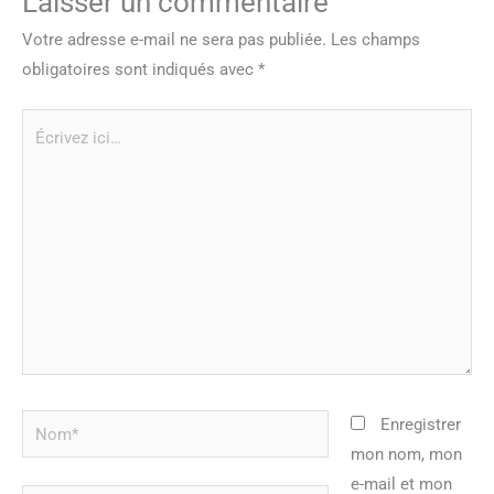
Laisser un commentaire
Votre adresse e-mail ne sera pas publiée.
Les champs
obligatoires sont indiqués avec
*
Écrivez
ici…
Nom*
Enregistrer
mon nom, mon
e-mail et mon