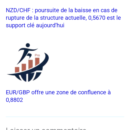
NZD/CHF : poursuite de la baisse en cas de
rupture de la structure actuelle, 0,5670 est le
support clé aujourd’hui
EUR/GBP offre une zone de confluence à
0,8802