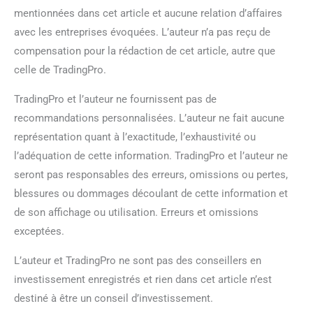
mentionnées dans cet article et aucune relation d’affaires
avec les entreprises évoquées. L’auteur n’a pas reçu de
compensation pour la rédaction de cet article, autre que
celle de TradingPro.
TradingPro et l’auteur ne fournissent pas de
recommandations personnalisées. L’auteur ne fait aucune
représentation quant à l’exactitude, l’exhaustivité ou
l’adéquation de cette information. TradingPro et l’auteur ne
seront pas responsables des erreurs, omissions ou pertes,
blessures ou dommages découlant de cette information et
de son affichage ou utilisation. Erreurs et omissions
exceptées.
L’auteur et TradingPro ne sont pas des conseillers en
investissement enregistrés et rien dans cet article n’est
destiné à être un conseil d’investissement.