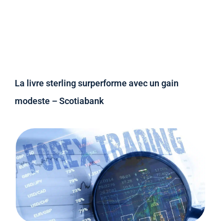
La livre sterling surperforme avec un gain
modeste – Scotiabank