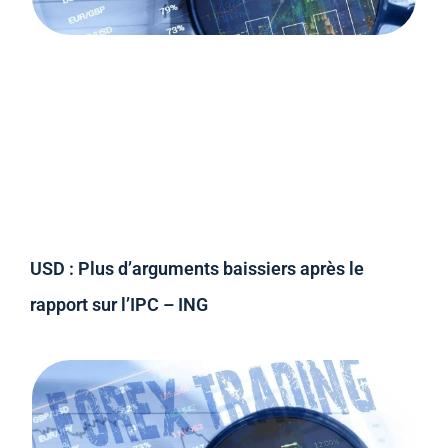
USD : Plus d’arguments baissiers après le
rapport sur l’IPC – ING