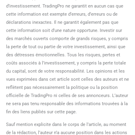
d’investissement. TradingPro ne garantit en aucun cas que
cette information est exempte d’erreurs, d’erreurs ou de
déclarations inexactes. Il ne garantit également pas que
cette information soit d’une nature opportune. Investir sur
des marchés ouverts comporte de grands risques, y compris
la perte de tout ou partie de votre investissement, ainsi que
des détresses émotionnelles. Tous les risques, pertes et
coûts associés à l’investissement, y compris la perte totale
du capital, sont de votre responsabilité. Les opinions et les
vues exprimées dans cet article sont celles des auteurs et ne
reflètent pas nécessairement la politique ou la position
officielle de TradingPro ni celles de ses annonceurs. L’auteur
ne sera pas tenu responsable des informations trouvées à la
fin des liens publiés sur cette page.
Sauf mention explicite dans le corps de l’article, au moment
de la rédaction, l’auteur n’a aucune position dans les actions