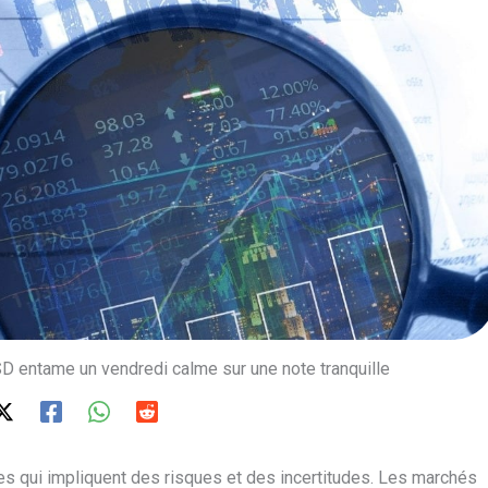
D entame un vendredi calme sur une note tranquille
es qui impliquent des risques et des incertitudes. Les marchés