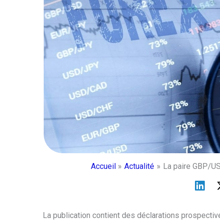
Accueil
Actualité
La paire GBP/US
La publication contient des déclarations prospectiv