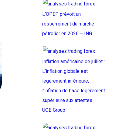
L’OPEP prévoit un
resserrement du marché
pétrolier en 2026 – ING
Inflation américaine de juillet :
L’inflation globale est
légèrement inférieure,
l’inflation de base légèrement
supérieure aux attentes –
UOB Group