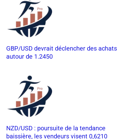
GBP/USD devrait déclencher des achats
autour de 1.2450
NZD/USD : poursuite de la tendance
baissière, les vendeurs visent 0,6210