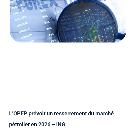
L’OPEP prévoit un resserrement du marché
pétrolier en 2026 – ING