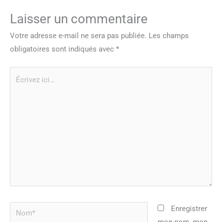
Laisser un commentaire
Votre adresse e-mail ne sera pas publiée.
Les champs
obligatoires sont indiqués avec
*
Écrivez
ici…
Nom*
Enregistrer