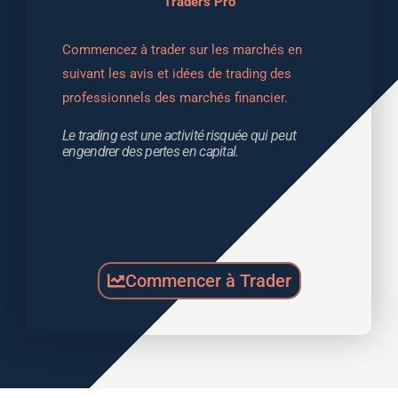
Traders Pro
Commencez à trader sur les marchés en 
suivant les avis et idées de trading des 
professionnels des marchés financier.
Le trading est une activité risquée qui peut 
engendrer des pertes en capital.
Commencer à Trader