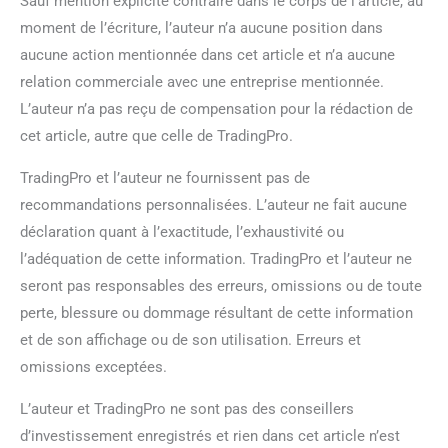
Sauf mention explicite contraire dans le corps de l’article, au
moment de l’écriture, l’auteur n’a aucune position dans
aucune action mentionnée dans cet article et n’a aucune
relation commerciale avec une entreprise mentionnée.
L’auteur n’a pas reçu de compensation pour la rédaction de
cet article, autre que celle de TradingPro.
TradingPro et l’auteur ne fournissent pas de
recommandations personnalisées. L’auteur ne fait aucune
déclaration quant à l’exactitude, l’exhaustivité ou
l’adéquation de cette information. TradingPro et l’auteur ne
seront pas responsables des erreurs, omissions ou de toute
perte, blessure ou dommage résultant de cette information
et de son affichage ou de son utilisation. Erreurs et
omissions exceptées.
L’auteur et TradingPro ne sont pas des conseillers
d’investissement enregistrés et rien dans cet article n’est