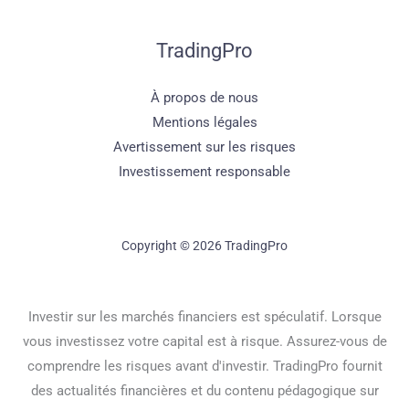
TradingPro
À propos de nous
Mentions légales
Avertissement sur les risques
Investissement responsable
Copyright © 2026 TradingPro
Investir sur les marchés financiers est spéculatif. Lorsque
vous investissez votre capital est à risque. Assurez-vous de
comprendre les risques avant d'investir. TradingPro fournit
des actualités financières et du contenu pédagogique sur