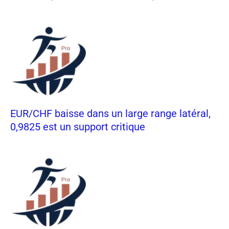
EUR/CHF baisse dans un large range latéral,
0,9825 est un support critique