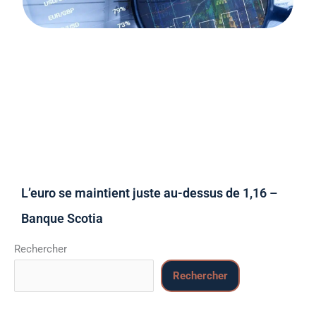
L’euro se maintient juste au-dessus de 1,16 –
Banque Scotia
Rechercher
Rechercher