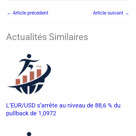
←
Article précédent
Article suivant
→
Actualités Similaires
L’EUR/USD s’arrête au niveau de 88,6 % du
pullback de 1,0972