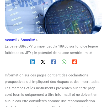
Accueil
Actualité
La paire GBP/JPY grimpe jusqu’à 189,00 sur fond de légère
faiblesse du JPY ; le potentiel de hausse semble limité
Information sur ces pages contient des déclarations
prospectives qui impliquent des risques et des incertitudes.
Les marchés et les instruments présentés sur cette page
sont fournis uniquement à titre informatif et ne doivent en
aucun cas être considérés comme une recommandation