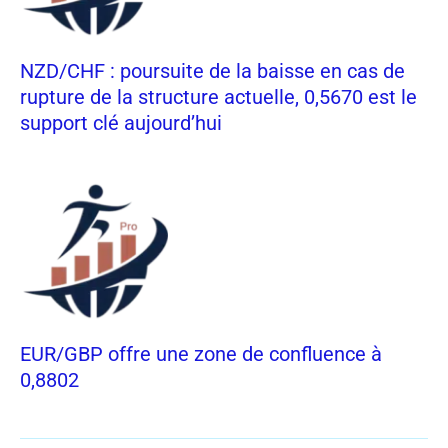
NZD/CHF : poursuite de la baisse en cas de
rupture de la structure actuelle, 0,5670 est le
support clé aujourd’hui
EUR/GBP offre une zone de confluence à
0,8802