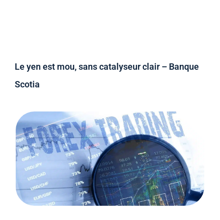
Le yen est mou, sans catalyseur clair – Banque
Scotia