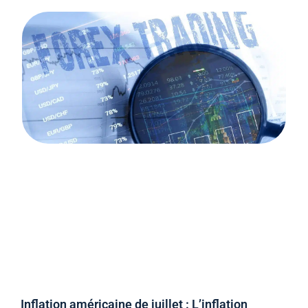
Inflation américaine de juillet : L’inflation