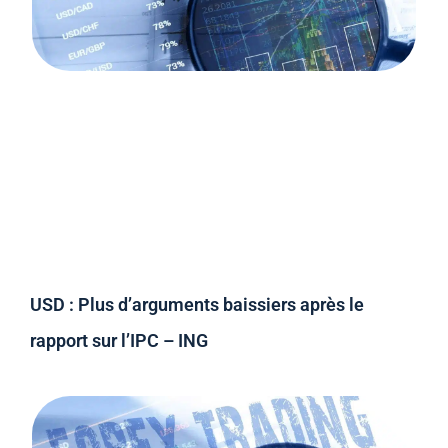
USD : Plus d’arguments baissiers après le
rapport sur l’IPC – ING