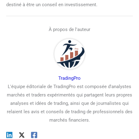
destiné à être un conseil en investissement.
À propos de l'auteur
TradingPro
L'équipe éditoriale de TradingPro est composée d'analystes
marchés et traders expérimentés qui partagent leurs propres
analyses et idées de trading, ainsi que de journalistes qui
relaient les avis et conseils de trading de professionnels des
marchés financiers.