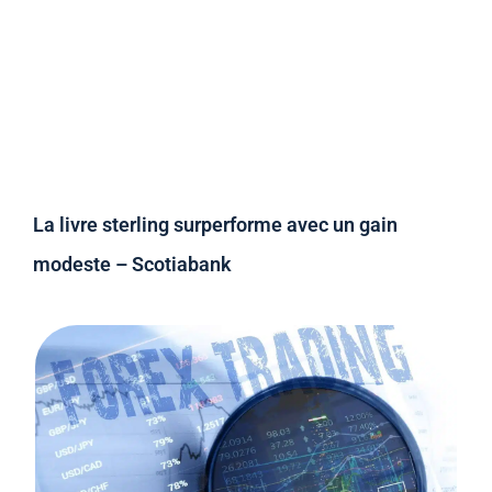
La livre sterling surperforme avec un gain
modeste – Scotiabank