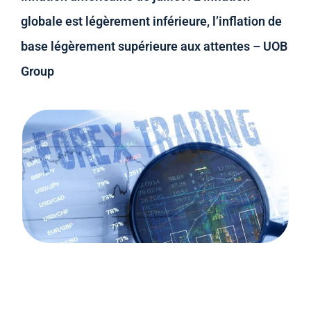
globale est légèrement inférieure, l’inflation de
base légèrement supérieure aux attentes – UOB
Group