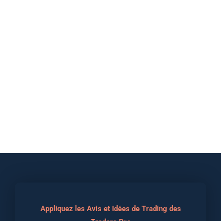
Appliquez les Avis et Idées de Trading des