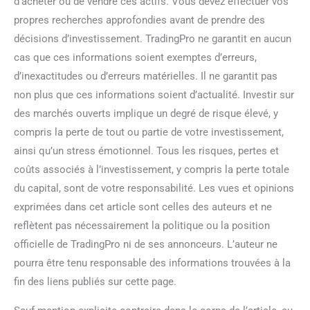
d’acheter ou de vendre ces actifs. Vous devez effectuer vos
propres recherches approfondies avant de prendre des
décisions d’investissement. TradingPro ne garantit en aucun
cas que ces informations soient exemptes d’erreurs,
d’inexactitudes ou d’erreurs matérielles. Il ne garantit pas
non plus que ces informations soient d’actualité. Investir sur
des marchés ouverts implique un degré de risque élevé, y
compris la perte de tout ou partie de votre investissement,
ainsi qu’un stress émotionnel. Tous les risques, pertes et
coûts associés à l’investissement, y compris la perte totale
du capital, sont de votre responsabilité. Les vues et opinions
exprimées dans cet article sont celles des auteurs et ne
reflètent pas nécessairement la politique ou la position
officielle de TradingPro ni de ses annonceurs. L’auteur ne
pourra être tenu responsable des informations trouvées à la
fin des liens publiés sur cette page.