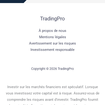
TradingPro
À propos de nous
Mentions légales
Avertissement sur les risques
Investissement responsable
Copyright © 2026 TradingPro
Investir sur les marchés financiers est spéculatif. Lorsque
vous investissez votre capital est à risque. Assurez-vous de
comprendre les risques avant d'investir. TradingPro fournit