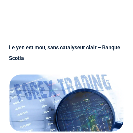
Le yen est mou, sans catalyseur clair – Banque
Scotia