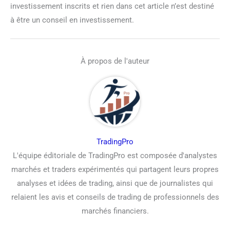
investissement inscrits et rien dans cet article n’est destiné
à être un conseil en investissement.
À propos de l'auteur
TradingPro
L'équipe éditoriale de TradingPro est composée d'analystes
marchés et traders expérimentés qui partagent leurs propres
analyses et idées de trading, ainsi que de journalistes qui
relaient les avis et conseils de trading de professionnels des
marchés financiers.