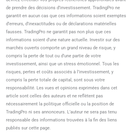
de prendre des décisions d’investissement. TradingPro ne
garantit en aucun cas que ces informations soient exemptes
d’erreurs, d’inexactitudes ou de déclarations matérielles
fausses. TradingPro ne garantit pas non plus que ces
informations soient d’une nature actuelle. Investir sur des
marchés ouverts comporte un grand niveau de risque, y
compris la perte de tout ou d’une partie de votre
investissement, ainsi que un stress émotionnel. Tous les
risques, pertes et coûts associés à l’investissement, y
compris la perte totale de capital, sont sous votre
responsabilité. Les vues et opinions exprimées dans cet
article sont celles des auteurs et ne reflètent pas
nécessairement la politique officielle ou la position de
TradingPro ni ses annonceurs. L’auteur ne sera pas tenu
responsable des informations trouvées à la fin des liens
publiés sur cette page.