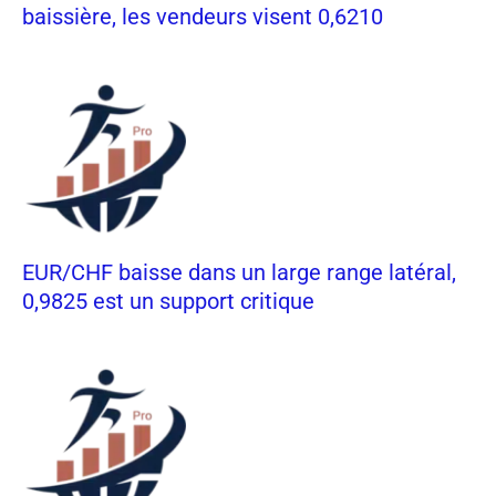
baissière, les vendeurs visent 0,6210
EUR/CHF baisse dans un large range latéral,
0,9825 est un support critique