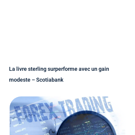
La livre sterling surperforme avec un gain
modeste – Scotiabank