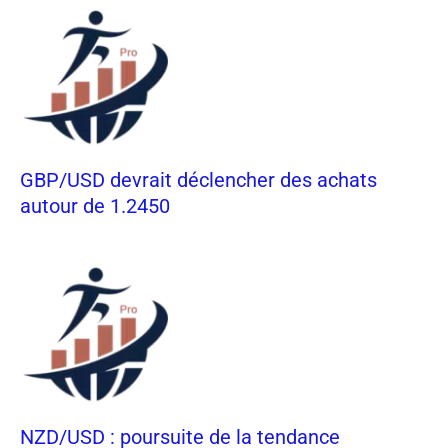
GBP/USD devrait déclencher des achats
autour de 1.2450
NZD/USD : poursuite de la tendance