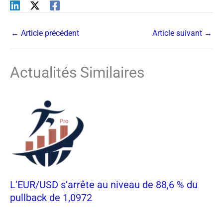
←
Article précédent
Article suivant
→
Actualités Similaires
L’EUR/USD s’arrête au niveau de 88,6 % du
pullback de 1,0972