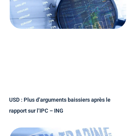
USD : Plus d’arguments baissiers après le
rapport sur l’IPC – ING