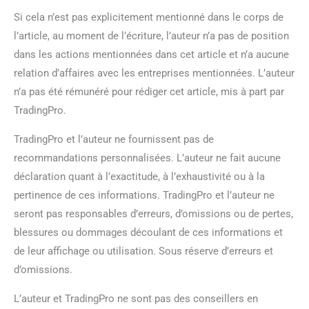
Si cela n’est pas explicitement mentionné dans le corps de
l’article, au moment de l’écriture, l’auteur n’a pas de position
dans les actions mentionnées dans cet article et n’a aucune
relation d’affaires avec les entreprises mentionnées. L’auteur
n’a pas été rémunéré pour rédiger cet article, mis à part par
TradingPro.
TradingPro et l’auteur ne fournissent pas de
recommandations personnalisées. L’auteur ne fait aucune
déclaration quant à l’exactitude, à l’exhaustivité ou à la
pertinence de ces informations. TradingPro et l’auteur ne
seront pas responsables d’erreurs, d’omissions ou de pertes,
blessures ou dommages découlant de ces informations et
de leur affichage ou utilisation. Sous réserve d’erreurs et
d’omissions.
L’auteur et TradingPro ne sont pas des conseillers en