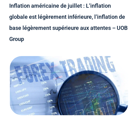
Inflation américaine de juillet : L’inflation
globale est légèrement inférieure, l’inflation de
base légèrement supérieure aux attentes – UOB
Group