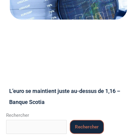
L’euro se maintient juste au-dessus de 1,16 –
Banque Scotia
Rechercher
Rechercher