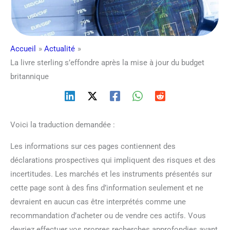
Accueil
Actualité
La livre sterling s’effondre après la mise à jour du budget
britannique
Voici la traduction demandée :
Les informations sur ces pages contiennent des
déclarations prospectives qui impliquent des risques et des
incertitudes. Les marchés et les instruments présentés sur
cette page sont à des fins d’information seulement et ne
devraient en aucun cas être interprétés comme une
recommandation d’acheter ou de vendre ces actifs. Vous
devriez effectuer vos propres recherches approfondies avant