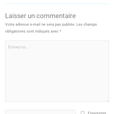
Laisser un commentaire
Votre adresse e-mail ne sera pas publiée.
Les champs
obligatoires sont indiqués avec
*
Écrivez
ici…
Nom*
Enregistrer