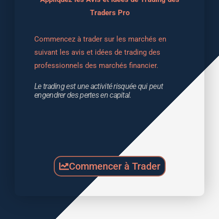
Traders Pro
Commencez à trader sur les marchés en 
suivant les avis et idées de trading des 
professionnels des marchés financier.
Le trading est une activité risquée qui peut 
engendrer des pertes en capital.
Commencer à Trader