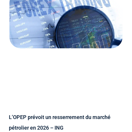
L’OPEP prévoit un resserrement du marché
pétrolier en 2026 – ING