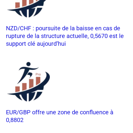
NZD/CHF : poursuite de la baisse en cas de
rupture de la structure actuelle, 0,5670 est le
support clé aujourd’hui
EUR/GBP offre une zone de confluence à
0,8802