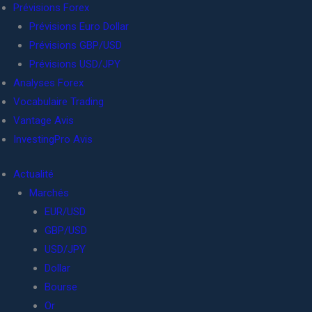
Prévisions Forex
Prévisions Euro Dollar
Prévisions GBP/USD
Prévisions USD/JPY
Analyses Forex
Vocabulaire Trading
Vantage Avis
InvestingPro Avis
Actualité
Marchés
EUR/USD
GBP/USD
USD/JPY
Dollar
Bourse
Or