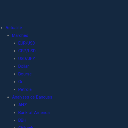
Actualité
Marchés
EUR/USD
GBP/USD
USD/JPY
Dollar
Bourse
Or
Pétrole
Analyses de Banques
ANZ
Bank of America
BBH