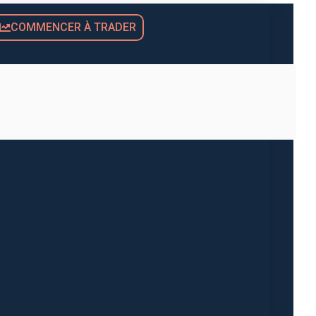
COMMENCER À TRADER