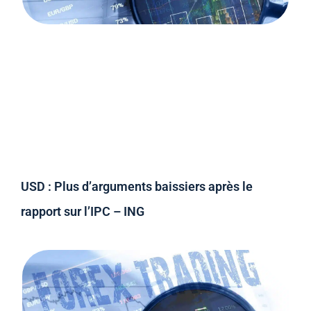
USD : Plus d’arguments baissiers après le
rapport sur l’IPC – ING