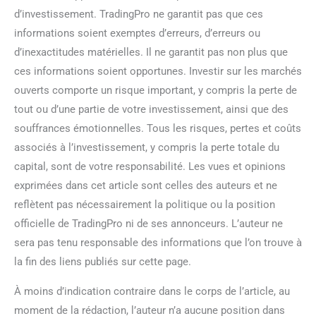
d’investissement. TradingPro ne garantit pas que ces
informations soient exemptes d’erreurs, d’erreurs ou
d’inexactitudes matérielles. Il ne garantit pas non plus que
ces informations soient opportunes. Investir sur les marchés
ouverts comporte un risque important, y compris la perte de
tout ou d’une partie de votre investissement, ainsi que des
souffrances émotionnelles. Tous les risques, pertes et coûts
associés à l’investissement, y compris la perte totale du
capital, sont de votre responsabilité. Les vues et opinions
exprimées dans cet article sont celles des auteurs et ne
reflètent pas nécessairement la politique ou la position
officielle de TradingPro ni de ses annonceurs. L’auteur ne
sera pas tenu responsable des informations que l’on trouve à
la fin des liens publiés sur cette page.
À moins d’indication contraire dans le corps de l’article, au
moment de la rédaction, l’auteur n’a aucune position dans