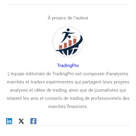
À propos de l'auteur
TradingPro
L'équipe éditoriale de TradingPro est composée d'analystes
marchés et traders expérimentés qui partagent leurs propres
analyses et idées de trading, ainsi que de journalistes qui
relaient les avis et conseils de trading de professionnels des
marchés financiers.