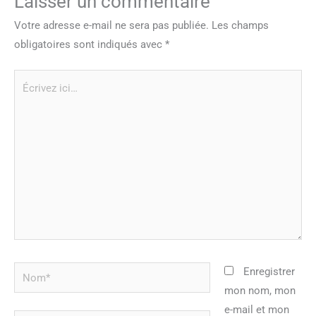
Laisser un commentaire
Votre adresse e-mail ne sera pas publiée.
Les champs
obligatoires sont indiqués avec
*
Écrivez
ici…
Nom*
Enregistrer
mon nom, mon
e-mail et mon