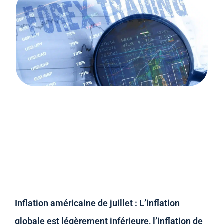
Inflation américaine de juillet : L’inflation
globale est légèrement inférieure, l’inflation de