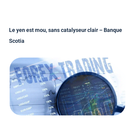
Le yen est mou, sans catalyseur clair – Banque
Scotia