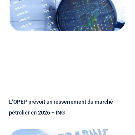
L’OPEP prévoit un resserrement du marché
pétrolier en 2026 – ING