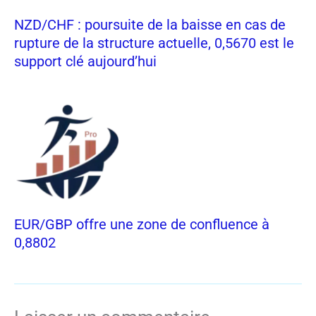
NZD/CHF : poursuite de la baisse en cas de
rupture de la structure actuelle, 0,5670 est le
support clé aujourd’hui
EUR/GBP offre une zone de confluence à
0,8802