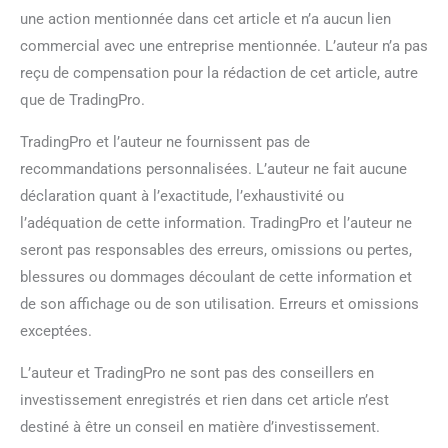
une action mentionnée dans cet article et n’a aucun lien
commercial avec une entreprise mentionnée. L’auteur n’a pas
reçu de compensation pour la rédaction de cet article, autre
que de TradingPro.
TradingPro et l’auteur ne fournissent pas de
recommandations personnalisées. L’auteur ne fait aucune
déclaration quant à l’exactitude, l’exhaustivité ou
l’adéquation de cette information. TradingPro et l’auteur ne
seront pas responsables des erreurs, omissions ou pertes,
blessures ou dommages découlant de cette information et
de son affichage ou de son utilisation. Erreurs et omissions
exceptées.
L’auteur et TradingPro ne sont pas des conseillers en
investissement enregistrés et rien dans cet article n’est
destiné à être un conseil en matière d’investissement.