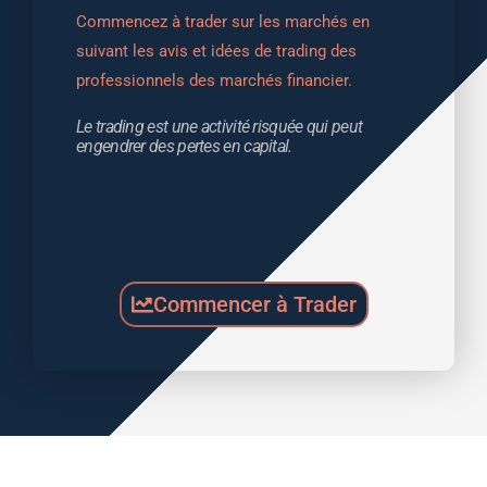
Commencez à trader sur les marchés en 
suivant les avis et idées de trading des 
professionnels des marchés financier.
Le trading est une activité risquée qui peut 
engendrer des pertes en capital.
Commencer à Trader