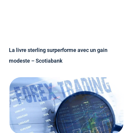
La livre sterling surperforme avec un gain
modeste – Scotiabank