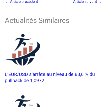
←
Article précédent
Article suivant
→
Actualités Similaires
L’EUR/USD s’arrête au niveau de 88,6 % du
pullback de 1,0972