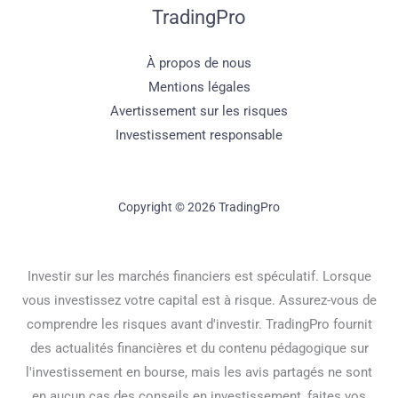
TradingPro
À propos de nous
Mentions légales
Avertissement sur les risques
Investissement responsable
Copyright © 2026 TradingPro
Investir sur les marchés financiers est spéculatif. Lorsque
vous investissez votre capital est à risque. Assurez-vous de
comprendre les risques avant d'investir. TradingPro fournit
des actualités financières et du contenu pédagogique sur
l'investissement en bourse, mais les avis partagés ne sont
en aucun cas des conseils en investissement, faites vos