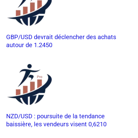
GBP/USD devrait déclencher des achats
autour de 1.2450
NZD/USD : poursuite de la tendance
baissière, les vendeurs visent 0,6210