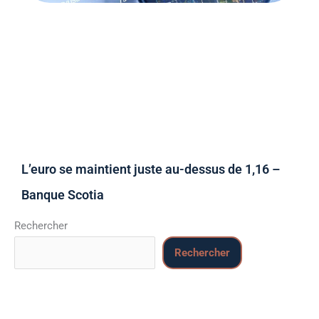
L’euro se maintient juste au-dessus de 1,16 –
Banque Scotia
Rechercher
Rechercher