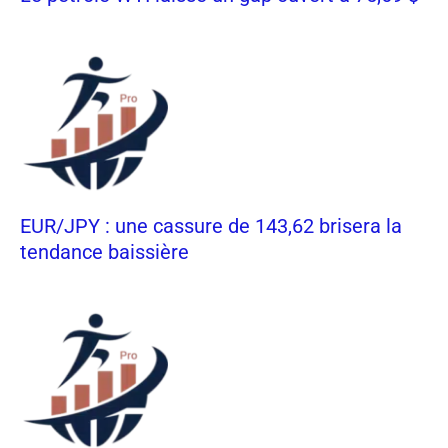
EUR/JPY : une cassure de 143,62 brisera la
tendance baissière