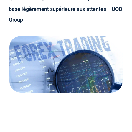
base légèrement supérieure aux attentes – UOB
Group