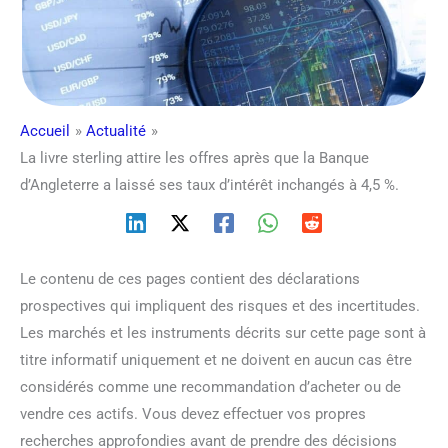
Accueil
Actualité
La livre sterling attire les offres après que la Banque
d’Angleterre a laissé ses taux d’intérêt inchangés à 4,5 %.
Le contenu de ces pages contient des déclarations
prospectives qui impliquent des risques et des incertitudes.
Les marchés et les instruments décrits sur cette page sont à
titre informatif uniquement et ne doivent en aucun cas être
considérés comme une recommandation d’acheter ou de
vendre ces actifs. Vous devez effectuer vos propres
recherches approfondies avant de prendre des décisions