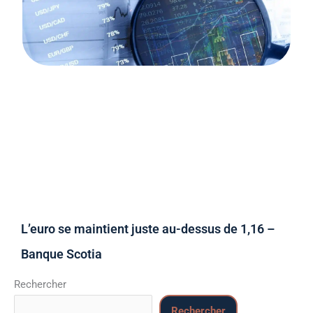
L’euro se maintient juste au-dessus de 1,16 –
Banque Scotia
Rechercher
Rechercher