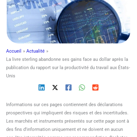
Accueil
Actualité
La livre sterling abandonne ses gains face au dollar après la
publication du rapport sur la productivité du travail aux États-
Unis
Informations sur ces pages contiennent des déclarations
prospectives qui impliquent des risques et des incertitudes.
Les marchés et instruments présentés sur cette page sont à
des fins d’information uniquement et ne doivent en aucun