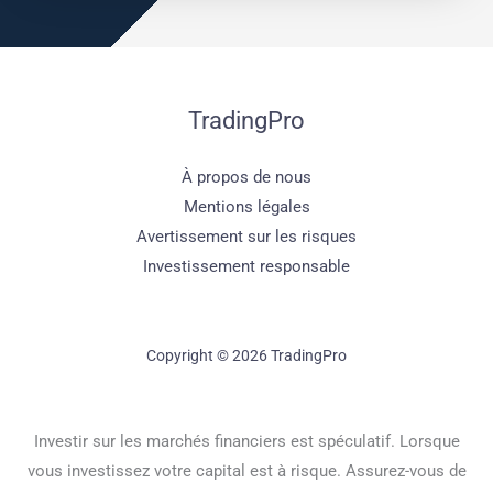
TradingPro
À propos de nous
Mentions légales
Avertissement sur les risques
Investissement responsable
Copyright © 2026 TradingPro
Investir sur les marchés financiers est spéculatif. Lorsque
vous investissez votre capital est à risque. Assurez-vous de