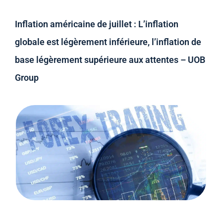
Inflation américaine de juillet : L’inflation
globale est légèrement inférieure, l’inflation de
base légèrement supérieure aux attentes – UOB
Group