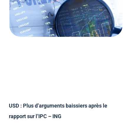
USD : Plus d’arguments baissiers après le
rapport sur l’IPC – ING