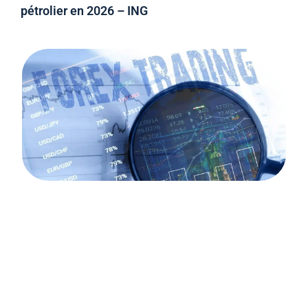
pétrolier en 2026 – ING