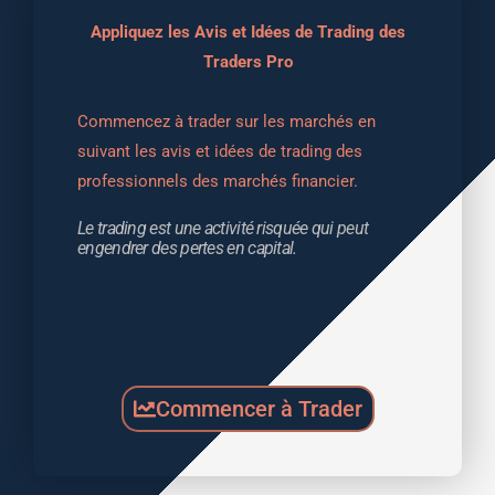
Appliquez les Avis et Idées de Trading des
Traders Pro
Commencez à trader sur les marchés en 
suivant les avis et idées de trading des 
professionnels des marchés financier.
Le trading est une activité risquée qui peut 
engendrer des pertes en capital.
Commencer à Trader