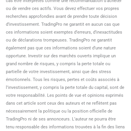
cas être interprétés comme une recommandation d’acheter
ou de vendre ces actifs. Vous devez effectuer vos propres
recherches approfondies avant de prendre toute décision
d’investissement. TradingPro ne garantit en aucun cas que
ces informations soient exemptes d’erreurs, d’inexactitudes
ou de déclarations trompeuses. TradingPro ne garantit
également pas que ces informations soient d’une nature
opportune. Investir sur des marchés ouverts implique un
grand nombre de risques, y compris la perte totale ou
partielle de votre investissement, ainsi que des stress
émotionnels. Tous les risques, pertes et coûts associés à
l’investissement, y compris la perte totale du capital, sont de
votre responsabilité. Les points de vue et opinions exprimés
dans cet article sont ceux des auteurs et ne reflètent pas
nécessairement la politique ou la position officielle de
TradingPro ni de ses annonceurs. L’auteur ne pourra être
tenu responsable des informations trouvées à la fin des liens