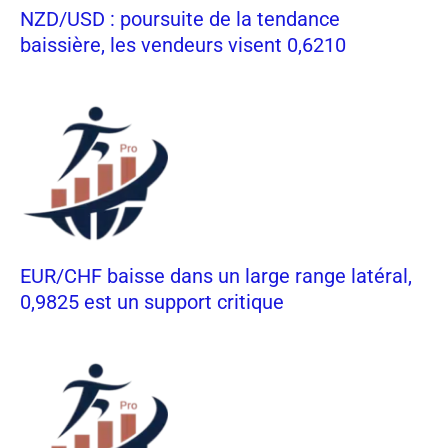
NZD/USD : poursuite de la tendance
baissière, les vendeurs visent 0,6210
EUR/CHF baisse dans un large range latéral,
0,9825 est un support critique