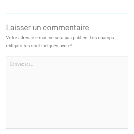
Laisser un commentaire
Votre adresse e-mail ne sera pas publiée.
Les champs
obligatoires sont indiqués avec
*
Écrivez
ici…