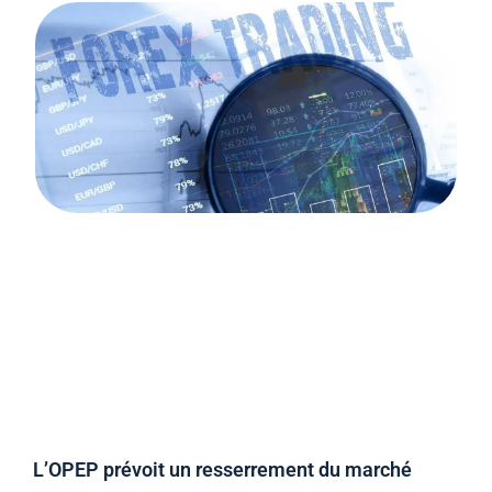
L’OPEP prévoit un resserrement du marché