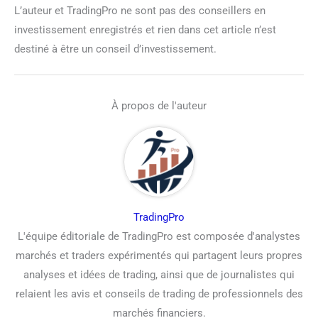
L’auteur et TradingPro ne sont pas des conseillers en
investissement enregistrés et rien dans cet article n’est
destiné à être un conseil d’investissement.
À propos de l'auteur
TradingPro
L'équipe éditoriale de TradingPro est composée d'analystes
marchés et traders expérimentés qui partagent leurs propres
analyses et idées de trading, ainsi que de journalistes qui
relaient les avis et conseils de trading de professionnels des
marchés financiers.