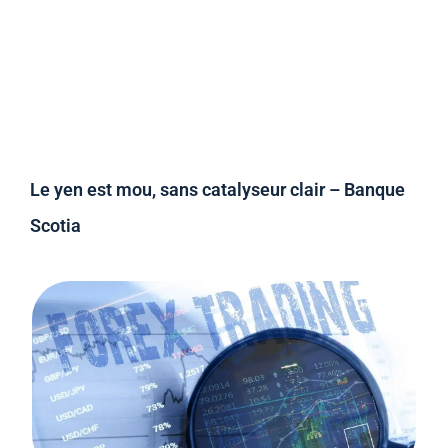
Le yen est mou, sans catalyseur clair – Banque
Scotia