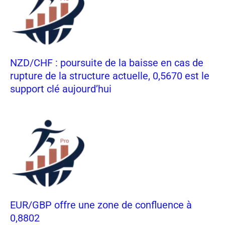
NZD/CHF : poursuite de la baisse en cas de
rupture de la structure actuelle, 0,5670 est le
support clé aujourd’hui
EUR/GBP offre une zone de confluence à
0,8802