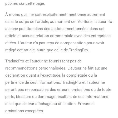
publiés sur cette page.
À moins qu’il ne soit explicitement mentionné autrement
dans le corps de l’article, au moment de l’écriture, l’auteur n’a
aucune position dans des actions mentionnées dans cet
article et aucune relation commerciale avec des entreprises
citées. L’auteur n’a pas reçu de compensation pour avoir
rédigé cet article, autre que celle de TradingPro.
TradingPro et l’auteur ne fournissent pas de
recommandations personnalisées. L’auteur ne fait aucune
déclaration quant à l’exactitude, la complétude ou la
pertinence de ces informations. TradingPro et l’auteur ne
seront pas responsables des erreurs, omissions ou de toute
perte, blessure ou dommage résultant de ces informations
ainsi que de leur affichage ou utilisation. Erreurs et
omissions exceptées.