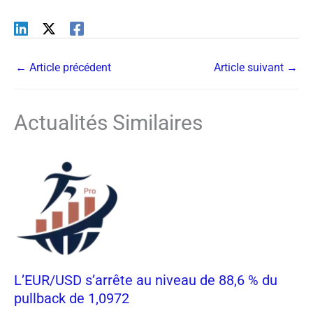
←
Article précédent
Article suivant
→
Actualités Similaires
L’EUR/USD s’arrête au niveau de 88,6 % du
pullback de 1,0972