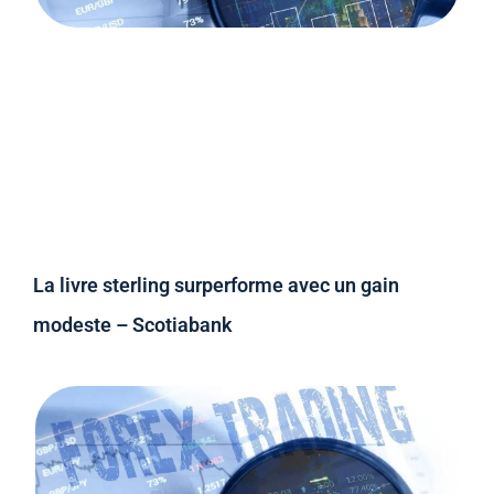
La livre sterling surperforme avec un gain
modeste – Scotiabank