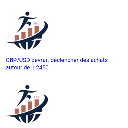
GBP/USD devrait déclencher des achats
autour de 1.2450