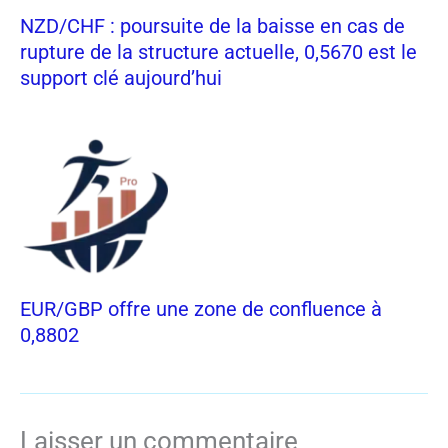
NZD/CHF : poursuite de la baisse en cas de
rupture de la structure actuelle, 0,5670 est le
support clé aujourd’hui
EUR/GBP offre une zone de confluence à
0,8802
Laisser un commentaire