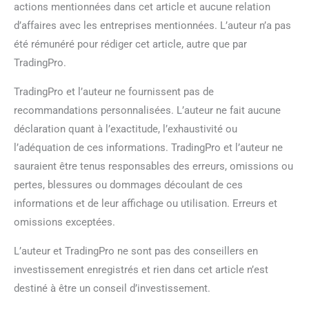
actions mentionnées dans cet article et aucune relation
d’affaires avec les entreprises mentionnées. L’auteur n’a pas
été rémunéré pour rédiger cet article, autre que par
TradingPro.
TradingPro et l’auteur ne fournissent pas de
recommandations personnalisées. L’auteur ne fait aucune
déclaration quant à l’exactitude, l’exhaustivité ou
l’adéquation de ces informations. TradingPro et l’auteur ne
sauraient être tenus responsables des erreurs, omissions ou
pertes, blessures ou dommages découlant de ces
informations et de leur affichage ou utilisation. Erreurs et
omissions exceptées.
L’auteur et TradingPro ne sont pas des conseillers en
investissement enregistrés et rien dans cet article n’est
destiné à être un conseil d’investissement.