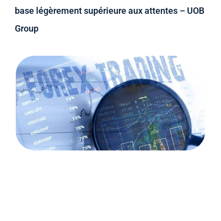
base légèrement supérieure aux attentes – UOB
Group