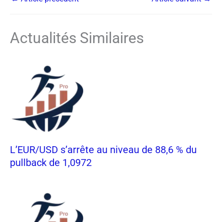
Actualités Similaires
L’EUR/USD s’arrête au niveau de 88,6 % du
pullback de 1,0972