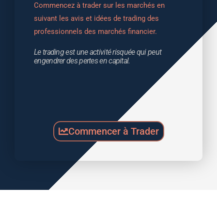
Commencez à trader sur les marchés en 
suivant les avis et idées de trading des 
professionnels des marchés financier.
Le trading est une activité risquée qui peut 
engendrer des pertes en capital.
Commencer à Trader