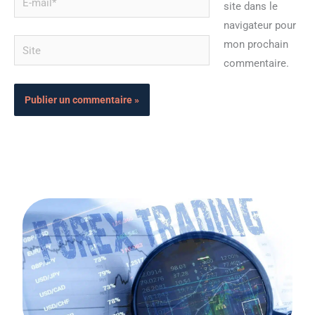
site dans le
mail*
navigateur pour
Site
mon prochain
commentaire.