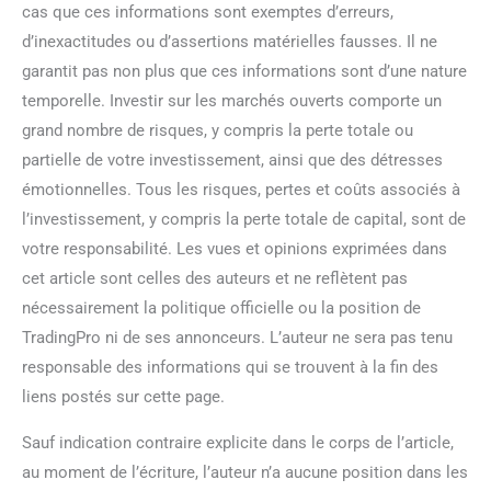
cas que ces informations sont exemptes d’erreurs,
d’inexactitudes ou d’assertions matérielles fausses. Il ne
garantit pas non plus que ces informations sont d’une nature
temporelle. Investir sur les marchés ouverts comporte un
grand nombre de risques, y compris la perte totale ou
partielle de votre investissement, ainsi que des détresses
émotionnelles. Tous les risques, pertes et coûts associés à
l’investissement, y compris la perte totale de capital, sont de
votre responsabilité. Les vues et opinions exprimées dans
cet article sont celles des auteurs et ne reflètent pas
nécessairement la politique officielle ou la position de
TradingPro ni de ses annonceurs. L’auteur ne sera pas tenu
responsable des informations qui se trouvent à la fin des
liens postés sur cette page.
Sauf indication contraire explicite dans le corps de l’article,
au moment de l’écriture, l’auteur n’a aucune position dans les