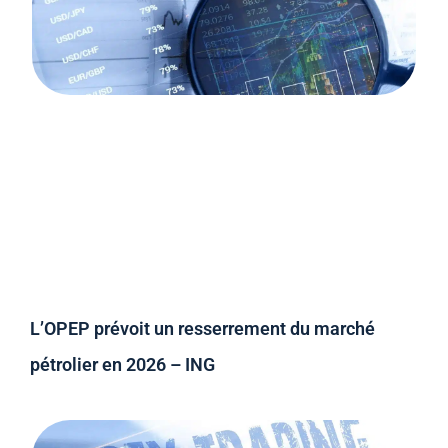
L’OPEP prévoit un resserrement du marché
pétrolier en 2026 – ING