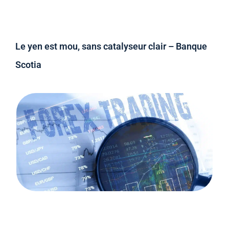
Le yen est mou, sans catalyseur clair – Banque
Scotia