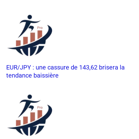
EUR/JPY : une cassure de 143,62 brisera la
tendance baissière