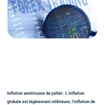
Inflation américaine de juillet : L’inflation
globale est légèrement inférieure, l’inflation de