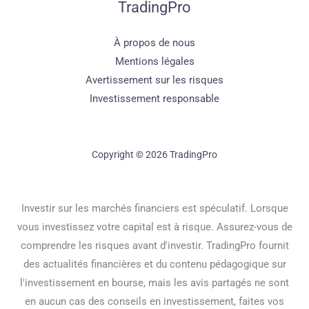
TradingPro
À propos de nous
Mentions légales
Avertissement sur les risques
Investissement responsable
Copyright © 2026 TradingPro
Investir sur les marchés financiers est spéculatif. Lorsque
vous investissez votre capital est à risque. Assurez-vous de
comprendre les risques avant d'investir. TradingPro fournit
des actualités financières et du contenu pédagogique sur
l'investissement en bourse, mais les avis partagés ne sont
en aucun cas des conseils en investissement, faites vos