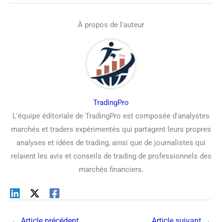
À propos de l'auteur
TradingPro
L'équipe éditoriale de TradingPro est composée d'analystes
marchés et traders expérimentés qui partagent leurs propres
analyses et idées de trading, ainsi que de journalistes qui
relaient les avis et conseils de trading de professionnels des
marchés financiers.
←
Article précédent
Article suivant
→