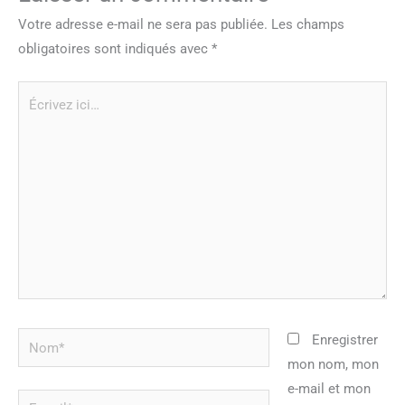
Votre adresse e-mail ne sera pas publiée.
Les champs
obligatoires sont indiqués avec
*
Écrivez
ici…
Nom*
Enregistrer
mon nom, mon
e-mail et mon
E-