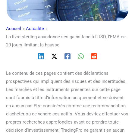
Accueil
Actualité
La livre sterling abandonne ses gains face à l’USD, l’EMA de
20 jours limitant la hausse
Le contenu de ces pages contient des déclarations
prospectives qui impliquent des risques et des incertitudes.
Les marchés et les instruments présentés sur cette page
sont fournis à titre d’information uniquement et ne doivent
en aucun cas être considérés comme une recommandation
d’acheter ou de vendre ces actifs. Vous devriez effectuer vos
propres recherches approfondies avant de prendre toute
décision d’investissement. TradingPro ne garantit en aucun