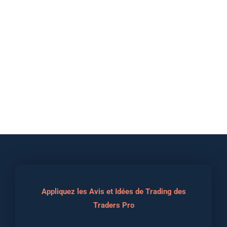
Appliquez les Avis et Idées de Trading des
Traders Pro