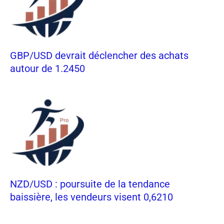
GBP/USD devrait déclencher des achats
autour de 1.2450
NZD/USD : poursuite de la tendance
baissière, les vendeurs visent 0,6210