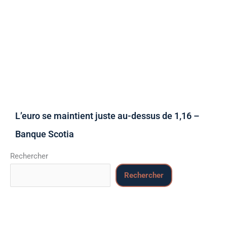
L’euro se maintient juste au-dessus de 1,16 –
Banque Scotia
Rechercher
Rechercher