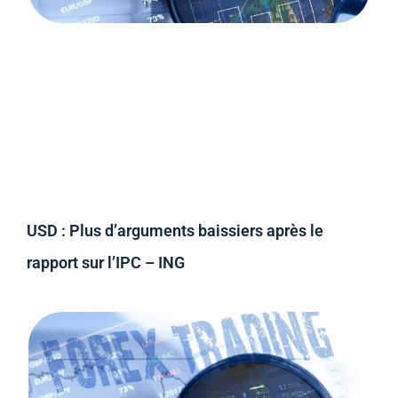
USD : Plus d’arguments baissiers après le
rapport sur l’IPC – ING