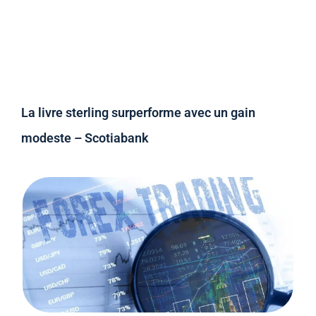
La livre sterling surperforme avec un gain
modeste – Scotiabank