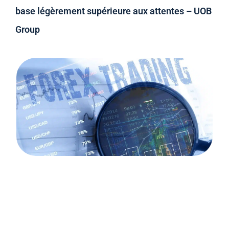
base légèrement supérieure aux attentes – UOB
Group