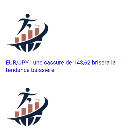
EUR/JPY : une cassure de 143,62 brisera la
tendance baissière