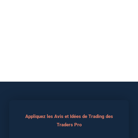
Appliquez les Avis et Idées de Trading des
Traders Pro