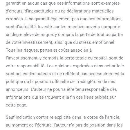
garantit en aucun cas que ces informations sont exemptes
d’erreurs, d’inexactitudes ou de déclarations matérielles
erronées. Il ne garantit également pas que ces informations
sont d’actualité. Investir sur les marchés ouverts comporte
un degré élevé de risque, y compris la perte de tout ou partie
de votre investissement, ainsi que du stress émotionnel.
Tous les risques, pertes et coûts associés à
l’investissement, y compris la perte totale du capital, sont de
votre responsabilité. Les opinions exprimées dans cet article
sont celles des auteurs et ne reflètent pas nécessairement la
politique ou la position officielle de TradingPro ni de ses
annonceurs. L’auteur ne pourra être tenu responsable des
informations qui se trouvent à la fin des liens publiés sur
cette page.
Sauf indication contraire explicite dans le corps de l’article,
au moment de l’écriture, l’auteur n’a pas de position dans les