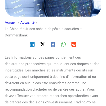
Accueil
Actualité
La Chine réduit ses achats de pétrole saoudien –
Commerzbank
Les informations sur ces pages contiennent des
déclarations prospectives qui impliquent des risques et des
incertitudes. Les marchés et les instruments décrits sur
cette page sont uniquement à des fins d’information et ne
devraient en aucun cas être considérés comme une
recommandation d’acheter ou de vendre ces actifs. Vous
devez effectuer vos propres recherches approfondies avant
de prendre des décisions d’investissement. TradingPro ne