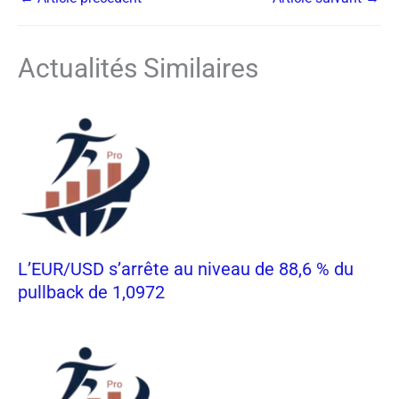
Actualités Similaires
L’EUR/USD s’arrête au niveau de 88,6 % du
pullback de 1,0972