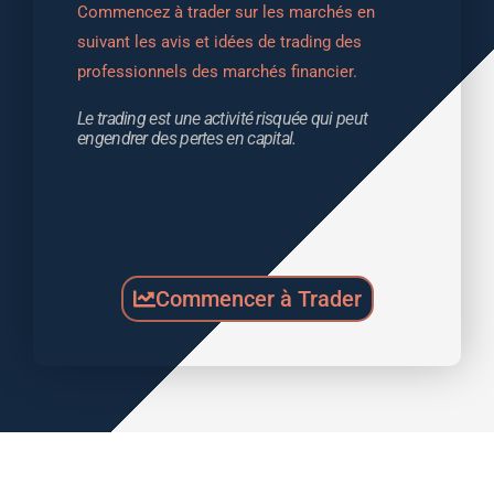
Commencez à trader sur les marchés en 
suivant les avis et idées de trading des 
professionnels des marchés financier.
Le trading est une activité risquée qui peut 
engendrer des pertes en capital.
Commencer à Trader