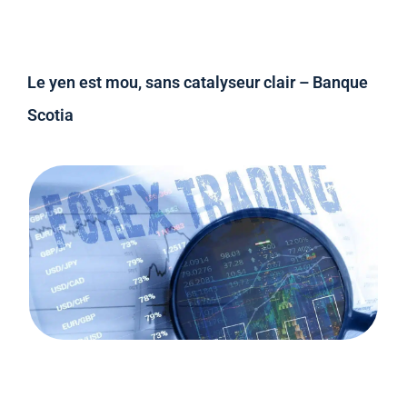
Le yen est mou, sans catalyseur clair – Banque
Scotia