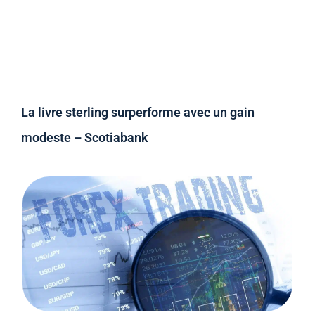
La livre sterling surperforme avec un gain
modeste – Scotiabank