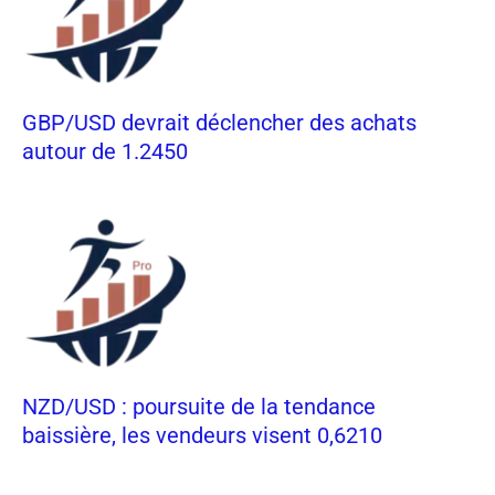
GBP/USD devrait déclencher des achats
autour de 1.2450
NZD/USD : poursuite de la tendance
baissière, les vendeurs visent 0,6210