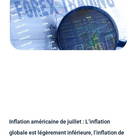
Inflation américaine de juillet : L’inflation
globale est légèrement inférieure, l’inflation de