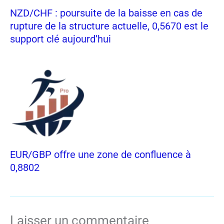
NZD/CHF : poursuite de la baisse en cas de
rupture de la structure actuelle, 0,5670 est le
support clé aujourd’hui
EUR/GBP offre une zone de confluence à
0,8802
Laisser un commentaire