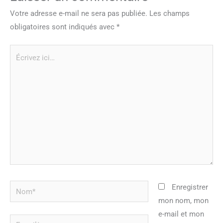
Votre adresse e-mail ne sera pas publiée.
Les champs
obligatoires sont indiqués avec
*
Écrivez
ici…
Nom*
Enregistrer
mon nom, mon
e-mail et mon
E-