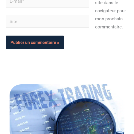
site dans le
mail*
navigateur pour
Site
mon prochain
commentaire.