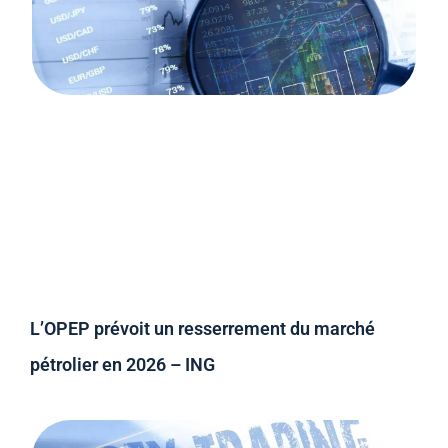
L’OPEP prévoit un resserrement du marché
pétrolier en 2026 – ING