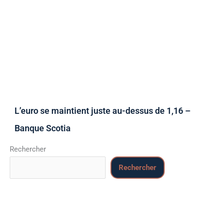
L’euro se maintient juste au-dessus de 1,16 –
Banque Scotia
Rechercher
Rechercher