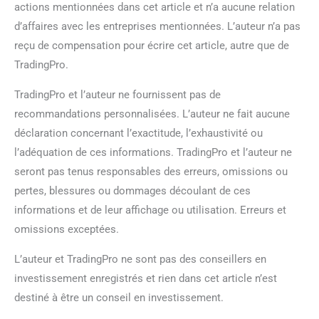
actions mentionnées dans cet article et n’a aucune relation
d’affaires avec les entreprises mentionnées. L’auteur n’a pas
reçu de compensation pour écrire cet article, autre que de
TradingPro.
TradingPro et l’auteur ne fournissent pas de
recommandations personnalisées. L’auteur ne fait aucune
déclaration concernant l’exactitude, l’exhaustivité ou
l’adéquation de ces informations. TradingPro et l’auteur ne
seront pas tenus responsables des erreurs, omissions ou
pertes, blessures ou dommages découlant de ces
informations et de leur affichage ou utilisation. Erreurs et
omissions exceptées.
L’auteur et TradingPro ne sont pas des conseillers en
investissement enregistrés et rien dans cet article n’est
destiné à être un conseil en investissement.