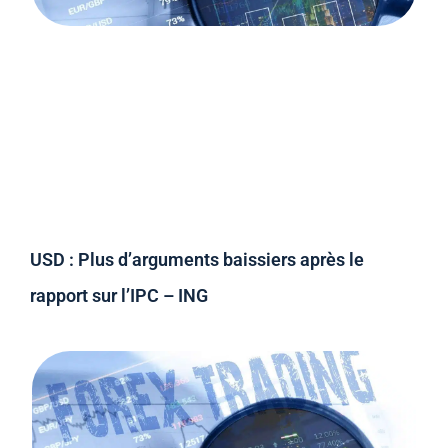
USD : Plus d’arguments baissiers après le
rapport sur l’IPC – ING