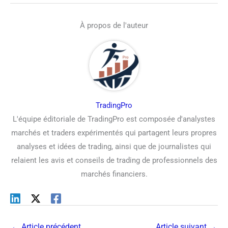
À propos de l'auteur
TradingPro
L'équipe éditoriale de TradingPro est composée d'analystes
marchés et traders expérimentés qui partagent leurs propres
analyses et idées de trading, ainsi que de journalistes qui
relaient les avis et conseils de trading de professionnels des
marchés financiers.
←
Article précédent
Article suivant
→