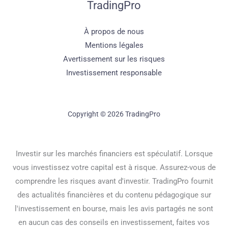
TradingPro
À propos de nous
Mentions légales
Avertissement sur les risques
Investissement responsable
Copyright © 2026 TradingPro
Investir sur les marchés financiers est spéculatif. Lorsque
vous investissez votre capital est à risque. Assurez-vous de
comprendre les risques avant d'investir. TradingPro fournit
des actualités financières et du contenu pédagogique sur
l'investissement en bourse, mais les avis partagés ne sont
en aucun cas des conseils en investissement, faites vos