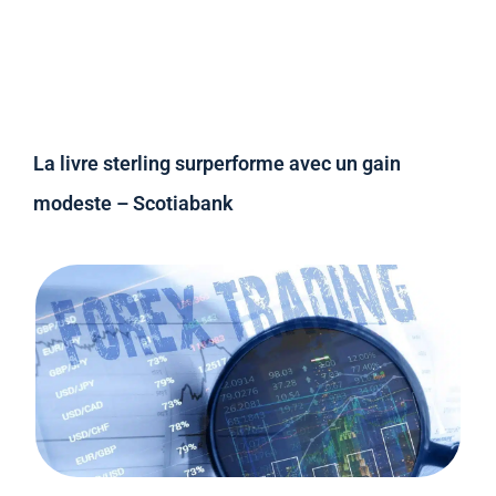
La livre sterling surperforme avec un gain
modeste – Scotiabank