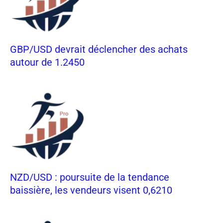
GBP/USD devrait déclencher des achats
autour de 1.2450
NZD/USD : poursuite de la tendance
baissière, les vendeurs visent 0,6210