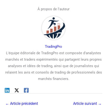
À propos de l'auteur
TradingPro
L'équipe éditoriale de TradingPro est composée d'analystes
marchés et traders expérimentés qui partagent leurs propres
analyses et idées de trading, ainsi que de journalistes qui
relaient les avis et conseils de trading de professionnels des
marchés financiers.
←
Article précédent
Article suivant
→