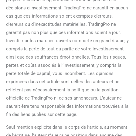
décisions d’investissement. TradingPro ne garantit en aucun
cas que ces informations soient exemptes d’erreurs,
d’erreurs ou d’inexactitudes matérielles. TradingPro ne
garantit pas non plus que ces informations soient à jour.
Investir sur les marchés ouverts comporte un grand risque, y
compris la perte de tout ou partie de votre investissement,
ainsi que des souffrances émotionnelles. Tous les risques,
pertes et coûts associés à l’investissement, y compris la
perte totale de capital, vous incombent. Les opinions
exprimées dans cet article sont celles des auteurs et ne
reflètent pas nécessairement la politique ou la position
officielle de TradingPro ni de ses annonceurs. L’auteur ne
saurait être tenu responsable des informations trouvées à la
fin des liens publiés sur cette page.
Sauf mention explicite dans le corps de l’article, au moment
de l’écriture, l’auteur n’a aucune position dans aucune des