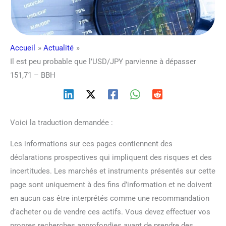
Accueil
Actualité
Il est peu probable que l’USD/JPY parvienne à dépasser
151,71 – BBH
Voici la traduction demandée :
Les informations sur ces pages contiennent des
déclarations prospectives qui impliquent des risques et des
incertitudes. Les marchés et instruments présentés sur cette
page sont uniquement à des fins d’information et ne doivent
en aucun cas être interprétés comme une recommandation
d’acheter ou de vendre ces actifs. Vous devez effectuer vos
propres recherches approfondies avant de prendre des