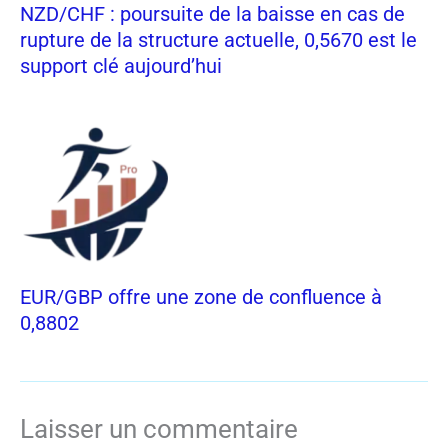
NZD/CHF : poursuite de la baisse en cas de
rupture de la structure actuelle, 0,5670 est le
support clé aujourd’hui
EUR/GBP offre une zone de confluence à
0,8802
Laisser un commentaire