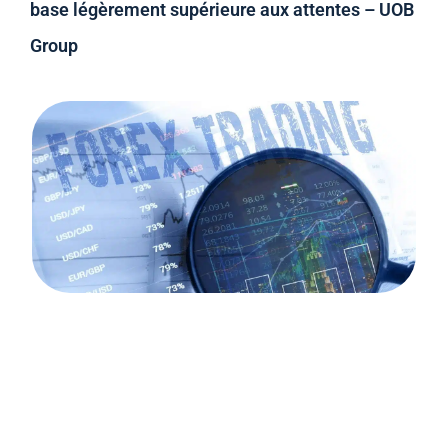
base légèrement supérieure aux attentes – UOB
Group