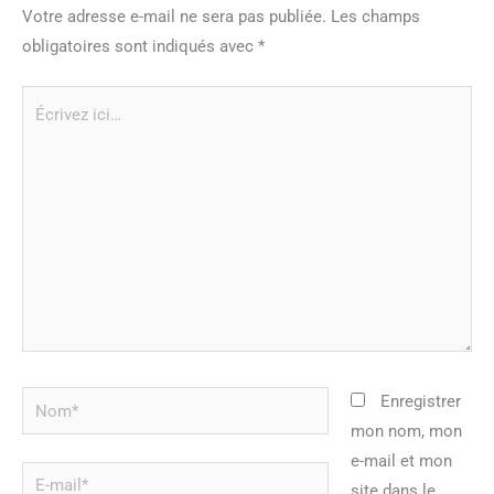
Votre adresse e-mail ne sera pas publiée.
Les champs
obligatoires sont indiqués avec
*
Écrivez
ici…
Nom*
Enregistrer
mon nom, mon
e-mail et mon
E-
site dans le