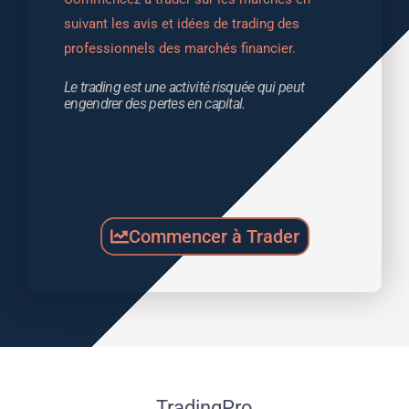
suivant les avis et idées de trading des 
professionnels des marchés financier.
Le trading est une activité risquée qui peut 
engendrer des pertes en capital.
Commencer à Trader
TradingPro