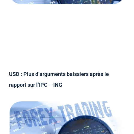
USD : Plus d’arguments baissiers après le
rapport sur l’IPC – ING