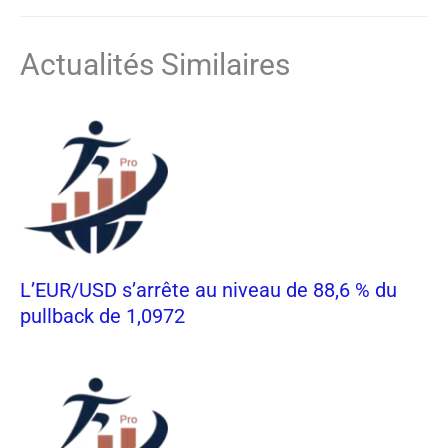
Actualités Similaires
L’EUR/USD s’arrête au niveau de 88,6 % du
pullback de 1,0972