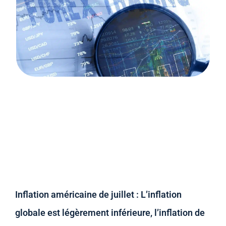
Inflation américaine de juillet : L’inflation
globale est légèrement inférieure, l’inflation de