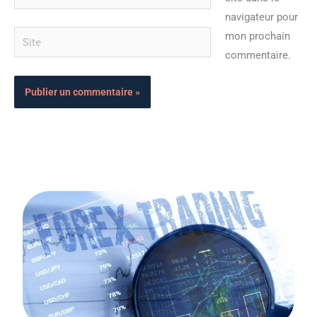
mail*
navigateur pour
Site
mon prochain
commentaire.