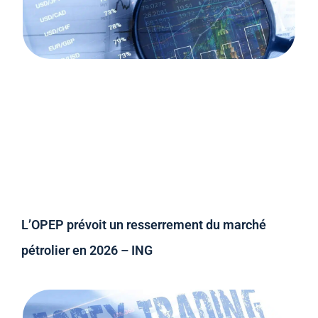
L’OPEP prévoit un resserrement du marché
pétrolier en 2026 – ING