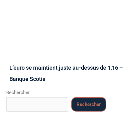
L’euro se maintient juste au-dessus de 1,16 –
Banque Scotia
Rechercher
Rechercher