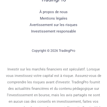
À propos de nous
Mentions légales
Avertissement sur les risques
Investissement responsable
Copyright © 2026 TradingPro
Investir sur les marchés financiers est spéculatif. Lorsque
vous investissez votre capital est à risque. Assurez-vous de
comprendre les risques avant d'investir. TradingPro fournit
des actualités financières et du contenu pédagogique sur
l'investissement en bourse, mais les avis partagés ne sont
en aucun cas des conseils en investissement, faites vos