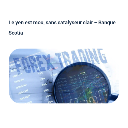
Le yen est mou, sans catalyseur clair – Banque
Scotia