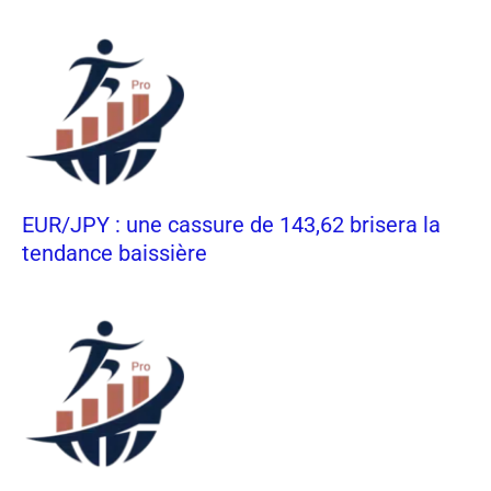
EUR/JPY : une cassure de 143,62 brisera la
tendance baissière