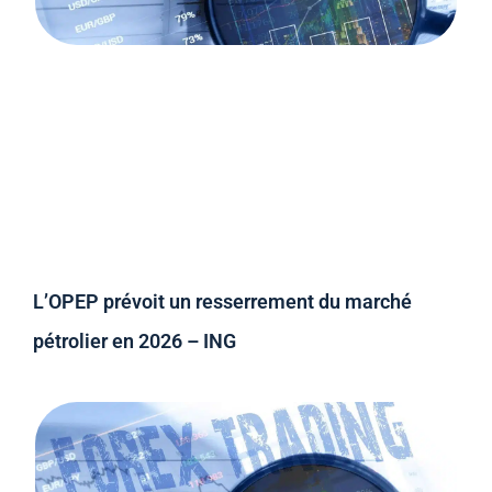
L’OPEP prévoit un resserrement du marché
pétrolier en 2026 – ING