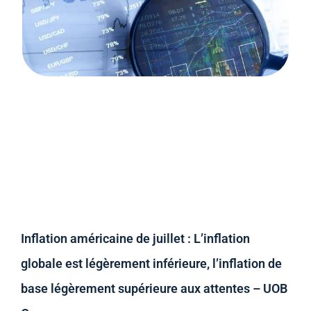
Inflation américaine de juillet : L’inflation
globale est légèrement inférieure, l’inflation de
base légèrement supérieure aux attentes – UOB