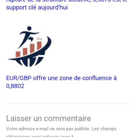
support clé aujourd’hui
EUR/GBP offre une zone de confluence à
0,8802
Laisser un commentaire
Votre adresse e-mail ne sera pas publiée.
Les champs
obligatoires sont indiqués avec
*