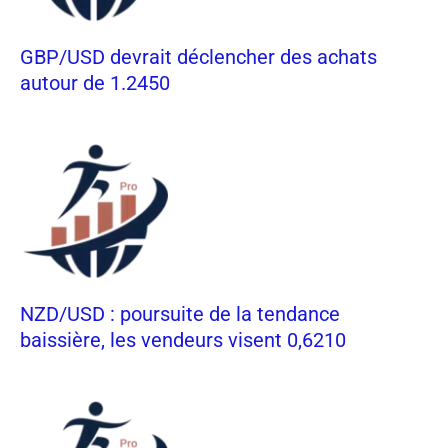
GBP/USD devrait déclencher des achats
autour de 1.2450
NZD/USD : poursuite de la tendance
baissière, les vendeurs visent 0,6210