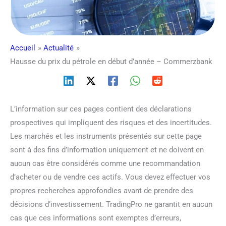
Accueil
Actualité
Hausse du prix du pétrole en début d’année – Commerzbank
L’information sur ces pages contient des déclarations
prospectives qui impliquent des risques et des incertitudes.
Les marchés et les instruments présentés sur cette page
sont à des fins d’information uniquement et ne doivent en
aucun cas être considérés comme une recommandation
d’acheter ou de vendre ces actifs. Vous devez effectuer vos
propres recherches approfondies avant de prendre des
décisions d’investissement. TradingPro ne garantit en aucun
cas que ces informations sont exemptes d’erreurs,