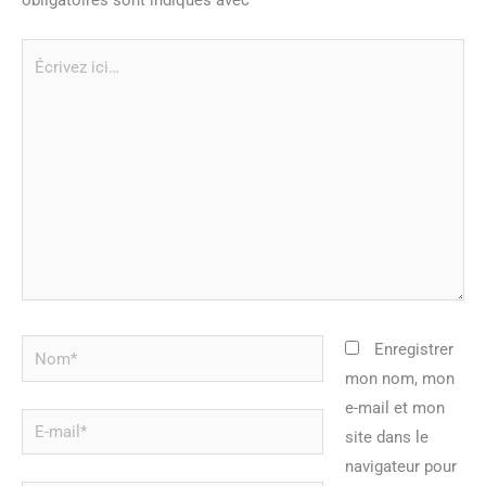
Écrivez
ici…
Nom*
Enregistrer
mon nom, mon
e-mail et mon
E-
site dans le
mail*
navigateur pour