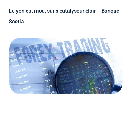
Le yen est mou, sans catalyseur clair – Banque
Scotia