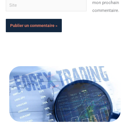
Site
mon prochain
commentaire.