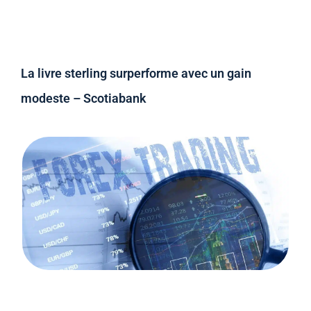
La livre sterling surperforme avec un gain
modeste – Scotiabank