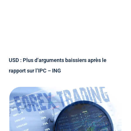
USD : Plus d’arguments baissiers après le
rapport sur l’IPC – ING