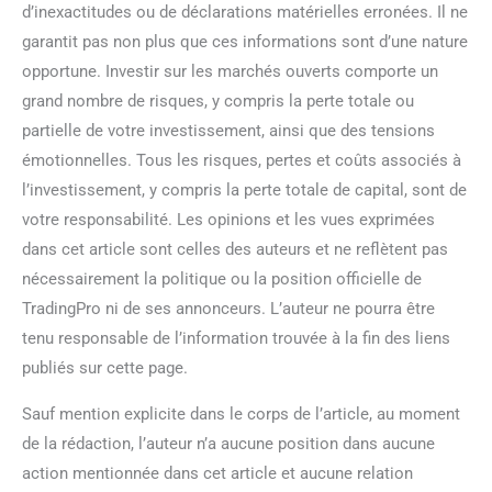
d’inexactitudes ou de déclarations matérielles erronées. Il ne
garantit pas non plus que ces informations sont d’une nature
opportune. Investir sur les marchés ouverts comporte un
grand nombre de risques, y compris la perte totale ou
partielle de votre investissement, ainsi que des tensions
émotionnelles. Tous les risques, pertes et coûts associés à
l’investissement, y compris la perte totale de capital, sont de
votre responsabilité. Les opinions et les vues exprimées
dans cet article sont celles des auteurs et ne reflètent pas
nécessairement la politique ou la position officielle de
TradingPro ni de ses annonceurs. L’auteur ne pourra être
tenu responsable de l’information trouvée à la fin des liens
publiés sur cette page.
Sauf mention explicite dans le corps de l’article, au moment
de la rédaction, l’auteur n’a aucune position dans aucune
action mentionnée dans cet article et aucune relation