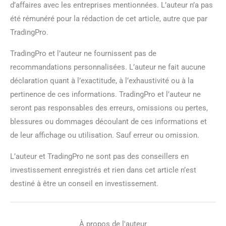
d’affaires avec les entreprises mentionnées. L’auteur n’a pas
été rémunéré pour la rédaction de cet article, autre que par
TradingPro.
TradingPro et l’auteur ne fournissent pas de
recommandations personnalisées. L’auteur ne fait aucune
déclaration quant à l’exactitude, à l’exhaustivité ou à la
pertinence de ces informations. TradingPro et l’auteur ne
seront pas responsables des erreurs, omissions ou pertes,
blessures ou dommages découlant de ces informations et
de leur affichage ou utilisation. Sauf erreur ou omission.
L’auteur et TradingPro ne sont pas des conseillers en
investissement enregistrés et rien dans cet article n’est
destiné à être un conseil en investissement.
À propos de l'auteur