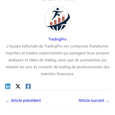
TradingPro
L'équipe éditoriale de TradingPro est composée d'analystes
marchés et traders expérimentés qui partagent leurs propres
analyses et idées de trading, ainsi que de journalistes qui
relaient les avis et conseils de trading de professionnels des
marchés financiers.
←
Article précédent
Article suivant
→