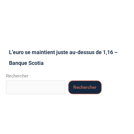
L’euro se maintient juste au-dessus de 1,16 –
Banque Scotia
Rechercher
Rechercher