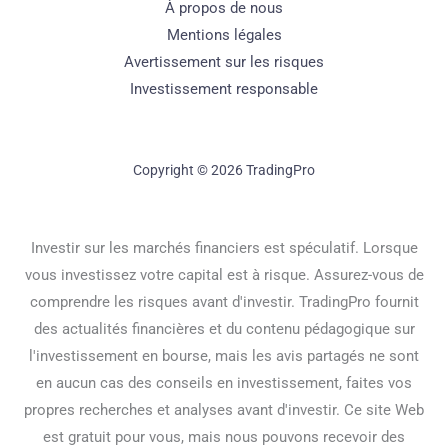
À propos de nous
Mentions légales
Avertissement sur les risques
Investissement responsable
Copyright © 2026 TradingPro
Investir sur les marchés financiers est spéculatif. Lorsque
vous investissez votre capital est à risque. Assurez-vous de
comprendre les risques avant d'investir. TradingPro fournit
des actualités financières et du contenu pédagogique sur
l'investissement en bourse, mais les avis partagés ne sont
en aucun cas des conseils en investissement, faites vos
propres recherches et analyses avant d'investir. Ce site Web
est gratuit pour vous, mais nous pouvons recevoir des