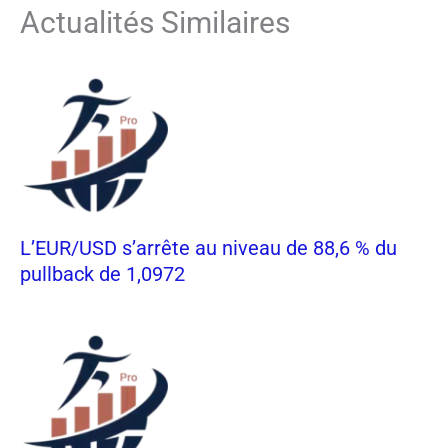
Actualités Similaires
L’EUR/USD s’arrête au niveau de 88,6 % du
pullback de 1,0972