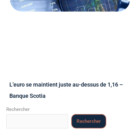
L’euro se maintient juste au-dessus de 1,16 –
Banque Scotia
Rechercher
Rechercher