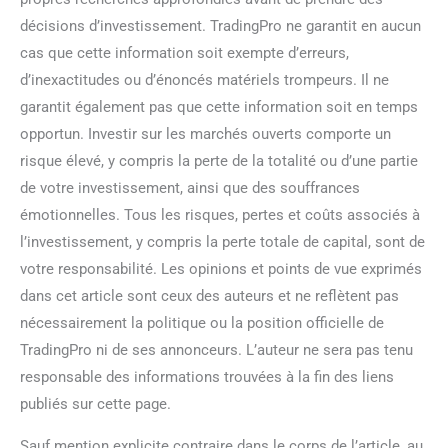
décisions d’investissement. TradingPro ne garantit en aucun
cas que cette information soit exempte d’erreurs,
d’inexactitudes ou d’énoncés matériels trompeurs. Il ne
garantit également pas que cette information soit en temps
opportun. Investir sur les marchés ouverts comporte un
risque élevé, y compris la perte de la totalité ou d’une partie
de votre investissement, ainsi que des souffrances
émotionnelles. Tous les risques, pertes et coûts associés à
l’investissement, y compris la perte totale de capital, sont de
votre responsabilité. Les opinions et points de vue exprimés
dans cet article sont ceux des auteurs et ne reflètent pas
nécessairement la politique ou la position officielle de
TradingPro ni de ses annonceurs. L’auteur ne sera pas tenu
responsable des informations trouvées à la fin des liens
publiés sur cette page.
Sauf mention explicite contraire dans le corps de l’article, au