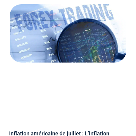
Inflation américaine de juillet : L’inflation