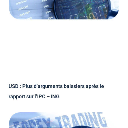
USD : Plus d’arguments baissiers après le
rapport sur l’IPC – ING