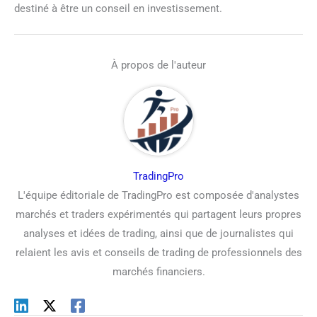
destiné à être un conseil en investissement.
À propos de l'auteur
TradingPro
L'équipe éditoriale de TradingPro est composée d'analystes
marchés et traders expérimentés qui partagent leurs propres
analyses et idées de trading, ainsi que de journalistes qui
relaient les avis et conseils de trading de professionnels des
marchés financiers.