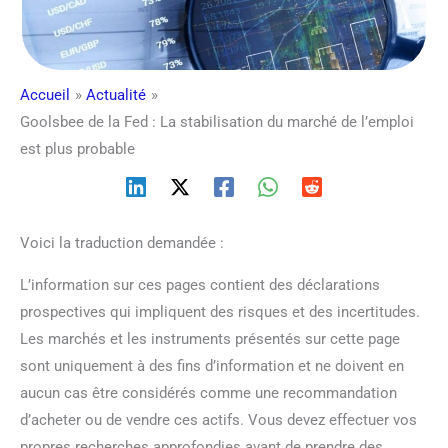
Accueil
Actualité
Goolsbee de la Fed : La stabilisation du marché de l’emploi
est plus probable
Voici la traduction demandée :
L’information sur ces pages contient des déclarations
prospectives qui impliquent des risques et des incertitudes.
Les marchés et les instruments présentés sur cette page
sont uniquement à des fins d’information et ne doivent en
aucun cas être considérés comme une recommandation
d’acheter ou de vendre ces actifs. Vous devez effectuer vos
propres recherches approfondies avant de prendre des