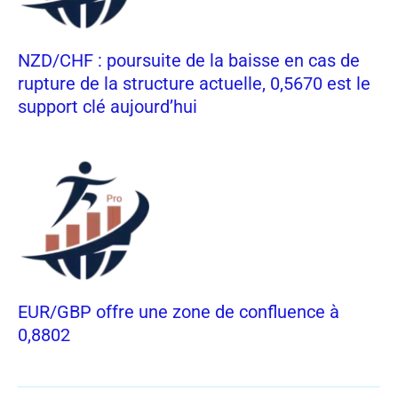
NZD/CHF : poursuite de la baisse en cas de
rupture de la structure actuelle, 0,5670 est le
support clé aujourd’hui
EUR/GBP offre une zone de confluence à
0,8802