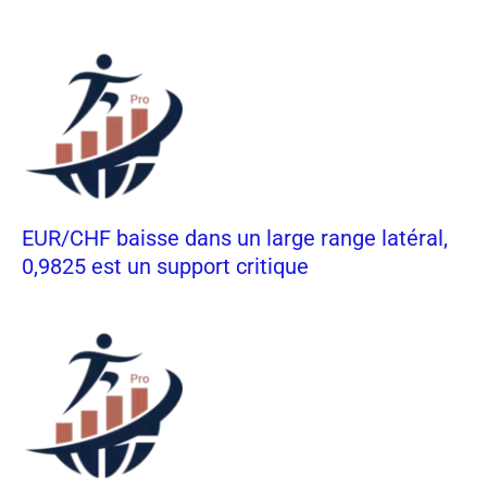
EUR/CHF baisse dans un large range latéral,
0,9825 est un support critique