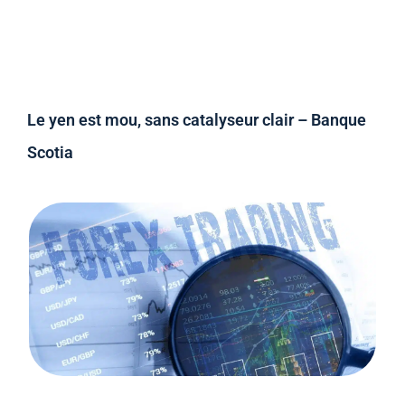
Le yen est mou, sans catalyseur clair – Banque
Scotia