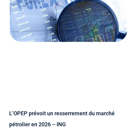
L’OPEP prévoit un resserrement du marché
pétrolier en 2026 – ING