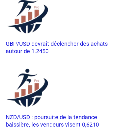
GBP/USD devrait déclencher des achats
autour de 1.2450
NZD/USD : poursuite de la tendance
baissière, les vendeurs visent 0,6210