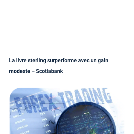
La livre sterling surperforme avec un gain
modeste – Scotiabank