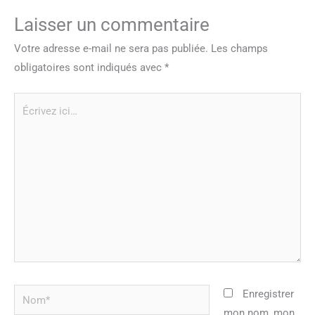
Laisser un commentaire
Votre adresse e-mail ne sera pas publiée.
Les champs
obligatoires sont indiqués avec
*
Écrivez
ici…
Nom*
Enregistrer
mon nom, mon