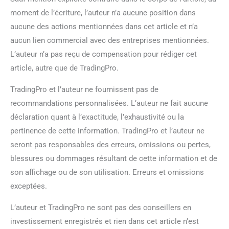
moment de l’écriture, l’auteur n’a aucune position dans
aucune des actions mentionnées dans cet article et n’a
aucun lien commercial avec des entreprises mentionnées.
L’auteur n’a pas reçu de compensation pour rédiger cet
article, autre que de TradingPro.
TradingPro et l’auteur ne fournissent pas de
recommandations personnalisées. L’auteur ne fait aucune
déclaration quant à l’exactitude, l’exhaustivité ou la
pertinence de cette information. TradingPro et l’auteur ne
seront pas responsables des erreurs, omissions ou pertes,
blessures ou dommages résultant de cette information et de
son affichage ou de son utilisation. Erreurs et omissions
exceptées.
L’auteur et TradingPro ne sont pas des conseillers en
investissement enregistrés et rien dans cet article n’est