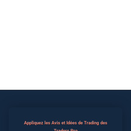
Appliquez les Avis et Idées de Trading des
Traders Pro