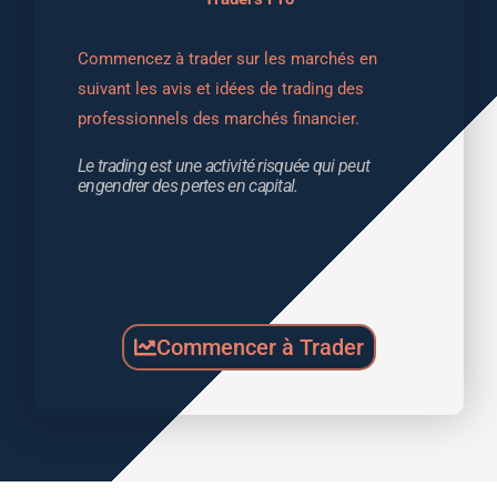
Commencez à trader sur les marchés en 
suivant les avis et idées de trading des 
professionnels des marchés financier.
Le trading est une activité risquée qui peut 
engendrer des pertes en capital.
Commencer à Trader