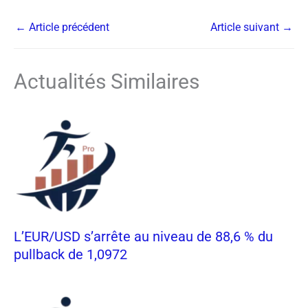
←
Article précédent
Article suivant
→
Actualités Similaires
L’EUR/USD s’arrête au niveau de 88,6 % du
pullback de 1,0972