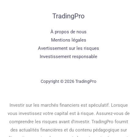
TradingPro
À propos de nous
Mentions légales
Avertissement sur les risques
Investissement responsable
Copyright © 2026 TradingPro
Investir sur les marchés financiers est spéculatif. Lorsque
vous investissez votre capital est à risque. Assurez-vous de
comprendre les risques avant d'investir. TradingPro fournit
des actualités financières et du contenu pédagogique sur