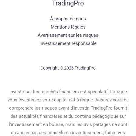
TradingPro
À propos de nous
Mentions légales
Avertissement sur les risques
Investissement responsable
Copyright © 2026 TradingPro
Investir sur les marchés financiers est spéculatif. Lorsque
vous investissez votre capital est à risque. Assurez-vous de
comprendre les risques avant d'investir. TradingPro fournit
des actualités financières et du contenu pédagogique sur
l'investissement en bourse, mais les avis partagés ne sont
en aucun cas des conseils en investissement, faites vos