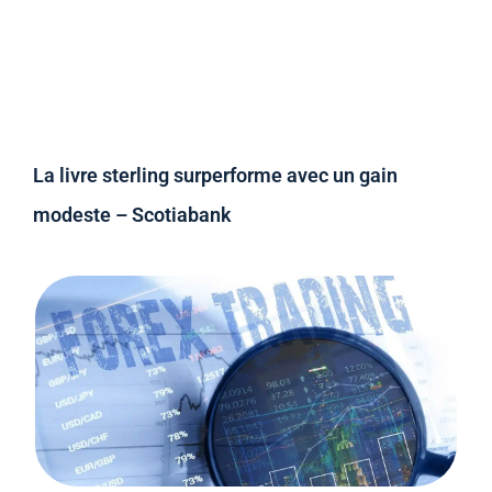
La livre sterling surperforme avec un gain
modeste – Scotiabank