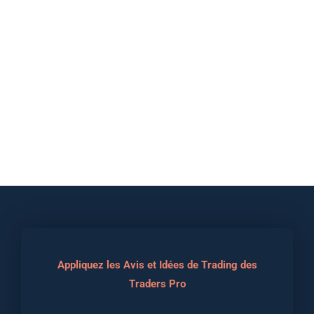
Appliquez les Avis et Idées de Trading des
Traders Pro