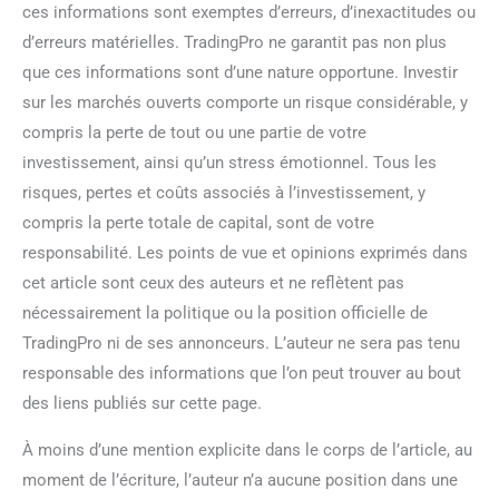
ces informations sont exemptes d’erreurs, d’inexactitudes ou
d’erreurs matérielles. TradingPro ne garantit pas non plus
que ces informations sont d’une nature opportune. Investir
sur les marchés ouverts comporte un risque considérable, y
compris la perte de tout ou une partie de votre
investissement, ainsi qu’un stress émotionnel. Tous les
risques, pertes et coûts associés à l’investissement, y
compris la perte totale de capital, sont de votre
responsabilité. Les points de vue et opinions exprimés dans
cet article sont ceux des auteurs et ne reflètent pas
nécessairement la politique ou la position officielle de
TradingPro ni de ses annonceurs. L’auteur ne sera pas tenu
responsable des informations que l’on peut trouver au bout
des liens publiés sur cette page.
À moins d’une mention explicite dans le corps de l’article, au
moment de l’écriture, l’auteur n’a aucune position dans une