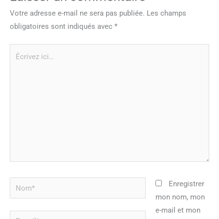
Votre adresse e-mail ne sera pas publiée.
Les champs
obligatoires sont indiqués avec
*
Écrivez
ici…
Nom*
Enregistrer
mon nom, mon
e-mail et mon
E-