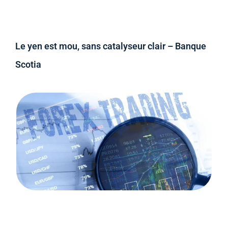
Le yen est mou, sans catalyseur clair – Banque
Scotia