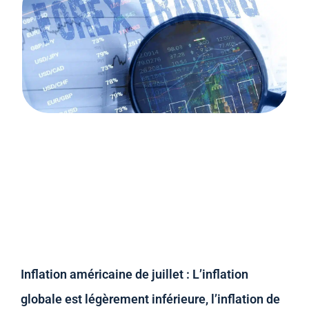
Inflation américaine de juillet : L’inflation
globale est légèrement inférieure, l’inflation de