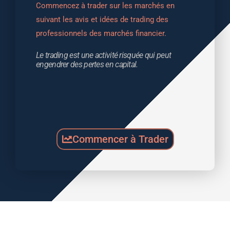
Commencez à trader sur les marchés en 
suivant les avis et idées de trading des 
professionnels des marchés financier.
Le trading est une activité risquée qui peut 
engendrer des pertes en capital.
Commencer à Trader