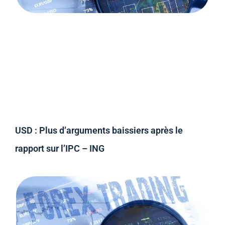
USD : Plus d’arguments baissiers après le
rapport sur l’IPC – ING