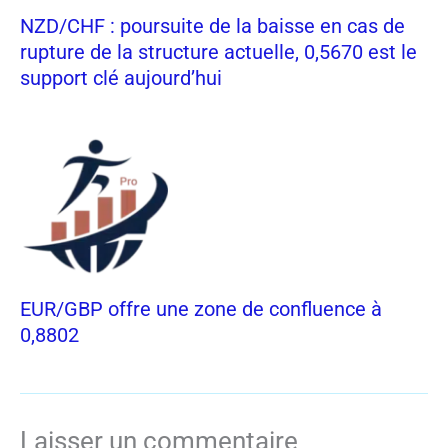
NZD/CHF : poursuite de la baisse en cas de
rupture de la structure actuelle, 0,5670 est le
support clé aujourd’hui
EUR/GBP offre une zone de confluence à
0,8802
Laisser un commentaire