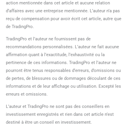
action mentionnée dans cet article et aucune relation
d’affaires avec une entreprise mentionnée. L’auteur n’a pas
reçu de compensation pour avoir écrit cet article, autre que
de TradingPro.
TradingPro et l’auteur ne fournissent pas de
recommandations personnalisées. L’auteur ne fait aucune
affirmation quant à l’exactitude, l’exhaustivité ou la
pertinence de ces informations. TradingPro et l’auteur ne
pourront être tenus responsables d’erreurs, d’omissions ou
de pertes, de blessures ou de dommages découlant de ces
informations et de leur affichage ou utilisation. Excepté les
erreurs et omissions.
L’auteur et TradingPro ne sont pas des conseillers en
investissement enregistrés et rien dans cet article n’est
destiné à être un conseil en investissement.