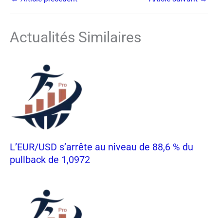
Actualités Similaires
L’EUR/USD s’arrête au niveau de 88,6 % du
pullback de 1,0972