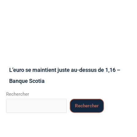
L’euro se maintient juste au-dessus de 1,16 –
Banque Scotia
Rechercher
Rechercher