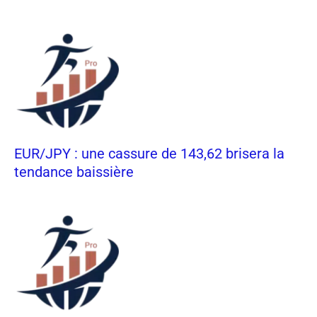
EUR/JPY : une cassure de 143,62 brisera la
tendance baissière