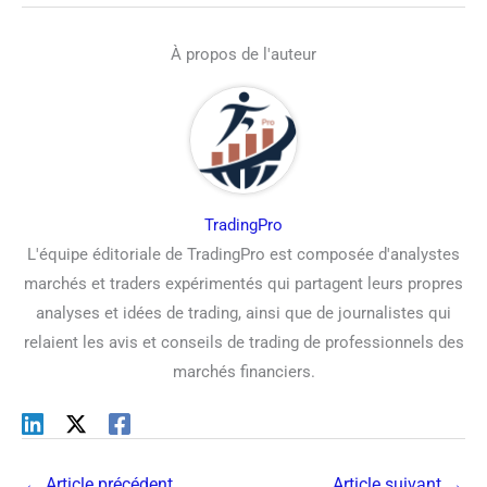
À propos de l'auteur
TradingPro
L'équipe éditoriale de TradingPro est composée d'analystes
marchés et traders expérimentés qui partagent leurs propres
analyses et idées de trading, ainsi que de journalistes qui
relaient les avis et conseils de trading de professionnels des
marchés financiers.
←
Article précédent
Article suivant
→