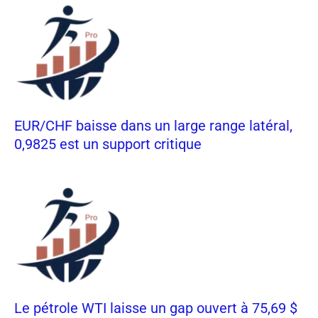
EUR/CHF baisse dans un large range latéral,
0,9825 est un support critique
Le pétrole WTI laisse un gap ouvert à 75,69 $