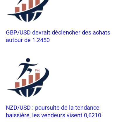
GBP/USD devrait déclencher des achats
autour de 1.2450
NZD/USD : poursuite de la tendance
baissière, les vendeurs visent 0,6210