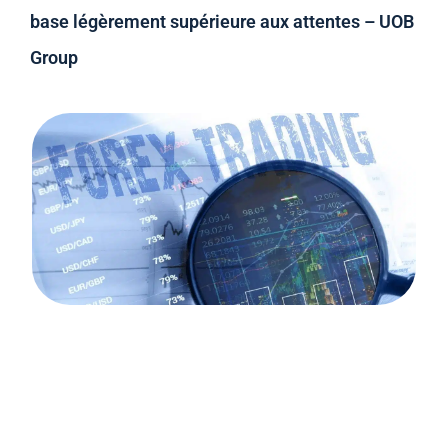
base légèrement supérieure aux attentes – UOB
Group