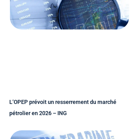
L’OPEP prévoit un resserrement du marché
pétrolier en 2026 – ING