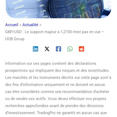
Accueil
Actualité
GBP/USD : Le support majeur à 1,2100 n’est pas en vue –
UOB Group
Information sur ces pages contient des déclarations
prospectives qui impliquent des risques et des incertitudes.
Les marchés et les instruments décrits sur cette page sont à
des fins d’information uniquement et ne doivent en aucun
cas être considérés comme une recommandation d’acheter
ou de vendre ces actifs. Vous devez effectuer vos propres
recherches approfondies avant de prendre des décisions
d’investissement. TradingPro ne garantit en aucun cas que