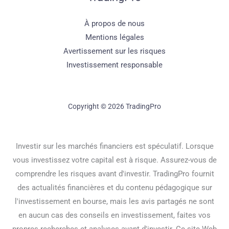
À propos de nous
Mentions légales
Avertissement sur les risques
Investissement responsable
Copyright © 2026 TradingPro
Investir sur les marchés financiers est spéculatif. Lorsque
vous investissez votre capital est à risque. Assurez-vous de
comprendre les risques avant d'investir. TradingPro fournit
des actualités financières et du contenu pédagogique sur
l'investissement en bourse, mais les avis partagés ne sont
en aucun cas des conseils en investissement, faites vos