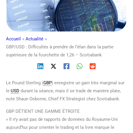
Accueil
Actualité
GBP/USD : Difficultés à prendre de l’élan dans la partie
supérieure de la fourchette de 1,26 – Scotiabank
Le Pound Sterling (
GBP
) enregistre un gain très marginal sur
le
USD
durant la séance, mais il se trade de manière plate,
note Shaun Osborne, Chief FX Strategist chez Scotiabank.
GBP DÉTIENT UNE GAMME ÉTROITE
« Il n’y avait pas de rapports de données du Royaume-Uni
aujourd’hui pour orienter le trading et la livre marque le