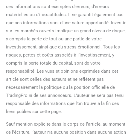
ces informations sont exemptes d’erreurs, d’erreurs
matérielles ou d’inexactitudes. Il ne garantit également pas
que ces informations sont d’une nature opportunité. Investir
sur les marchés ouverts implique un grand niveau de risque,
y compris la perte de tout ou une partie de votre
investissement, ainsi que du stress émotionnel. Tous les
risques, pertes et coûts associés à l’investissement, y
compris la perte totale du capital, sont de votre
responsabilité. Les vues et opinions exprimées dans cet
article sont celles des auteurs et ne reflètent pas
nécessairement la politique ou la position officielle de
TradingPro ni de ses annonceurs. L’auteur ne sera pas tenu
responsable des informations que l’on trouve à la fin des
liens publiés sur cette page.
Sauf mention explicite dans le corps de l’article, au moment
de l’écriture, l’auteur n’a aucune position dans aucune action