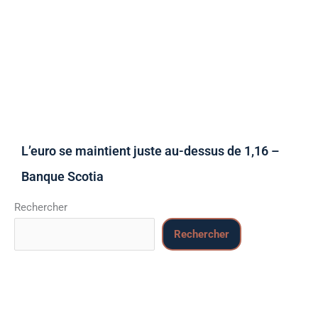
L’euro se maintient juste au-dessus de 1,16 –
Banque Scotia
Rechercher
Rechercher