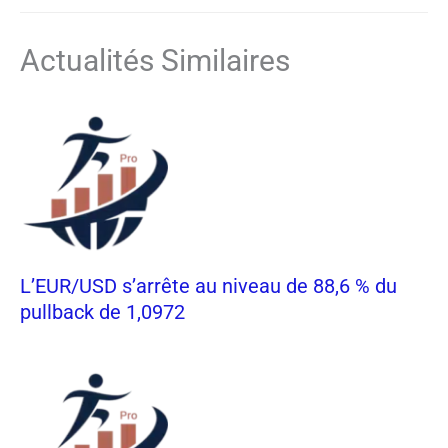
Actualités Similaires
L’EUR/USD s’arrête au niveau de 88,6 % du
pullback de 1,0972