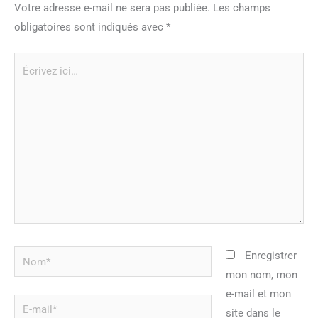
Votre adresse e-mail ne sera pas publiée.
Les champs
obligatoires sont indiqués avec
*
Écrivez
ici…
Nom*
Enregistrer
mon nom, mon
e-mail et mon
E-
site dans le