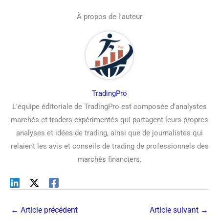
À propos de l'auteur
TradingPro
L'équipe éditoriale de TradingPro est composée d'analystes
marchés et traders expérimentés qui partagent leurs propres
analyses et idées de trading, ainsi que de journalistes qui
relaient les avis et conseils de trading de professionnels des
marchés financiers.
←
Article précédent
Article suivant
→