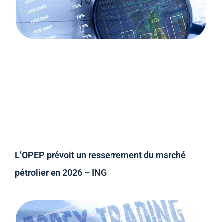
L’OPEP prévoit un resserrement du marché
pétrolier en 2026 – ING