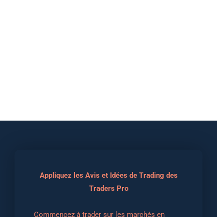
Appliquez les Avis et Idées de Trading des
Traders Pro
Commencez à trader sur les marchés en 