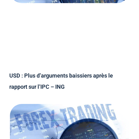
USD : Plus d’arguments baissiers après le
rapport sur l’IPC – ING