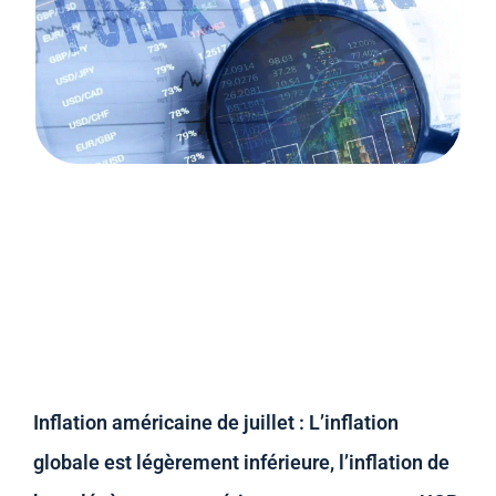
Inflation américaine de juillet : L’inflation
globale est légèrement inférieure, l’inflation de