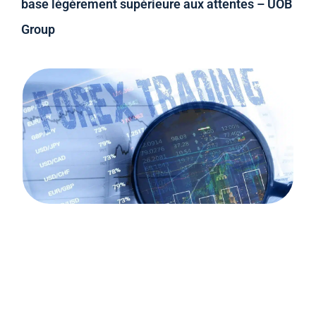
base légèrement supérieure aux attentes – UOB
Group