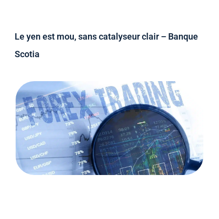
Le yen est mou, sans catalyseur clair – Banque
Scotia