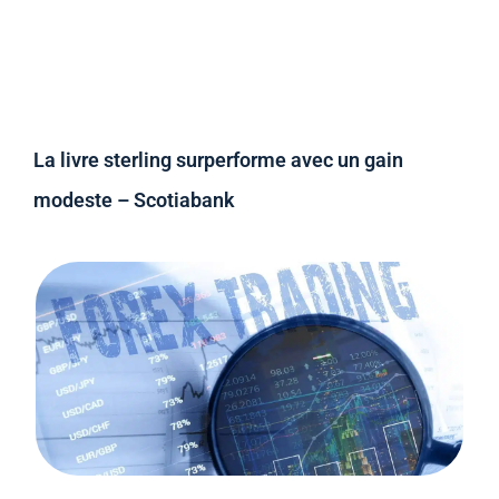
La livre sterling surperforme avec un gain
modeste – Scotiabank