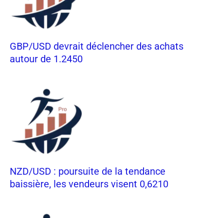
GBP/USD devrait déclencher des achats
autour de 1.2450
NZD/USD : poursuite de la tendance
baissière, les vendeurs visent 0,6210