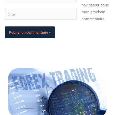
mail*
navigateur pour
Site
mon prochain
commentaire.