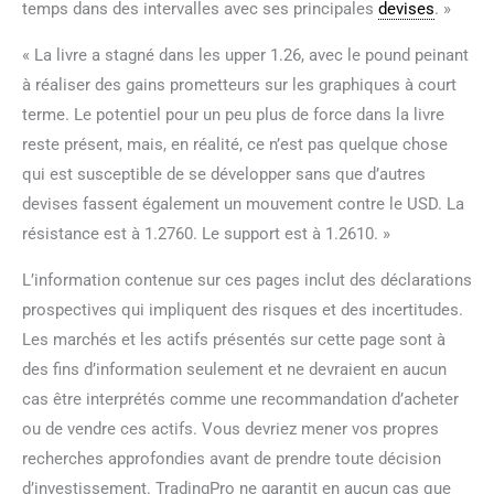
temps dans des intervalles avec ses principales
devises
. »
« La livre a stagné dans les upper 1.26, avec le pound peinant
à réaliser des gains prometteurs sur les graphiques à court
terme. Le potentiel pour un peu plus de force dans la livre
reste présent, mais, en réalité, ce n’est pas quelque chose
qui est susceptible de se développer sans que d’autres
devises fassent également un mouvement contre le USD. La
résistance est à 1.2760. Le support est à 1.2610. »
L’information contenue sur ces pages inclut des déclarations
prospectives qui impliquent des risques et des incertitudes.
Les marchés et les actifs présentés sur cette page sont à
des fins d’information seulement et ne devraient en aucun
cas être interprétés comme une recommandation d’acheter
ou de vendre ces actifs. Vous devriez mener vos propres
recherches approfondies avant de prendre toute décision
d’investissement. TradingPro ne garantit en aucun cas que