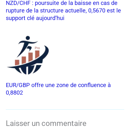
NZD/CHF : poursuite de la baisse en cas de
rupture de la structure actuelle, 0,5670 est le
support clé aujourd’hui
EUR/GBP offre une zone de confluence à
0,8802
Laisser un commentaire