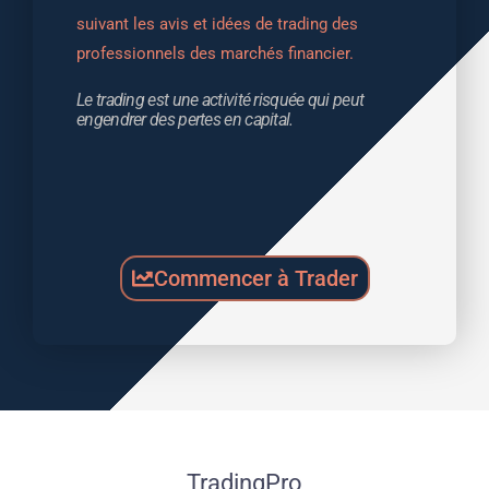
suivant les avis et idées de trading des 
professionnels des marchés financier.
Le trading est une activité risquée qui peut 
engendrer des pertes en capital.
Commencer à Trader
TradingPro