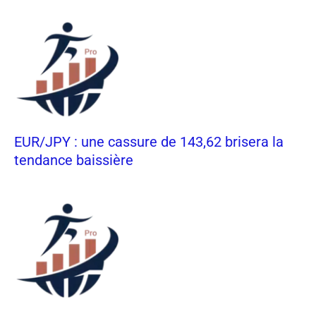
EUR/JPY : une cassure de 143,62 brisera la
tendance baissière