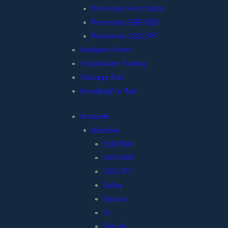
Prévisions Euro Dollar
Prévisions GBP/USD
Prévisions USD/JPY
Analyses Forex
Vocabulaire Trading
Vantage Avis
InvestingPro Avis
Actualité
Marchés
EUR/USD
GBP/USD
USD/JPY
Dollar
Bourse
Or
Pétrole