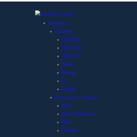
Actualité
Marchés
EUR/USD
GBP/USD
USD/JPY
Dollar
Bourse
Or
Pétrole
Analyses de Banques
ANZ
Bank of America
BBH
Citibank