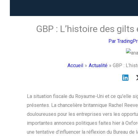
GBP : L’histoire des gilts 
Par
TradingP
Accueil
Actualité
GBP : L’hist
La situation fiscale du Royaume-Uni et ce qu’elle si
présentes. La chancelière britannique Rachel Reeve
douloureuses pour les entreprises vers les opportun
importantes annonces politiques faites hier à Oxf
une tentative d’influencer la réflexion du Bureau de 