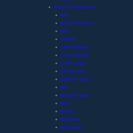
Analyses de Banques
ANZ
Bank of America
BBH
Citibank
Commerzbank
Crédit Agricole
Crédit Suisse
Danske Bank
Goldman Sachs
ING
Morgan Stanley
MUFG
Nordea
Rabobank
Scotiabank