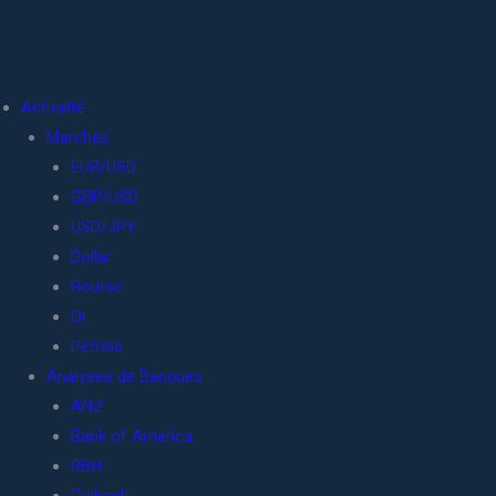
Actualité
Marchés
EUR/USD
GBP/USD
USD/JPY
Dollar
Bourse
Or
Pétrole
Analyses de Banques
ANZ
Bank of America
BBH