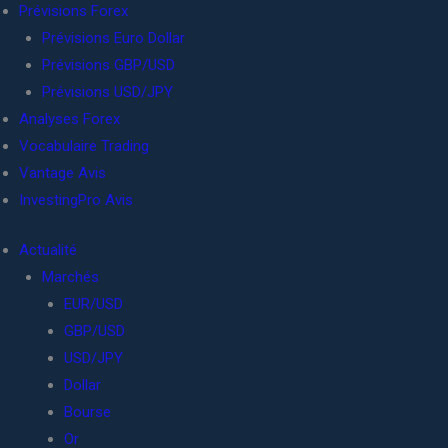
Prévisions Forex
Prévisions Euro Dollar
Prévisions GBP/USD
Prévisions USD/JPY
Analyses Forex
Vocabulaire Trading
Vantage Avis
InvestingPro Avis
Actualité
Marchés
EUR/USD
GBP/USD
USD/JPY
Dollar
Bourse
Or