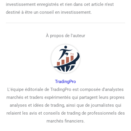
investissement enregistrés et rien dans cet article n’est
destiné à être un conseil en investissement.
À propos de l'auteur
TradingPro
L'équipe éditoriale de TradingPro est composée d'analystes
marchés et traders expérimentés qui partagent leurs propres
analyses et idées de trading, ainsi que de journalistes qui
relaient les avis et conseils de trading de professionnels des
marchés financiers.