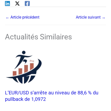
←
Article précédent
Article suivant
→
Actualités Similaires
L’EUR/USD s’arrête au niveau de 88,6 % du
pullback de 1,0972