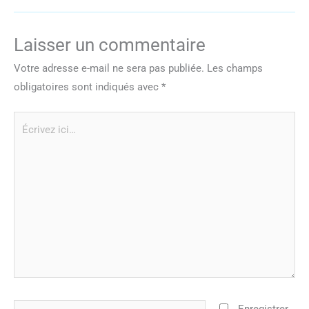
Laisser un commentaire
Votre adresse e-mail ne sera pas publiée.
Les champs
obligatoires sont indiqués avec
*
Écrivez
ici…
Nom*