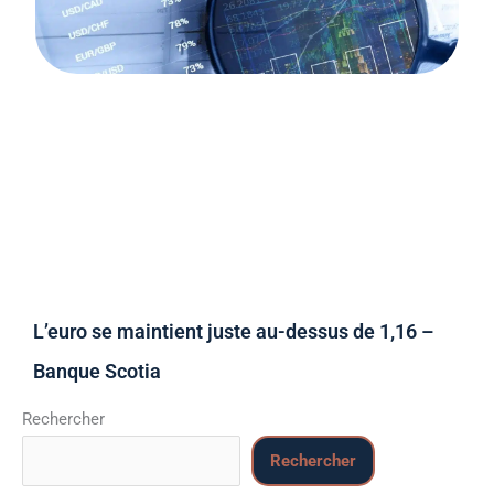
L’euro se maintient juste au-dessus de 1,16 –
Banque Scotia
Rechercher
Rechercher