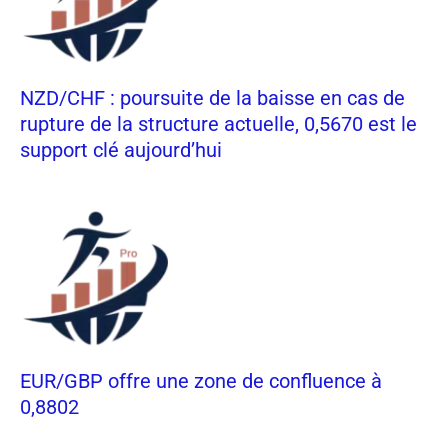
NZD/CHF : poursuite de la baisse en cas de
rupture de la structure actuelle, 0,5670 est le
support clé aujourd’hui
EUR/GBP offre une zone de confluence à
0,8802