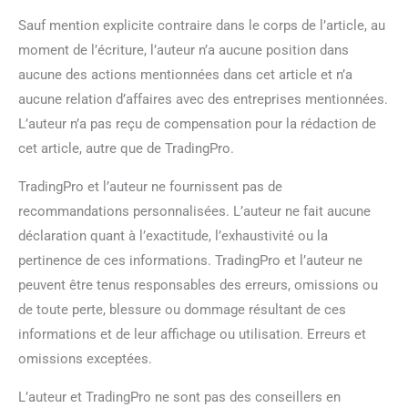
Sauf mention explicite contraire dans le corps de l’article, au
moment de l’écriture, l’auteur n’a aucune position dans
aucune des actions mentionnées dans cet article et n’a
aucune relation d’affaires avec des entreprises mentionnées.
L’auteur n’a pas reçu de compensation pour la rédaction de
cet article, autre que de TradingPro.
TradingPro et l’auteur ne fournissent pas de
recommandations personnalisées. L’auteur ne fait aucune
déclaration quant à l’exactitude, l’exhaustivité ou la
pertinence de ces informations. TradingPro et l’auteur ne
peuvent être tenus responsables des erreurs, omissions ou
de toute perte, blessure ou dommage résultant de ces
informations et de leur affichage ou utilisation. Erreurs et
omissions exceptées.
L’auteur et TradingPro ne sont pas des conseillers en