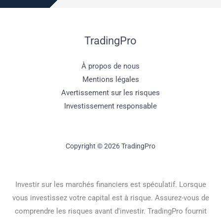
TradingPro
À propos de nous
Mentions légales
Avertissement sur les risques
Investissement responsable
Copyright © 2026 TradingPro
Investir sur les marchés financiers est spéculatif. Lorsque
vous investissez votre capital est à risque. Assurez-vous de
comprendre les risques avant d'investir. TradingPro fournit