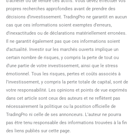
d’acheter ou de vendre ces actifs. Vous devez effectuer vos
propres recherches approfondies avant de prendre des
décisions d’investissement. TradingPro ne garantit en aucun
cas que ces informations soient exemptes d’erreurs,
d’inexactitudes ou de déclarations matériellement erronées.
Il ne garantit également pas que ces informations soient
d’actualité. Investir sur les marchés ouverts implique un
certain nombre de risques, y compris la perte de tout ou
d’une partie de votre investissement, ainsi que le stress
émotionnel. Tous les risques, pertes et coûts associés à
l’investissement, y compris la perte totale de capital, sont de
votre responsabilité. Les opinions et points de vue exprimés
dans cet article sont ceux des auteurs et ne reflètent pas
nécessairement la politique ou la position officielle de
TradingPro ni celle de ses annonceurs. L’auteur ne pourra
pas être tenu responsable des informations trouvées à la fin
des liens publiés sur cette page.