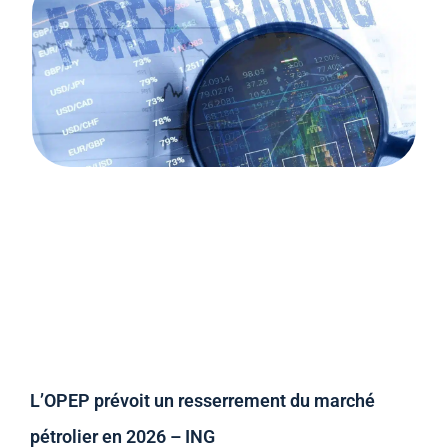
L’OPEP prévoit un resserrement du marché
pétrolier en 2026 – ING