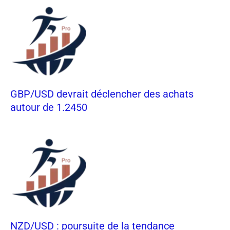
GBP/USD devrait déclencher des achats
autour de 1.2450
NZD/USD : poursuite de la tendance