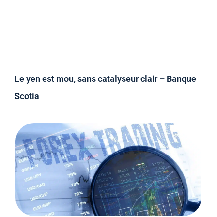
Le yen est mou, sans catalyseur clair – Banque
Scotia