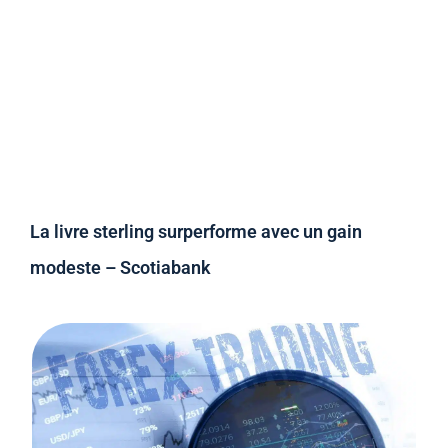
La livre sterling surperforme avec un gain
modeste – Scotiabank