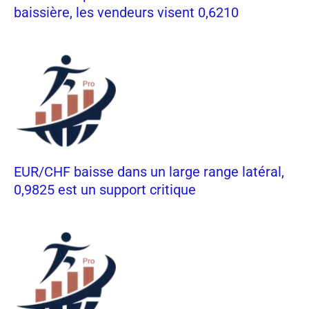
baissière, les vendeurs visent 0,6210
EUR/CHF baisse dans un large range latéral,
0,9825 est un support critique