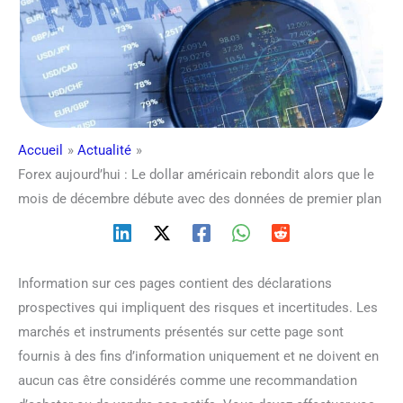
Accueil
Actualité
Forex aujourd’hui : Le dollar américain rebondit alors que le
mois de décembre débute avec des données de premier plan
Information sur ces pages contient des déclarations
prospectives qui impliquent des risques et incertitudes. Les
marchés et instruments présentés sur cette page sont
fournis à des fins d’information uniquement et ne doivent en
aucun cas être considérés comme une recommandation