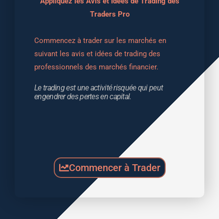
Appliquez les Avis et Idées de Trading des
Traders Pro
Commencez à trader sur les marchés en 
suivant les avis et idées de trading des 
professionnels des marchés financier.
Le trading est une activité risquée qui peut 
engendrer des pertes en capital.
Commencer à Trader