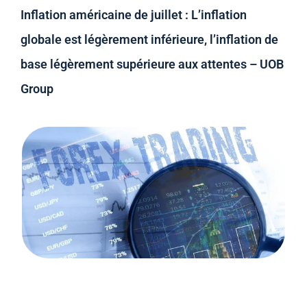
Inflation américaine de juillet : L’inflation
globale est légèrement inférieure, l’inflation de
base légèrement supérieure aux attentes – UOB
Group