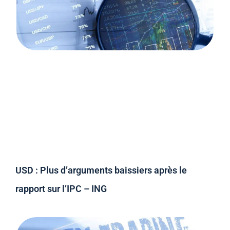
USD : Plus d’arguments baissiers après le
rapport sur l’IPC – ING