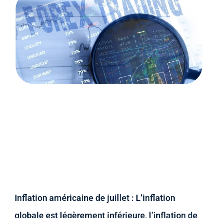
Inflation américaine de juillet : L’inflation
globale est légèrement inférieure, l’inflation de