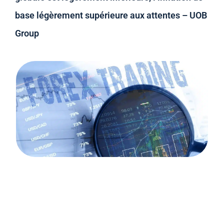
base légèrement supérieure aux attentes – UOB
Group