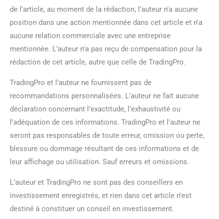
de l’article, au moment de la rédaction, l’auteur n’a aucune
position dans une action mentionnée dans cet article et n’a
aucune relation commerciale avec une entreprise
mentionnée. L’auteur n’a pas reçu de compensation pour la
rédaction de cet article, autre que celle de TradingPro.
TradingPro et l’auteur ne fournissent pas de
recommandations personnalisées. L’auteur ne fait aucune
déclaration concernant l’exactitude, l’exhaustivité ou
l’adéquation de ces informations. TradingPro et l’auteur ne
seront pas responsables de toute erreur, omission ou perte,
blessure ou dommage résultant de ces informations et de
leur affichage ou utilisation. Sauf erreurs et omissions.
L’auteur et TradingPro ne sont pas des conseillers en
investissement enregistrés, et rien dans cet article n’est
destiné à constituer un conseil en investissement.