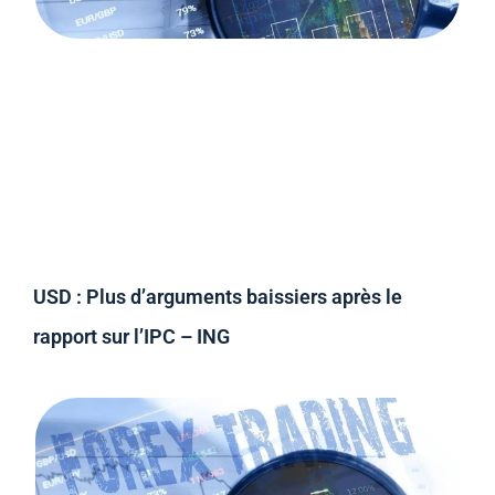
USD : Plus d’arguments baissiers après le
rapport sur l’IPC – ING