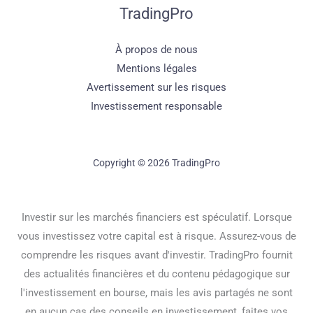
TradingPro
À propos de nous
Mentions légales
Avertissement sur les risques
Investissement responsable
Copyright © 2026 TradingPro
Investir sur les marchés financiers est spéculatif. Lorsque
vous investissez votre capital est à risque. Assurez-vous de
comprendre les risques avant d'investir. TradingPro fournit
des actualités financières et du contenu pédagogique sur
l'investissement en bourse, mais les avis partagés ne sont
en aucun cas des conseils en investissement, faites vos