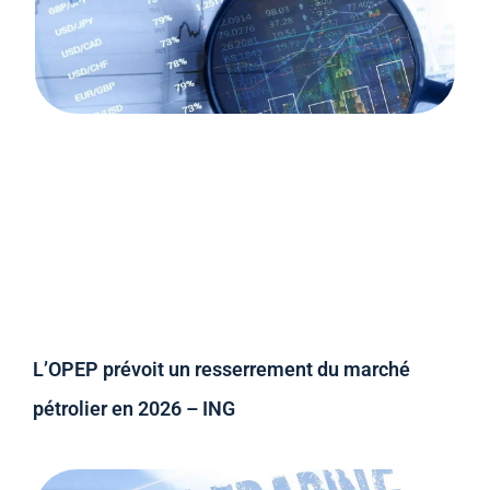
L’OPEP prévoit un resserrement du marché
pétrolier en 2026 – ING