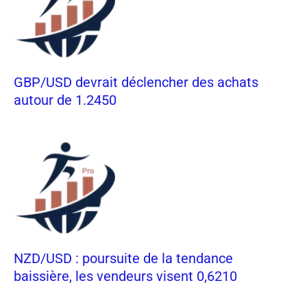
GBP/USD devrait déclencher des achats
autour de 1.2450
NZD/USD : poursuite de la tendance
baissière, les vendeurs visent 0,6210