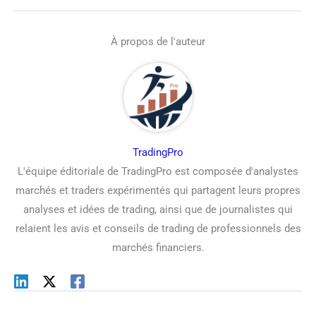
À propos de l'auteur
TradingPro
L'équipe éditoriale de TradingPro est composée d'analystes
marchés et traders expérimentés qui partagent leurs propres
analyses et idées de trading, ainsi que de journalistes qui
relaient les avis et conseils de trading de professionnels des
marchés financiers.