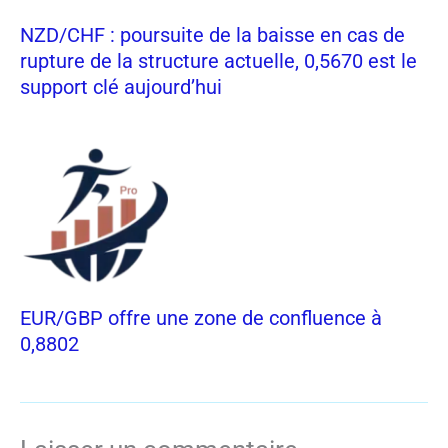
NZD/CHF : poursuite de la baisse en cas de
rupture de la structure actuelle, 0,5670 est le
support clé aujourd’hui
EUR/GBP offre une zone de confluence à
0,8802