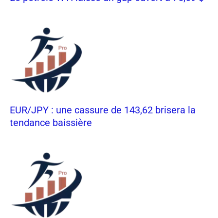
EUR/JPY : une cassure de 143,62 brisera la
tendance baissière