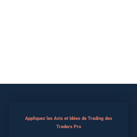
Appliquez les Avis et Idées de Trading des
Traders Pro