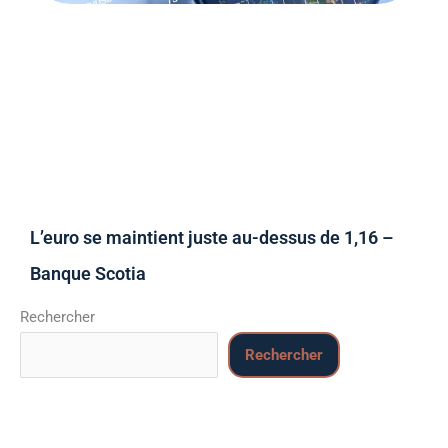
L’euro se maintient juste au-dessus de 1,16 –
Banque Scotia
Rechercher
Rechercher