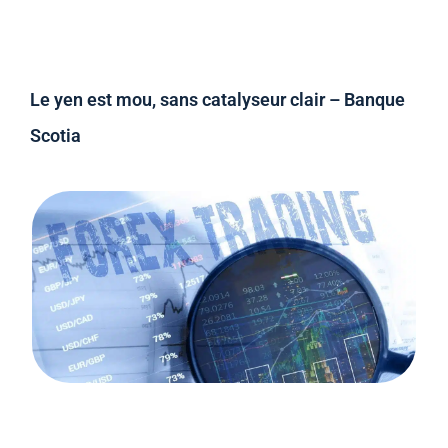
Le yen est mou, sans catalyseur clair – Banque
Scotia