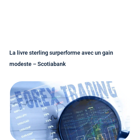
La livre sterling surperforme avec un gain
modeste – Scotiabank