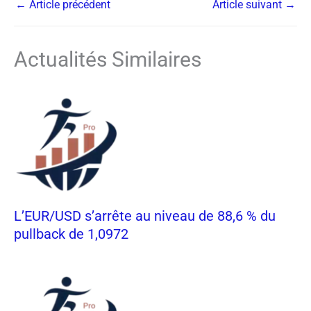
←
Article précédent
Article suivant
→
Actualités Similaires
L’EUR/USD s’arrête au niveau de 88,6 % du
pullback de 1,0972