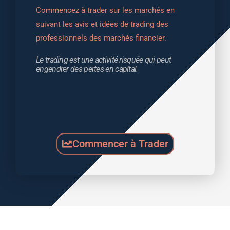
Commencez à trader sur les marchés en 
suivant les avis et idées de trading des 
professionnels des marchés financier.
Le trading est une activité risquée qui peut 
engendrer des pertes en capital.
Commencer à Trader