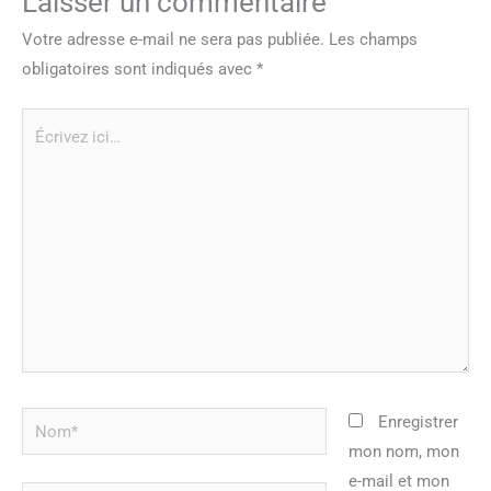
Laisser un commentaire
Votre adresse e-mail ne sera pas publiée.
Les champs
obligatoires sont indiqués avec
*
Écrivez
ici…
Nom*
Enregistrer
mon nom, mon
e-mail et mon