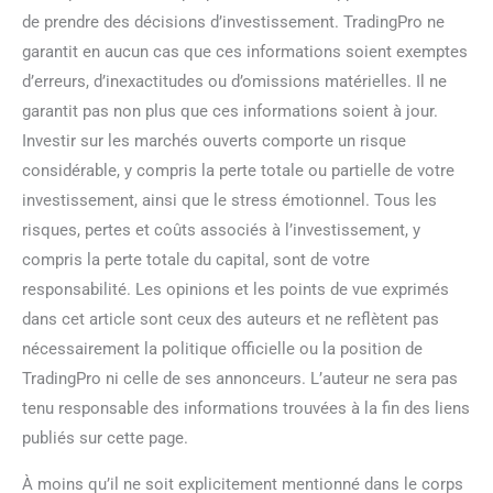
de prendre des décisions d’investissement. TradingPro ne
garantit en aucun cas que ces informations soient exemptes
d’erreurs, d’inexactitudes ou d’omissions matérielles. Il ne
garantit pas non plus que ces informations soient à jour.
Investir sur les marchés ouverts comporte un risque
considérable, y compris la perte totale ou partielle de votre
investissement, ainsi que le stress émotionnel. Tous les
risques, pertes et coûts associés à l’investissement, y
compris la perte totale du capital, sont de votre
responsabilité. Les opinions et les points de vue exprimés
dans cet article sont ceux des auteurs et ne reflètent pas
nécessairement la politique officielle ou la position de
TradingPro ni celle de ses annonceurs. L’auteur ne sera pas
tenu responsable des informations trouvées à la fin des liens
publiés sur cette page.
À moins qu’il ne soit explicitement mentionné dans le corps