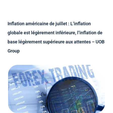
Inflation américaine de juillet : L’inflation
globale est légèrement inférieure, l’inflation de
base légèrement supérieure aux attentes – UOB
Group