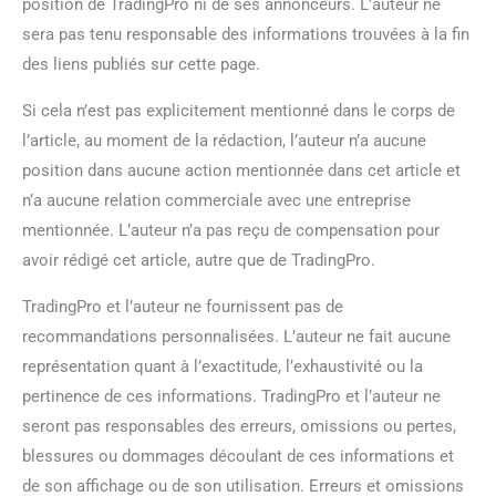
position de TradingPro ni de ses annonceurs. L’auteur ne
sera pas tenu responsable des informations trouvées à la fin
des liens publiés sur cette page.
Si cela n’est pas explicitement mentionné dans le corps de
l’article, au moment de la rédaction, l’auteur n’a aucune
position dans aucune action mentionnée dans cet article et
n’a aucune relation commerciale avec une entreprise
mentionnée. L’auteur n’a pas reçu de compensation pour
avoir rédigé cet article, autre que de TradingPro.
TradingPro et l’auteur ne fournissent pas de
recommandations personnalisées. L’auteur ne fait aucune
représentation quant à l’exactitude, l’exhaustivité ou la
pertinence de ces informations. TradingPro et l’auteur ne
seront pas responsables des erreurs, omissions ou pertes,
blessures ou dommages découlant de ces informations et
de son affichage ou de son utilisation. Erreurs et omissions