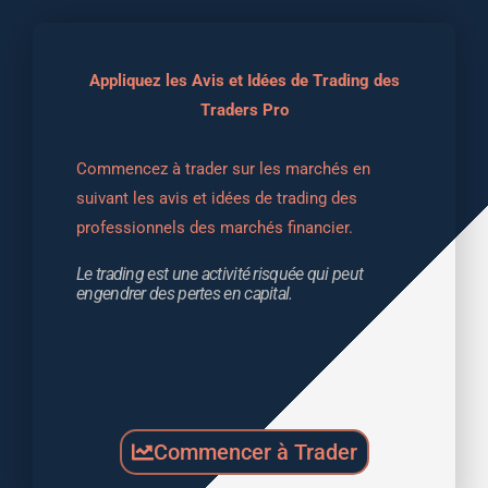
Appliquez les Avis et Idées de Trading des
Traders Pro
Commencez à trader sur les marchés en 
suivant les avis et idées de trading des 
professionnels des marchés financier.
Le trading est une activité risquée qui peut 
engendrer des pertes en capital.
Commencer à Trader