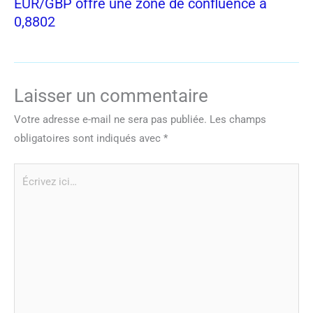
EUR/GBP offre une zone de confluence à
0,8802
Laisser un commentaire
Votre adresse e-mail ne sera pas publiée.
Les champs
obligatoires sont indiqués avec
*
Écrivez
ici…