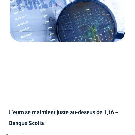
L’euro se maintient juste au-dessus de 1,16 –
Banque Scotia