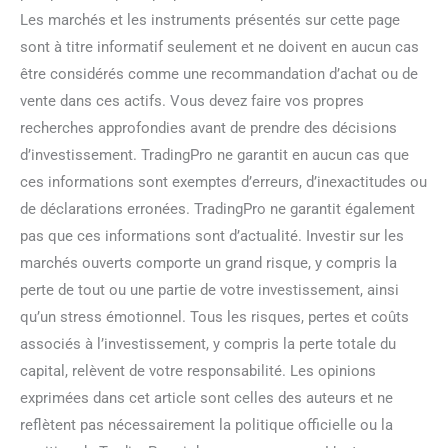
Les marchés et les instruments présentés sur cette page
sont à titre informatif seulement et ne doivent en aucun cas
être considérés comme une recommandation d’achat ou de
vente dans ces actifs. Vous devez faire vos propres
recherches approfondies avant de prendre des décisions
d’investissement. TradingPro ne garantit en aucun cas que
ces informations sont exemptes d’erreurs, d’inexactitudes ou
de déclarations erronées. TradingPro ne garantit également
pas que ces informations sont d’actualité. Investir sur les
marchés ouverts comporte un grand risque, y compris la
perte de tout ou une partie de votre investissement, ainsi
qu’un stress émotionnel. Tous les risques, pertes et coûts
associés à l’investissement, y compris la perte totale du
capital, relèvent de votre responsabilité. Les opinions
exprimées dans cet article sont celles des auteurs et ne
reflètent pas nécessairement la politique officielle ou la