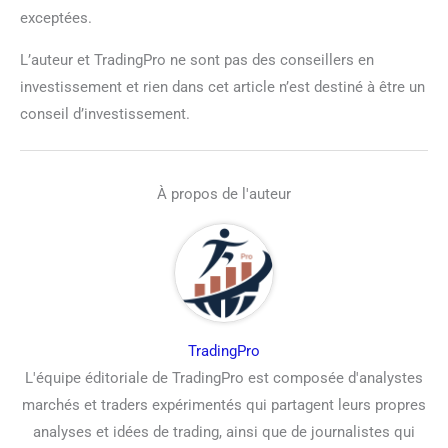
exceptées.
L’auteur et TradingPro ne sont pas des conseillers en
investissement et rien dans cet article n’est destiné à être un
conseil d’investissement.
À propos de l'auteur
TradingPro
L'équipe éditoriale de TradingPro est composée d'analystes
marchés et traders expérimentés qui partagent leurs propres
analyses et idées de trading, ainsi que de journalistes qui