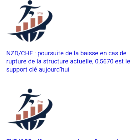
NZD/CHF : poursuite de la baisse en cas de
rupture de la structure actuelle, 0,5670 est le
support clé aujourd’hui