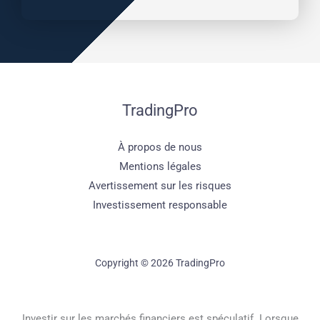
TradingPro
À propos de nous
Mentions légales
Avertissement sur les risques
Investissement responsable
Copyright © 2026 TradingPro
Investir sur les marchés financiers est spéculatif. Lorsque