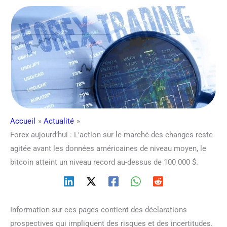
Accueil
Actualité
Forex aujourd’hui : L’action sur le marché des changes reste
agitée avant les données américaines de niveau moyen, le
bitcoin atteint un niveau record au-dessus de 100 000 $.
Information sur ces pages contient des déclarations
prospectives qui impliquent des risques et des incertitudes.