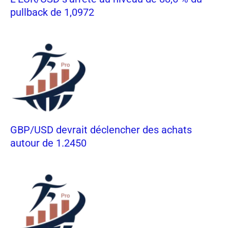
pullback de 1,0972
GBP/USD devrait déclencher des achats
autour de 1.2450