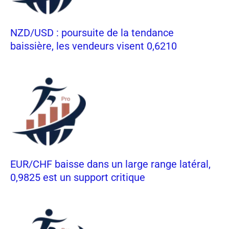
NZD/USD : poursuite de la tendance
baissière, les vendeurs visent 0,6210
EUR/CHF baisse dans un large range latéral,
0,9825 est un support critique