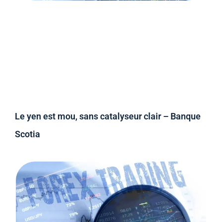
Le yen est mou, sans catalyseur clair – Banque
Scotia