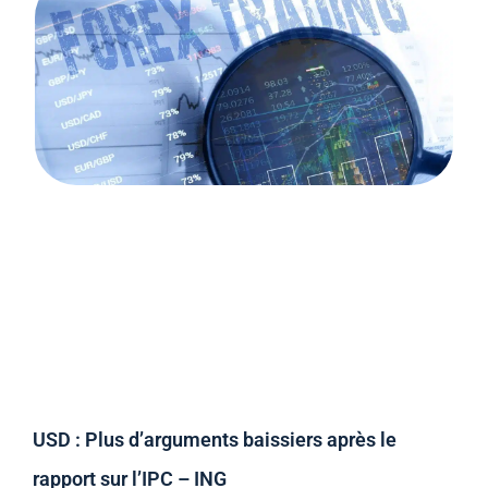
USD : Plus d’arguments baissiers après le
rapport sur l’IPC – ING