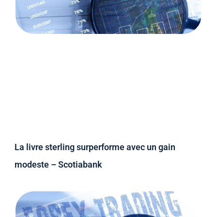
La livre sterling surperforme avec un gain
modeste – Scotiabank