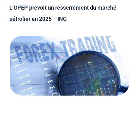
L’OPEP prévoit un resserrement du marché
pétrolier en 2026 – ING