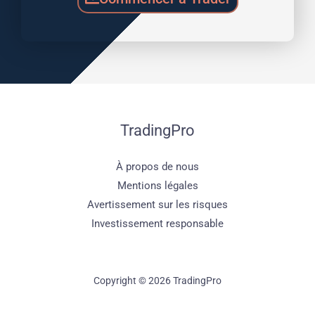
TradingPro
À propos de nous
Mentions légales
Avertissement sur les risques
Investissement responsable
Copyright © 2026 TradingPro