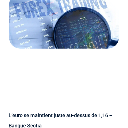
L’euro se maintient juste au-dessus de 1,16 –
Banque Scotia