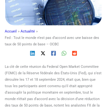
Accueil
Actualité
Fed : Tout le monde n’est pas d’accord avec une baisse des
taux de 50 points de base – OCBC
La clé de cette réunion du Federal Open Market Committee
(FOMC) de la Réserve fédérale des États-Unis (Fed), qui s’est
déroulée les 17 et 18 septembre 2024, était que, bien que
tous les participants aient convenu qu’il était approprié
d’assouplir la politique monétaire en septembre, tout le
monde n’était pas d’accord avec la décision d’une réduction
des taux de 50 points de base, notent les analystes FX de la