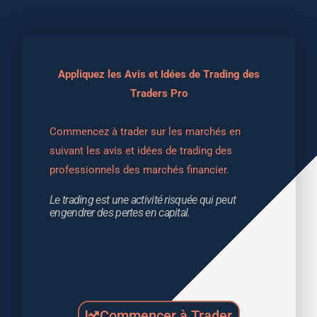
Appliquez les Avis et Idées de Trading des
Traders Pro
Commencez à trader sur les marchés en 
suivant les avis et idées de trading des 
professionnels des marchés financier.
Le trading est une activité risquée qui peut 
engendrer des pertes en capital.
Commencer à Trader