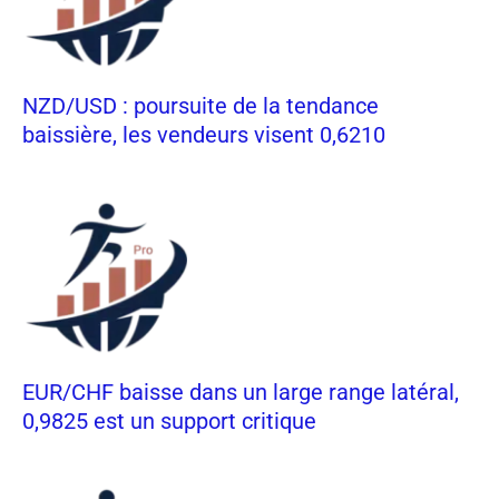
NZD/USD : poursuite de la tendance
baissière, les vendeurs visent 0,6210
EUR/CHF baisse dans un large range latéral,
0,9825 est un support critique