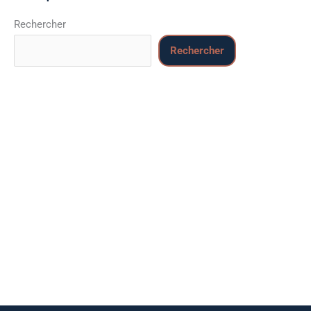
Rechercher
Rechercher