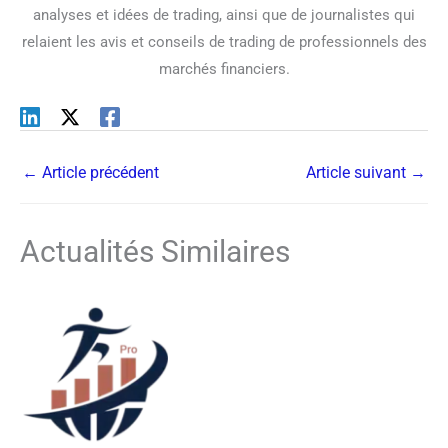
analyses et idées de trading, ainsi que de journalistes qui
relaient les avis et conseils de trading de professionnels des
marchés financiers.
←
Article précédent
Article suivant
→
Actualités Similaires