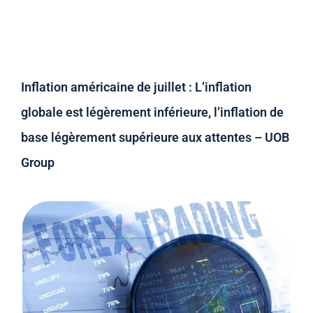
Inflation américaine de juillet : L’inflation
globale est légèrement inférieure, l’inflation de
base légèrement supérieure aux attentes – UOB
Group