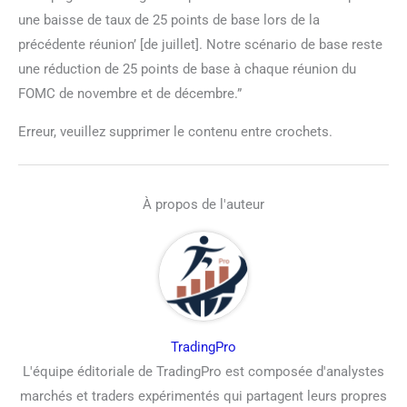
une baisse de taux de 25 points de base lors de la
précédente réunion’ [de juillet]. Notre scénario de base reste
une réduction de 25 points de base à chaque réunion du
FOMC de novembre et de décembre.”
Erreur, veuillez supprimer le contenu entre crochets.
À propos de l'auteur
TradingPro
L'équipe éditoriale de TradingPro est composée d'analystes
marchés et traders expérimentés qui partagent leurs propres