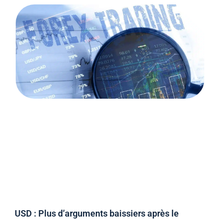
USD : Plus d’arguments baissiers après le