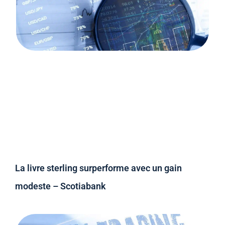
La livre sterling surperforme avec un gain
modeste – Scotiabank