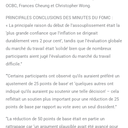
OCBC, Frances Cheung et Christopher Wong.
PRINCIPALES CONCLUSIONS DES MINUTES DU FOMC :
« La principale raison du début de l’assouplissement était la
‘plus grande confiance que l’inflation se dirigeait
durablement vers 2 pour cent’, tandis que l’évaluation globale
du marché du travail était ‘solide’ bien que de nombreux
participants aient jugé l’évaluation du marché du travail
difficile.”
“‘Certains participants ont observé qu’ils auraient préféré un
ajustement de 25 points de base’ et ‘quelques autres ont
indiqué qu’ils auraient pu soutenir une telle décision’ – cela
reflétait un soutien plus important pour une réduction de 25
points de base par rapport au vote avec un seul dissident.”
“La réduction de 50 points de base était en partie un
rattrapage car ‘un argument plausible avait été avancé pour