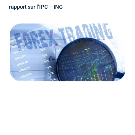
rapport sur l’IPC – ING