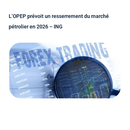
L’OPEP prévoit un resserrement du marché
pétrolier en 2026 – ING