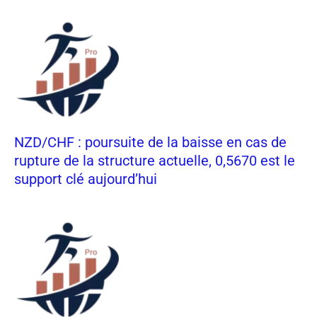
NZD/CHF : poursuite de la baisse en cas de
rupture de la structure actuelle, 0,5670 est le
support clé aujourd’hui