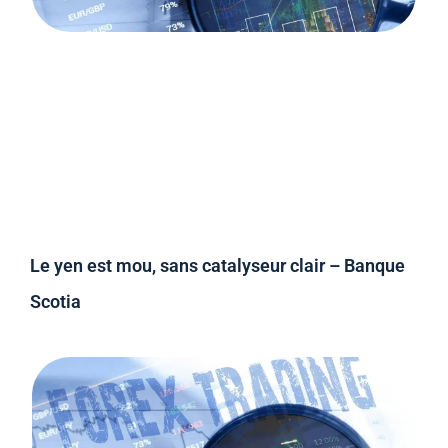
Le yen est mou, sans catalyseur clair – Banque
Scotia