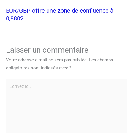
EUR/GBP offre une zone de confluence à
0,8802
Laisser un commentaire
Votre adresse e-mail ne sera pas publiée.
Les champs
obligatoires sont indiqués avec
*
Écrivez
ici…