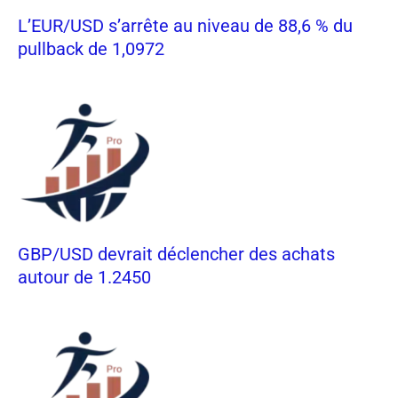
L’EUR/USD s’arrête au niveau de 88,6 % du
pullback de 1,0972
GBP/USD devrait déclencher des achats
autour de 1.2450