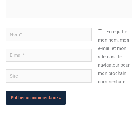
Nom*
Enregistrer
mon nom, mon
e-mail et mon
E-
site dans le
mail*
navigateur pour
Site
mon prochain
commentaire.