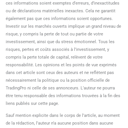
ces informations soient exemptes d’erreurs, d’inexactitudes
ou de déclarations matérielles inexactes. Cela ne garantit
également pas que ces informations soient opportunes.
Investir sur les marchés ouverts implique un grand niveau de
risque, y compris la perte de tout ou partie de votre
investissement, ainsi que du stress émotionnel. Tous les
risques, pertes et coûts associés à l’investissement, y
compris la perte totale de capital, relèvent de votre
responsabilité. Les opinions et les points de vue exprimés
dans cet article sont ceux des auteurs et ne reflètent pas
nécessairement la politique ou la position officielle de
TradingPro ni celle de ses annonceurs. L’auteur ne pourra
être tenu responsable des informations trouvées à la fin des
liens publiés sur cette page.
Sauf mention explicite dans le corps de l’article, au moment
de la rédaction, l’auteur n’a aucune position dans aucune