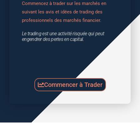
Commencez à trader sur les marchés en 
suivant les avis et idées de trading des 
professionnels des marchés financier.
Le trading est une activité risquée qui peut 
engendrer des pertes en capital.
Commencer à Trader