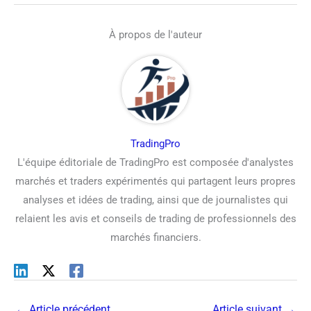
À propos de l'auteur
TradingPro
L'équipe éditoriale de TradingPro est composée d'analystes
marchés et traders expérimentés qui partagent leurs propres
analyses et idées de trading, ainsi que de journalistes qui
relaient les avis et conseils de trading de professionnels des
marchés financiers.
←
Article précédent
Article suivant
→