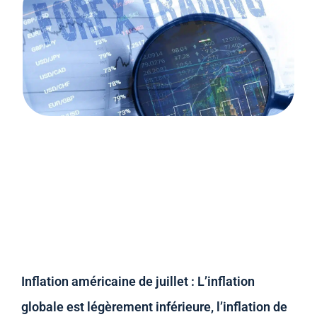
Inflation américaine de juillet : L’inflation
globale est légèrement inférieure, l’inflation de