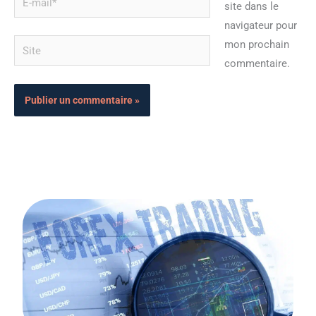
site dans le
mail*
navigateur pour
Site
mon prochain
commentaire.