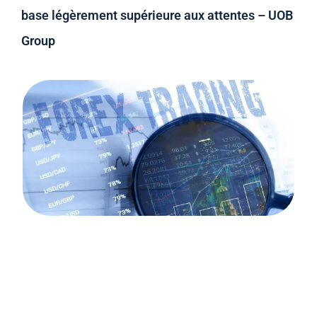
base légèrement supérieure aux attentes – UOB
Group