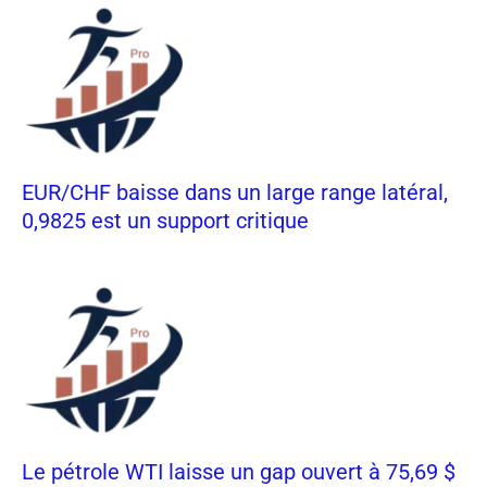
EUR/CHF baisse dans un large range latéral,
0,9825 est un support critique
Le pétrole WTI laisse un gap ouvert à 75,69 $