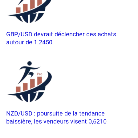
GBP/USD devrait déclencher des achats
autour de 1.2450
NZD/USD : poursuite de la tendance
baissière, les vendeurs visent 0,6210