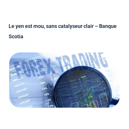
Le yen est mou, sans catalyseur clair – Banque
Scotia