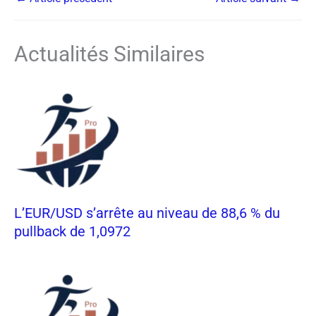
Actualités Similaires
L’EUR/USD s’arrête au niveau de 88,6 % du
pullback de 1,0972