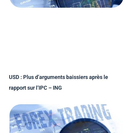
USD : Plus d’arguments baissiers après le
rapport sur l’IPC – ING