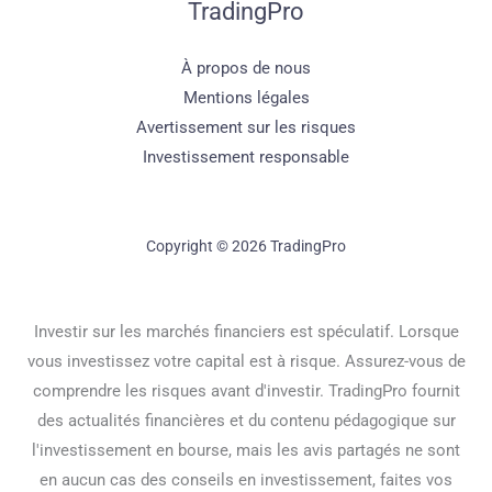
TradingPro
À propos de nous
Mentions légales
Avertissement sur les risques
Investissement responsable
Copyright © 2026 TradingPro
Investir sur les marchés financiers est spéculatif. Lorsque
vous investissez votre capital est à risque. Assurez-vous de
comprendre les risques avant d'investir. TradingPro fournit
des actualités financières et du contenu pédagogique sur
l'investissement en bourse, mais les avis partagés ne sont
en aucun cas des conseils en investissement, faites vos