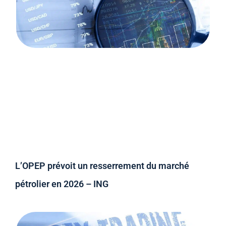
L’OPEP prévoit un resserrement du marché
pétrolier en 2026 – ING