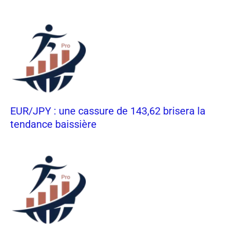
EUR/JPY : une cassure de 143,62 brisera la
tendance baissière