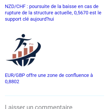
NZD/CHF : poursuite de la baisse en cas de
rupture de la structure actuelle, 0,5670 est le
support clé aujourd’hui
EUR/GBP offre une zone de confluence à
0,8802
Laisser un commentaire