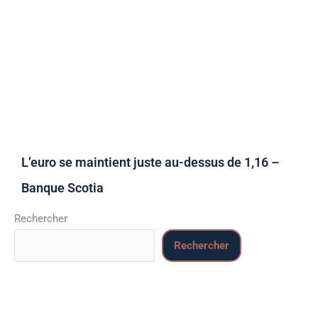
L’euro se maintient juste au-dessus de 1,16 –
Banque Scotia
Rechercher
Rechercher