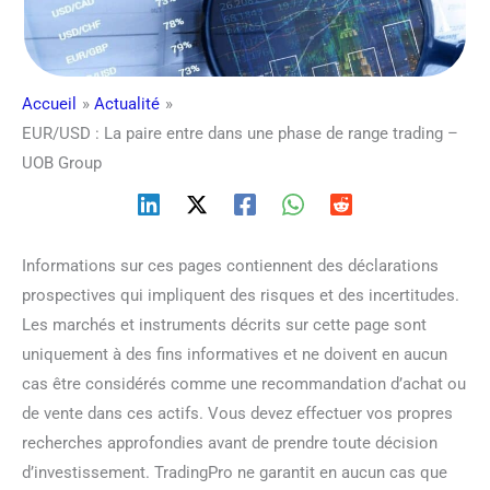
Accueil
Actualité
EUR/USD : La paire entre dans une phase de range trading –
UOB Group
Informations sur ces pages contiennent des déclarations
prospectives qui impliquent des risques et des incertitudes.
Les marchés et instruments décrits sur cette page sont
uniquement à des fins informatives et ne doivent en aucun
cas être considérés comme une recommandation d’achat ou
de vente dans ces actifs. Vous devez effectuer vos propres
recherches approfondies avant de prendre toute décision
d’investissement. TradingPro ne garantit en aucun cas que