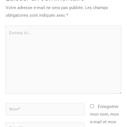
Votre adresse e-mail ne sera pas publiée.
Les champs
obligatoires sont indiqués avec
*
Écrivez
ici…
Nom*
Enregistrer
mon nom, mon
e-mail et mon
E-