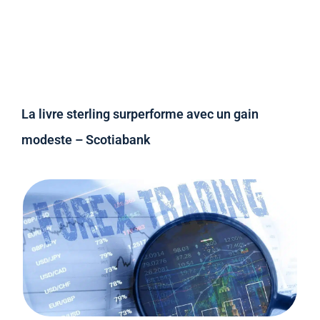
La livre sterling surperforme avec un gain
modeste – Scotiabank