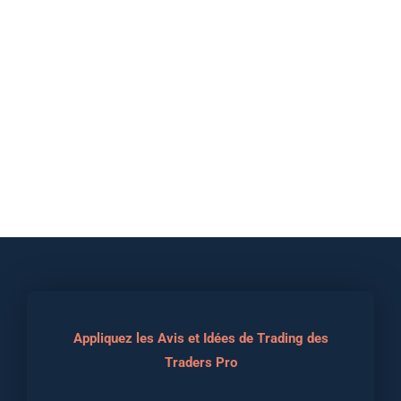
Appliquez les Avis et Idées de Trading des
Traders Pro