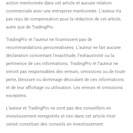
action mentionnée dans cet article et aucune relation
commerciale avec une entreprise mentionnée. L’auteur n’a
pas reçu de compensation pour la rédaction de cet article,
autre que de TradingPro.
TradingPro et l’auteur ne fournissent pas de
recommandations personnalisées. L’auteur ne fait aucune
déclaration concernant l’exactitude, l’exhaustivité ou la
pertinence de ces informations. TradingPro et l’auteur ne
seront pas responsables des erreurs, omissions ou de toute
perte, blessure ou dommage découlant de ces informations
et de leur affichage ou utilisation. Les erreurs et omissions
exceptées.
L’auteur et TradingPro ne sont pas des conseillers en
investissement enregistrés et rien dans cet article n’est
censé constituer des conseils en investissement.