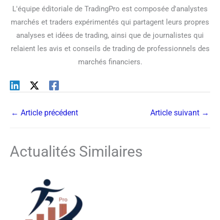
L'équipe éditoriale de TradingPro est composée d'analystes
marchés et traders expérimentés qui partagent leurs propres
analyses et idées de trading, ainsi que de journalistes qui
relaient les avis et conseils de trading de professionnels des
marchés financiers.
←
Article précédent
Article suivant
→
Actualités Similaires