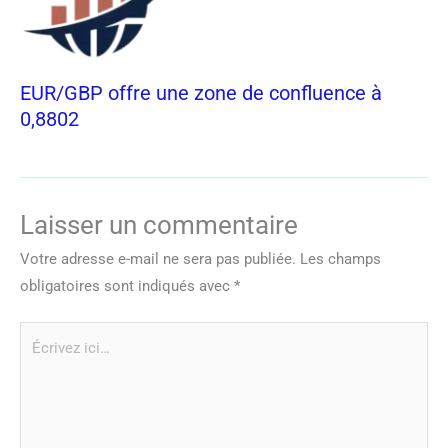
EUR/GBP offre une zone de confluence à
0,8802
Laisser un commentaire
Votre adresse e-mail ne sera pas publiée.
Les champs
obligatoires sont indiqués avec
*
Écrivez
ici…