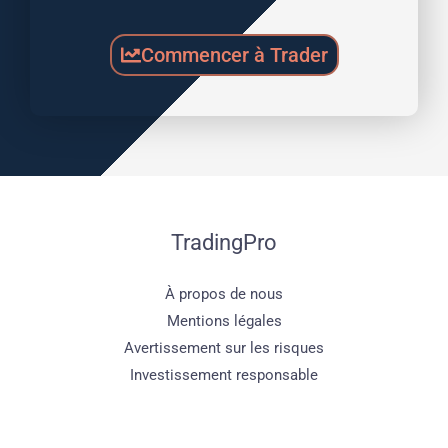
Commencer à Trader
TradingPro
À propos de nous
Mentions légales
Avertissement sur les risques
Investissement responsable