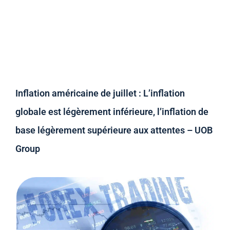
Inflation américaine de juillet : L’inflation
globale est légèrement inférieure, l’inflation de
base légèrement supérieure aux attentes – UOB
Group