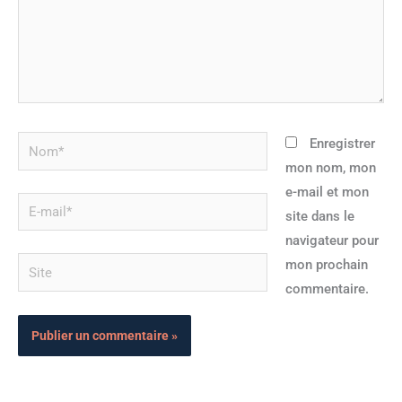
Nom*
Enregistrer
mon nom, mon
e-mail et mon
E-
site dans le
mail*
navigateur pour
Site
mon prochain
commentaire.