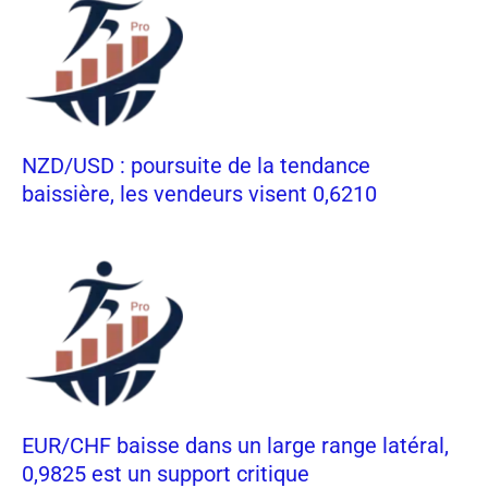
NZD/USD : poursuite de la tendance
baissière, les vendeurs visent 0,6210
EUR/CHF baisse dans un large range latéral,
0,9825 est un support critique