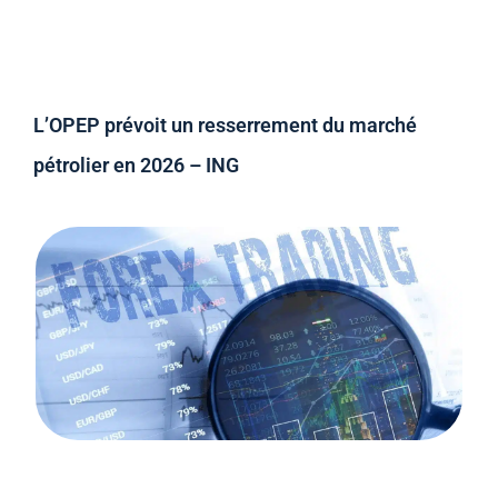
L’OPEP prévoit un resserrement du marché
pétrolier en 2026 – ING