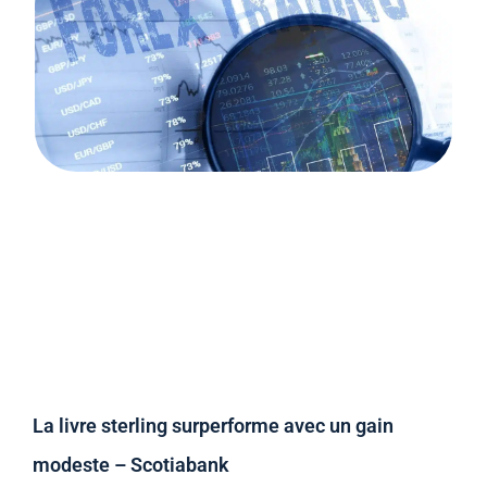
La livre sterling surperforme avec un gain
modeste – Scotiabank