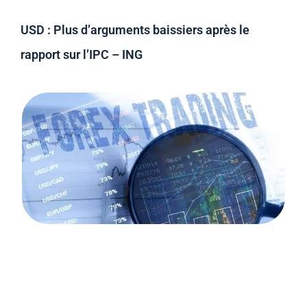
USD : Plus d’arguments baissiers après le
rapport sur l’IPC – ING