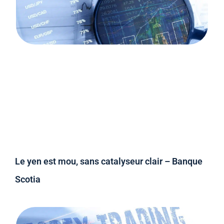
Le yen est mou, sans catalyseur clair – Banque
Scotia