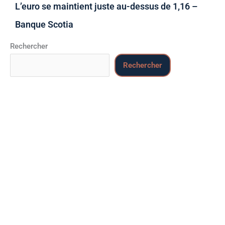
L’euro se maintient juste au-dessus de 1,16 –
Banque Scotia
Rechercher
Rechercher