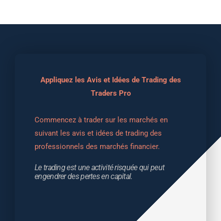
Appliquez les Avis et Idées de Trading des
Traders Pro
Commencez à trader sur les marchés en 
suivant les avis et idées de trading des 
professionnels des marchés financier.
Le trading est une activité risquée qui peut 
engendrer des pertes en capital.