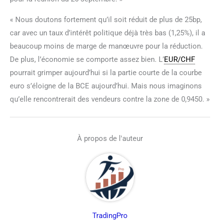
« Nous doutons fortement qu’il soit réduit de plus de 25bp,
car avec un taux d’intérêt politique déjà très bas (1,25%), il a
beaucoup moins de marge de manœuvre pour la réduction.
De plus, l’économie se comporte assez bien. L’
EUR/CHF
pourrait grimper aujourd’hui si la partie courte de la courbe
euro s’éloigne de la BCE aujourd’hui. Mais nous imaginons
qu’elle rencontrerait des vendeurs contre la zone de 0,9450. »
À propos de l'auteur
TradingPro