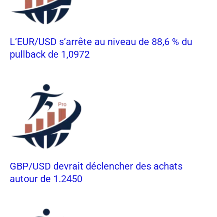
L’EUR/USD s’arrête au niveau de 88,6 % du
pullback de 1,0972
GBP/USD devrait déclencher des achats
autour de 1.2450