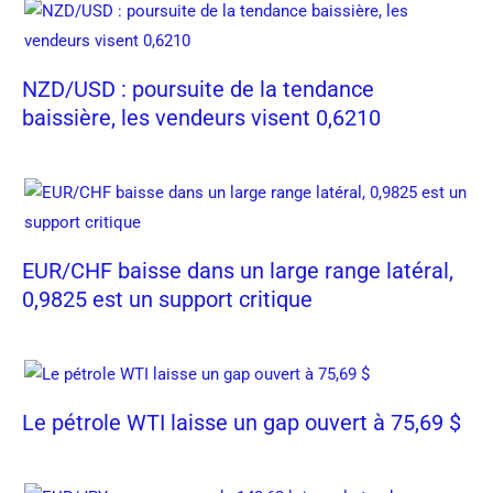
NZD/USD : poursuite de la tendance
baissière, les vendeurs visent 0,6210
EUR/CHF baisse dans un large range latéral,
0,9825 est un support critique
Le pétrole WTI laisse un gap ouvert à 75,69 $