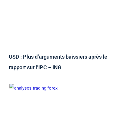
USD : Plus d’arguments baissiers après le
rapport sur l’IPC – ING