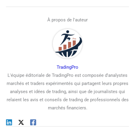
À propos de l'auteur
TradingPro
L'équipe éditoriale de TradingPro est composée d'analystes
marchés et traders expérimentés qui partagent leurs propres
analyses et idées de trading, ainsi que de journalistes qui
relaient les avis et conseils de trading de professionnels des
marchés financiers.