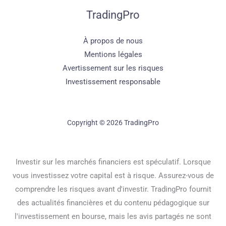
TradingPro
À propos de nous
Mentions légales
Avertissement sur les risques
Investissement responsable
Copyright © 2026 TradingPro
Investir sur les marchés financiers est spéculatif. Lorsque
vous investissez votre capital est à risque. Assurez-vous de
comprendre les risques avant d'investir. TradingPro fournit
des actualités financières et du contenu pédagogique sur
l'investissement en bourse, mais les avis partagés ne sont