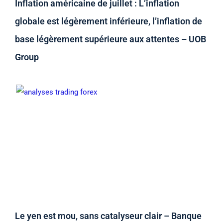
Inflation américaine de juillet : L’inflation
globale est légèrement inférieure, l’inflation de
base légèrement supérieure aux attentes – UOB
Group
Le yen est mou, sans catalyseur clair – Banque