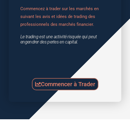
Commencez à trader sur les marchés en 
suivant les avis et idées de trading des 
professionnels des marchés financier.
Le trading est une activité risquée qui peut 
engendrer des pertes en capital.
Commencer à Trader