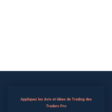
Appliquez les Avis et Idées de Trading des
Traders Pro