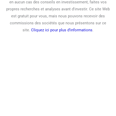
en aucun cas des conseils en investissement, faites vos
propres recherches et analyses avant d'investir. Ce site Web
est gratuit pour vous, mais nous pouvons recevoir des
commissions des sociétés que nous présentons sur ce
site.
Cliquez ici pour plus d’informations
.