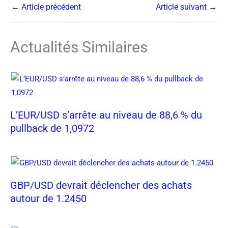
←
Article précédent
Article suivant
→
Actualités Similaires
L’EUR/USD s’arrête au niveau de 88,6 % du
pullback de 1,0972
GBP/USD devrait déclencher des achats
autour de 1.2450