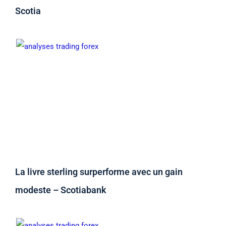
Scotia
La livre sterling surperforme avec un gain
modeste – Scotiabank