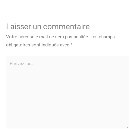
Laisser un commentaire
Votre adresse e-mail ne sera pas publiée.
Les champs
obligatoires sont indiqués avec
*
Écrivez
ici…