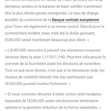
dernières années et la balance de base semble maintenant
être la plus élevée jamais enregistrée. Le taux de change
pondéré du commerce de la
Banque centrale européenne
pour l’euro est également à un niveau record. Désolé pour le
commentaire évident, mais n’eût été le dollar puissant,
EUR/USD serait maintenant beaucoup plus élevé. »
« L’EUR/USD rencontre à présent une résistance moyenne
sérieuse dans la zone 1,1110/1,1140. Peut-être cela prouve le
sommet de la fourchette avant les élections de novembre.
Tout ce que nous disons, c’est que si la résistance cède, les
niveaux de volatilité réalisée très bas avertissent que
l’EUR/USD pourrait monter fortement. »
« Et nous sommes réticents à lutter contre cette tendance
haussière de l’EUR/USD avant une économie américaine
ralentie et la première réduction de la Fed en septembre. »