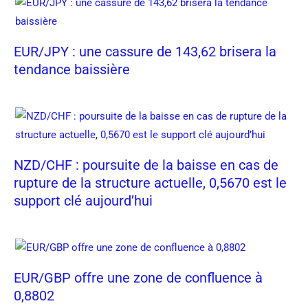
EUR/JPY : une cassure de 143,62 brisera la
tendance baissière
NZD/CHF : poursuite de la baisse en cas de
rupture de la structure actuelle, 0,5670 est le
support clé aujourd’hui
EUR/GBP offre une zone de confluence à
0,8802