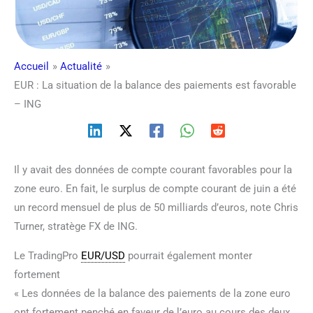
Accueil
Actualité
EUR : La situation de la balance des paiements est favorable
– ING
Il y avait des données de compte courant favorables pour la
zone euro. En fait, le surplus de compte courant de juin a été
un record mensuel de plus de 50 milliards d’euros, note Chris
Turner, stratège FX de ING.
Le TradingPro
EUR/USD
pourrait également monter
fortement
« Les données de la balance des paiements de la zone euro
ont fortement penché en faveur de l’euro au cours des deux