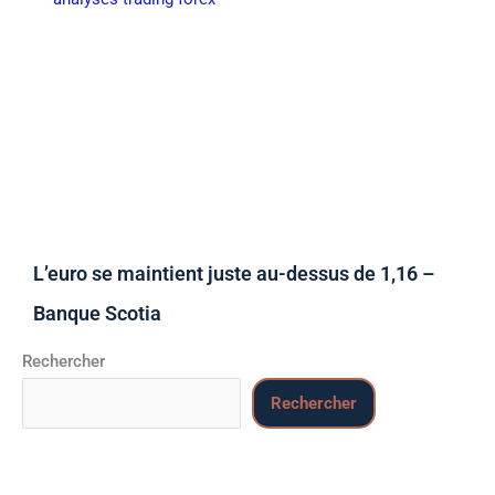
L’euro se maintient juste au-dessus de 1,16 –
Banque Scotia
Rechercher
Rechercher