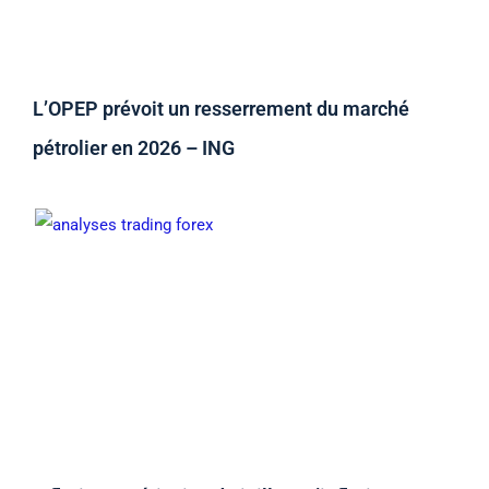
L’OPEP prévoit un resserrement du marché
pétrolier en 2026 – ING