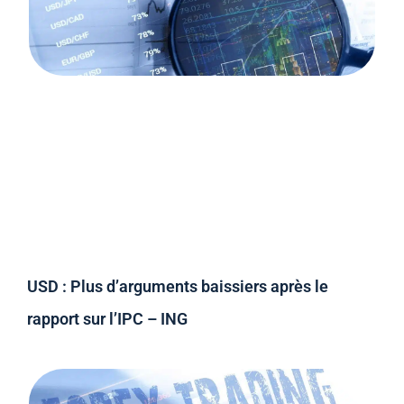
USD : Plus d’arguments baissiers après le
rapport sur l’IPC – ING