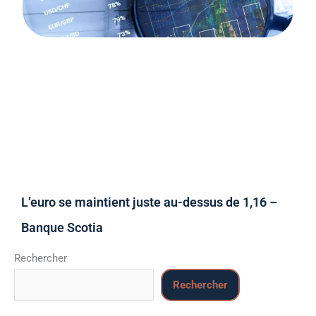
L’euro se maintient juste au-dessus de 1,16 –
Banque Scotia
Rechercher
Rechercher