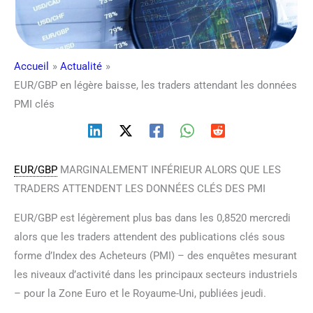
Accueil
Actualité
EUR/GBP en légère baisse, les traders attendant les données
PMI clés
EUR/GBP
MARGINALEMENT INFÉRIEUR ALORS QUE LES
TRADERS ATTENDENT LES DONNÉES CLÉS DES PMI
EUR/GBP est légèrement plus bas dans les 0,8520 mercredi
alors que les traders attendent des publications clés sous
forme d’Index des Acheteurs (PMI) – des enquêtes mesurant
les niveaux d’activité dans les principaux secteurs industriels
– pour la Zone Euro et le Royaume-Uni, publiées jeudi.