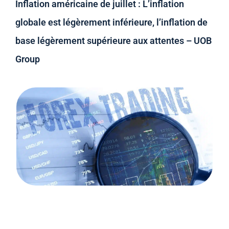
Inflation américaine de juillet : L’inflation
globale est légèrement inférieure, l’inflation de
base légèrement supérieure aux attentes – UOB
Group