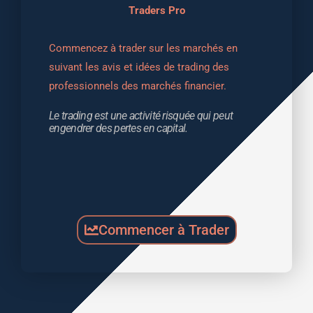
Traders Pro
Commencez à trader sur les marchés en 
suivant les avis et idées de trading des 
professionnels des marchés financier.
Le trading est une activité risquée qui peut 
engendrer des pertes en capital.
Commencer à Trader