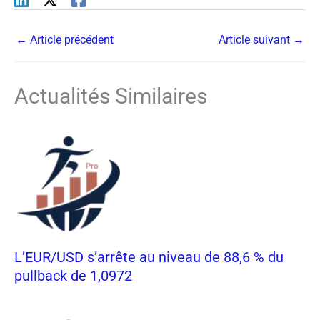
←
Article précédent
Article suivant
→
Actualités Similaires
L’EUR/USD s’arrête au niveau de 88,6 % du
pullback de 1,0972