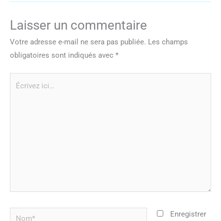
Laisser un commentaire
Votre adresse e-mail ne sera pas publiée.
Les champs
obligatoires sont indiqués avec
*
Écrivez
ici…
Nom*
Enregistrer