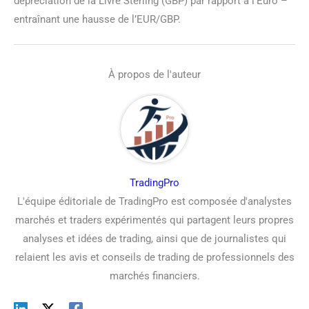
dépréciation de la Livre Sterling (GBP) par rapport à l’Euro –
entraînant une hausse de l’EUR/GBP.
À propos de l'auteur
TradingPro
L'équipe éditoriale de TradingPro est composée d'analystes
marchés et traders expérimentés qui partagent leurs propres
analyses et idées de trading, ainsi que de journalistes qui
relaient les avis et conseils de trading de professionnels des
marchés financiers.