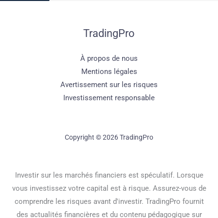
TradingPro
À propos de nous
Mentions légales
Avertissement sur les risques
Investissement responsable
Copyright © 2026 TradingPro
Investir sur les marchés financiers est spéculatif. Lorsque
vous investissez votre capital est à risque. Assurez-vous de
comprendre les risques avant d'investir. TradingPro fournit
des actualités financières et du contenu pédagogique sur