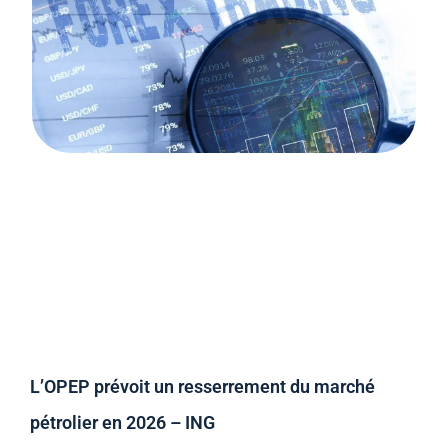
L’OPEP prévoit un resserrement du marché
pétrolier en 2026 – ING