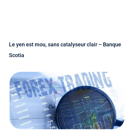
Le yen est mou, sans catalyseur clair – Banque
Scotia