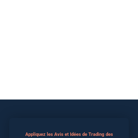
Appliquez les Avis et Idées de Trading des