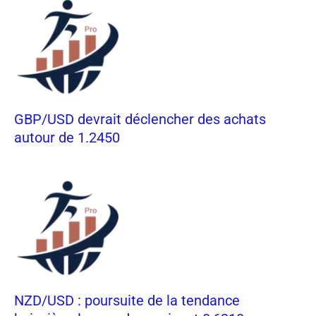
GBP/USD devrait déclencher des achats
autour de 1.2450
NZD/USD : poursuite de la tendance