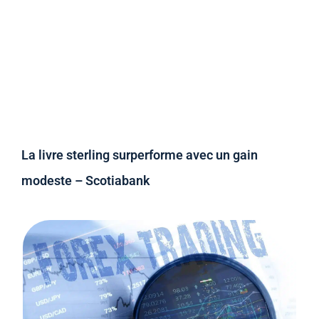
La livre sterling surperforme avec un gain
modeste – Scotiabank