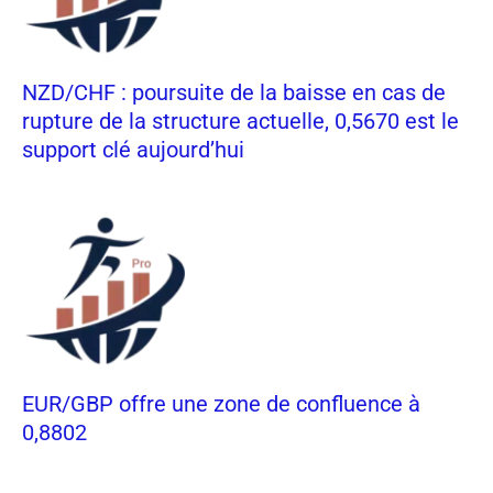
NZD/CHF : poursuite de la baisse en cas de
rupture de la structure actuelle, 0,5670 est le
support clé aujourd’hui
EUR/GBP offre une zone de confluence à
0,8802