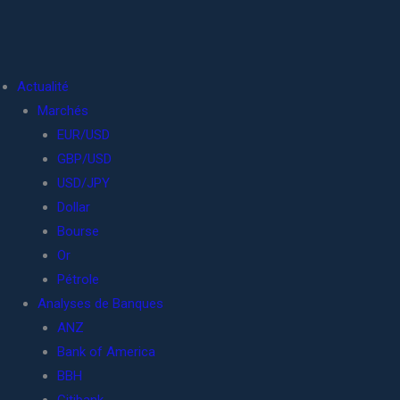
Actualité
Marchés
EUR/USD
GBP/USD
USD/JPY
Dollar
Bourse
Or
Pétrole
Analyses de Banques
ANZ
Bank of America
BBH