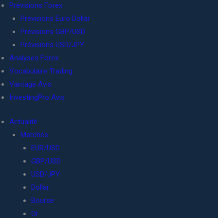
Prévisions Forex
Prévisions Euro Dollar
Prévisions GBP/USD
Prévisions USD/JPY
Analyses Forex
Vocabulaire Trading
Vantage Avis
InvestingPro Avis
Actualité
Marchés
EUR/USD
GBP/USD
USD/JPY
Dollar
Bourse
Or