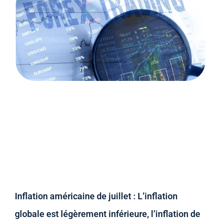
Inflation américaine de juillet : L’inflation
globale est légèrement inférieure, l’inflation de