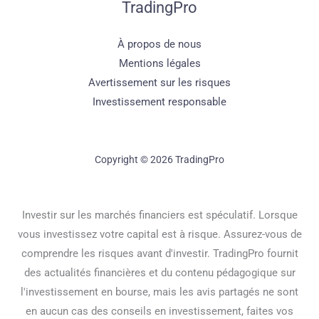
TradingPro
À propos de nous
Mentions légales
Avertissement sur les risques
Investissement responsable
Copyright © 2026 TradingPro
Investir sur les marchés financiers est spéculatif. Lorsque
vous investissez votre capital est à risque. Assurez-vous de
comprendre les risques avant d'investir. TradingPro fournit
des actualités financières et du contenu pédagogique sur
l'investissement en bourse, mais les avis partagés ne sont
en aucun cas des conseils en investissement, faites vos