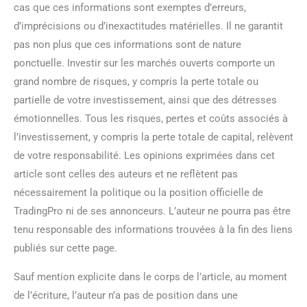
cas que ces informations sont exemptes d’erreurs,
d’imprécisions ou d’inexactitudes matérielles. Il ne garantit
pas non plus que ces informations sont de nature
ponctuelle. Investir sur les marchés ouverts comporte un
grand nombre de risques, y compris la perte totale ou
partielle de votre investissement, ainsi que des détresses
émotionnelles. Tous les risques, pertes et coûts associés à
l’investissement, y compris la perte totale de capital, relèvent
de votre responsabilité. Les opinions exprimées dans cet
article sont celles des auteurs et ne reflètent pas
nécessairement la politique ou la position officielle de
TradingPro ni de ses annonceurs. L’auteur ne pourra pas être
tenu responsable des informations trouvées à la fin des liens
publiés sur cette page.
Sauf mention explicite dans le corps de l’article, au moment
de l’écriture, l’auteur n’a pas de position dans une