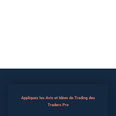
Appliquez les Avis et Idées de Trading des
Traders Pro