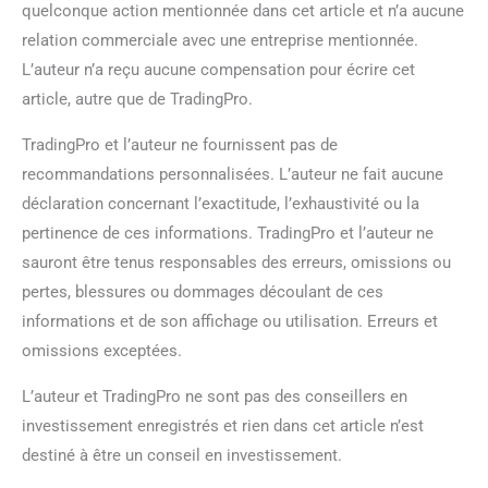
quelconque action mentionnée dans cet article et n’a aucune
relation commerciale avec une entreprise mentionnée.
L’auteur n’a reçu aucune compensation pour écrire cet
article, autre que de TradingPro.
TradingPro et l’auteur ne fournissent pas de
recommandations personnalisées. L’auteur ne fait aucune
déclaration concernant l’exactitude, l’exhaustivité ou la
pertinence de ces informations. TradingPro et l’auteur ne
sauront être tenus responsables des erreurs, omissions ou
pertes, blessures ou dommages découlant de ces
informations et de son affichage ou utilisation. Erreurs et
omissions exceptées.
L’auteur et TradingPro ne sont pas des conseillers en
investissement enregistrés et rien dans cet article n’est
destiné à être un conseil en investissement.