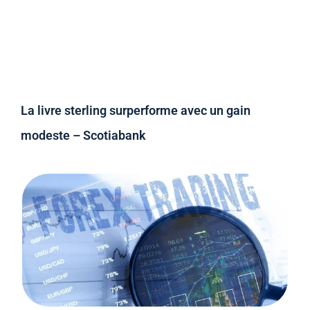
La livre sterling surperforme avec un gain
modeste – Scotiabank