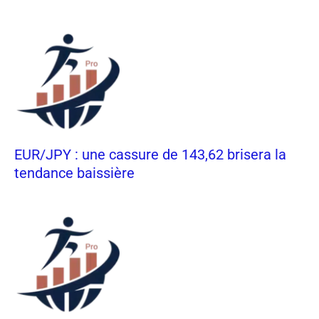
EUR/JPY : une cassure de 143,62 brisera la
tendance baissière