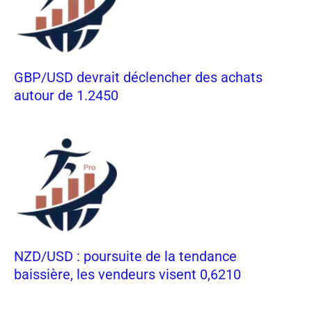
GBP/USD devrait déclencher des achats
autour de 1.2450
NZD/USD : poursuite de la tendance
baissière, les vendeurs visent 0,6210