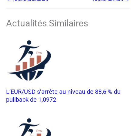
Actualités Similaires
L’EUR/USD s’arrête au niveau de 88,6 % du
pullback de 1,0972