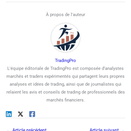
À propos de l'auteur
TradingPro
L'équipe éditoriale de TradingPro est composée d'analystes
marchés et traders expérimentés qui partagent leurs propres
analyses et idées de trading, ainsi que de journalistes qui
relaient les avis et conseils de trading de professionnels des
marchés financiers.
←
Article précédent
Article suivant
→