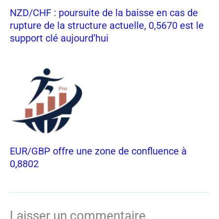
NZD/CHF : poursuite de la baisse en cas de
rupture de la structure actuelle, 0,5670 est le
support clé aujourd’hui
EUR/GBP offre une zone de confluence à
0,8802
Laisser un commentaire