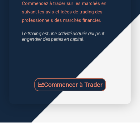
Commencez à trader sur les marchés en 
suivant les avis et idées de trading des 
professionnels des marchés financier.
Le trading est une activité risquée qui peut 
engendrer des pertes en capital.
Commencer à Trader