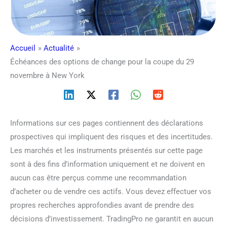
Accueil
Actualité
Échéances des options de change pour la coupe du 29
novembre à New York
Informations sur ces pages contiennent des déclarations
prospectives qui impliquent des risques et des incertitudes.
Les marchés et les instruments présentés sur cette page
sont à des fins d’information uniquement et ne doivent en
aucun cas être perçus comme une recommandation
d’acheter ou de vendre ces actifs. Vous devez effectuer vos
propres recherches approfondies avant de prendre des
décisions d’investissement. TradingPro ne garantit en aucun