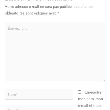
Votre adresse e-mail ne sera pas publiée.
Les champs
obligatoires sont indiqués avec
*
Écrivez
ici…
Nom*
Enregistrer
mon nom, mon
e-mail et mon
E-