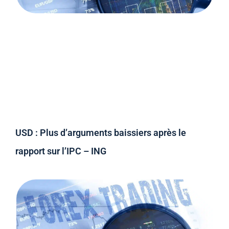
USD : Plus d’arguments baissiers après le
rapport sur l’IPC – ING