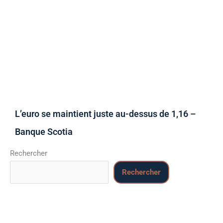
L’euro se maintient juste au-dessus de 1,16 –
Banque Scotia
Rechercher
Rechercher