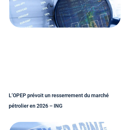
L’OPEP prévoit un resserrement du marché
pétrolier en 2026 – ING