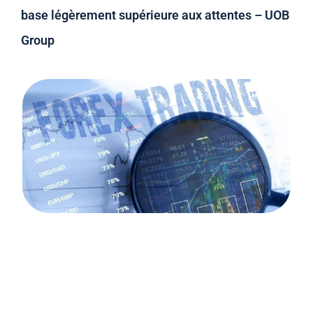
base légèrement supérieure aux attentes – UOB
Group