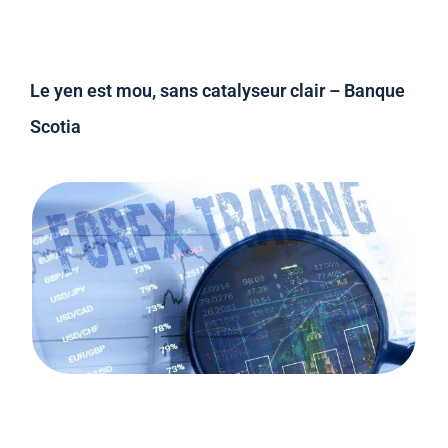
Le yen est mou, sans catalyseur clair – Banque
Scotia