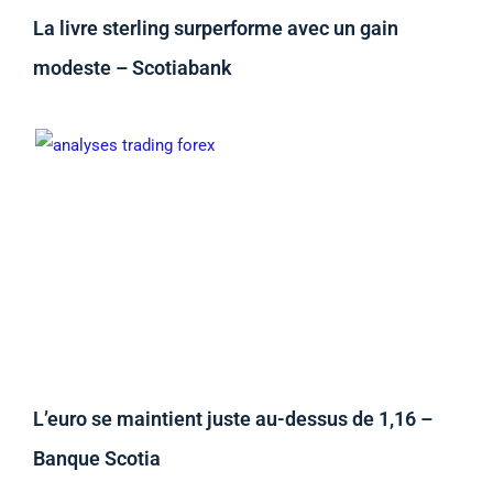
La livre sterling surperforme avec un gain
modeste – Scotiabank
L’euro se maintient juste au-dessus de 1,16 –
Banque Scotia