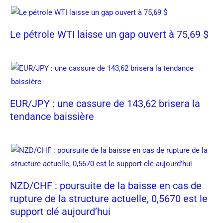
Le pétrole WTI laisse un gap ouvert à 75,69 $
EUR/JPY : une cassure de 143,62 brisera la
tendance baissière
NZD/CHF : poursuite de la baisse en cas de
rupture de la structure actuelle, 0,5670 est le
support clé aujourd’hui