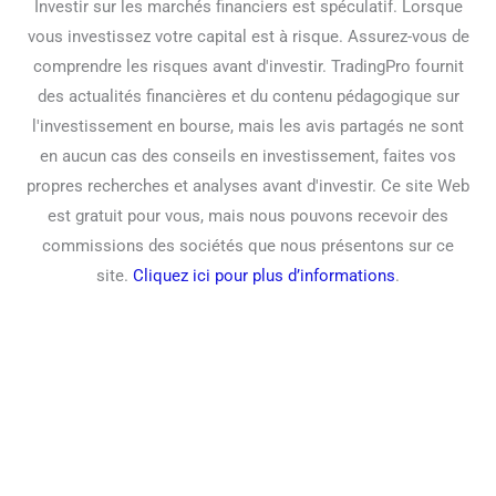
Investir sur les marchés financiers est spéculatif. Lorsque
vous investissez votre capital est à risque. Assurez-vous de
comprendre les risques avant d'investir. TradingPro fournit
des actualités financières et du contenu pédagogique sur
l'investissement en bourse, mais les avis partagés ne sont
en aucun cas des conseils en investissement, faites vos
propres recherches et analyses avant d'investir. Ce site Web
est gratuit pour vous, mais nous pouvons recevoir des
commissions des sociétés que nous présentons sur ce
site.
Cliquez ici pour plus d’informations
.