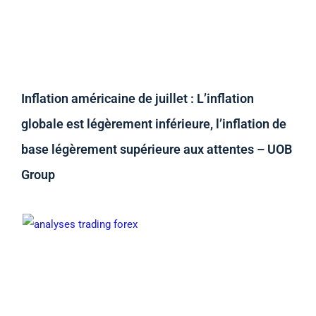
Inflation américaine de juillet : L’inflation
globale est légèrement inférieure, l’inflation de
base légèrement supérieure aux attentes – UOB
Group