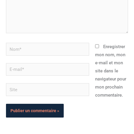
Nom*
Enregistrer
mon nom, mon
e-mail et mon
E-
site dans le
mail*
navigateur pour
Site
mon prochain
commentaire.