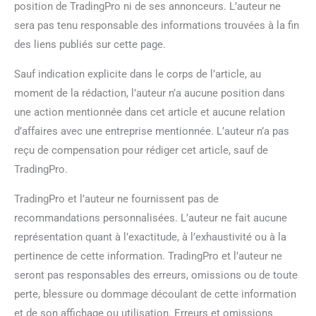
position de TradingPro ni de ses annonceurs. L’auteur ne
sera pas tenu responsable des informations trouvées à la fin
des liens publiés sur cette page.
Sauf indication explicite dans le corps de l’article, au
moment de la rédaction, l’auteur n’a aucune position dans
une action mentionnée dans cet article et aucune relation
d’affaires avec une entreprise mentionnée. L’auteur n’a pas
reçu de compensation pour rédiger cet article, sauf de
TradingPro.
TradingPro et l’auteur ne fournissent pas de
recommandations personnalisées. L’auteur ne fait aucune
représentation quant à l’exactitude, à l’exhaustivité ou à la
pertinence de cette information. TradingPro et l’auteur ne
seront pas responsables des erreurs, omissions ou de toute
perte, blessure ou dommage découlant de cette information
et de son affichage ou utilisation. Erreurs et omissions