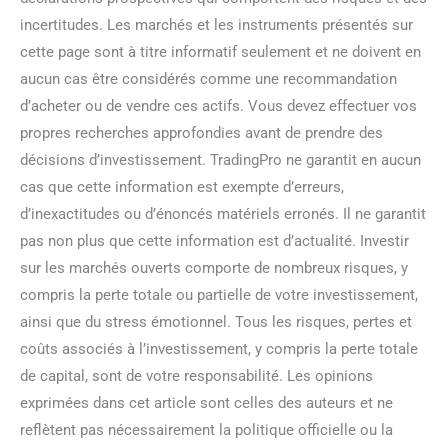
incertitudes. Les marchés et les instruments présentés sur
cette page sont à titre informatif seulement et ne doivent en
aucun cas être considérés comme une recommandation
d’acheter ou de vendre ces actifs. Vous devez effectuer vos
propres recherches approfondies avant de prendre des
décisions d’investissement. TradingPro ne garantit en aucun
cas que cette information est exempte d’erreurs,
d’inexactitudes ou d’énoncés matériels erronés. Il ne garantit
pas non plus que cette information est d’actualité. Investir
sur les marchés ouverts comporte de nombreux risques, y
compris la perte totale ou partielle de votre investissement,
ainsi que du stress émotionnel. Tous les risques, pertes et
coûts associés à l’investissement, y compris la perte totale
de capital, sont de votre responsabilité. Les opinions
exprimées dans cet article sont celles des auteurs et ne
reflètent pas nécessairement la politique officielle ou la