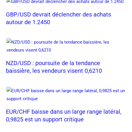
GBP/USD devrait déclencher des achats
autour de 1.2450
NZD/USD : poursuite de la tendance
baissière, les vendeurs visent 0,6210
EUR/CHF baisse dans un large range latéral,
0,9825 est un support critique