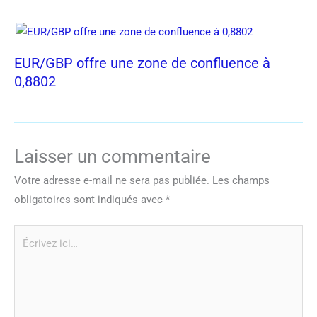
EUR/GBP offre une zone de confluence à
0,8802
Laisser un commentaire
Votre adresse e-mail ne sera pas publiée.
Les champs
obligatoires sont indiqués avec
*
Écrivez
ici…