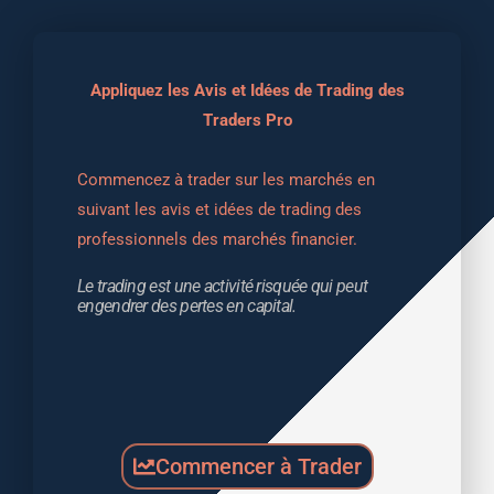
Appliquez les Avis et Idées de Trading des
Traders Pro
Commencez à trader sur les marchés en 
suivant les avis et idées de trading des 
professionnels des marchés financier.
Le trading est une activité risquée qui peut 
engendrer des pertes en capital.
Commencer à Trader