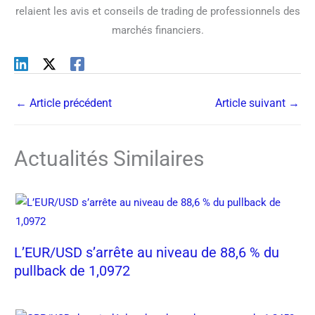
relaient les avis et conseils de trading de professionnels des
marchés financiers.
←
Article précédent
Article suivant
→
Actualités Similaires
L’EUR/USD s’arrête au niveau de 88,6 % du
pullback de 1,0972