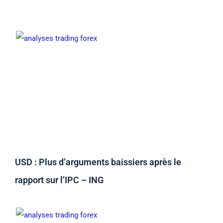
USD : Plus d’arguments baissiers après le
rapport sur l’IPC – ING