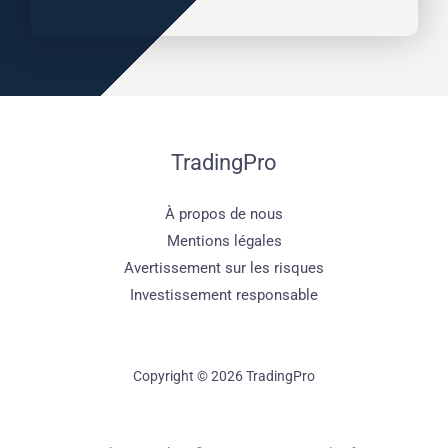
TradingPro
À propos de nous
Mentions légales
Avertissement sur les risques
Investissement responsable
Copyright © 2026 TradingPro