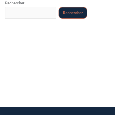
Rechercher
Rechercher