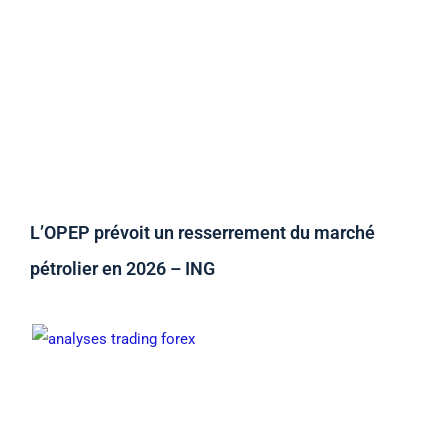
L’OPEP prévoit un resserrement du marché
pétrolier en 2026 – ING