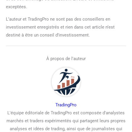
exceptées.
L’auteur et TradingPro ne sont pas des conseillers en
investissement enregistrés et rien dans cet article n’est
destiné à être un conseil d’investissement.
À propos de l'auteur
TradingPro
L'équipe éditoriale de TradingPro est composée d'analystes
marchés et traders expérimentés qui partagent leurs propres
analyses et idées de trading, ainsi que de journalistes qui