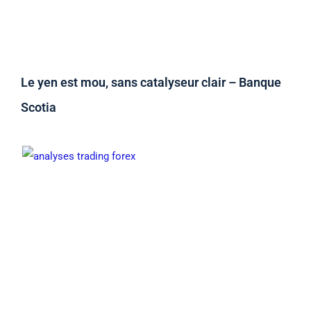
Le yen est mou, sans catalyseur clair – Banque
Scotia