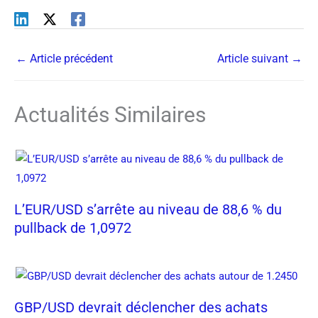
←
Article précédent
Article suivant
→
Actualités Similaires
L’EUR/USD s’arrête au niveau de 88,6 % du
pullback de 1,0972
GBP/USD devrait déclencher des achats