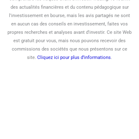
des actualités financières et du contenu pédagogique sur
l'investissement en bourse, mais les avis partagés ne sont
en aucun cas des conseils en investissement, faites vos
propres recherches et analyses avant d'investir. Ce site Web
est gratuit pour vous, mais nous pouvons recevoir des
commissions des sociétés que nous présentons sur ce
site.
Cliquez ici pour plus d’informations
.