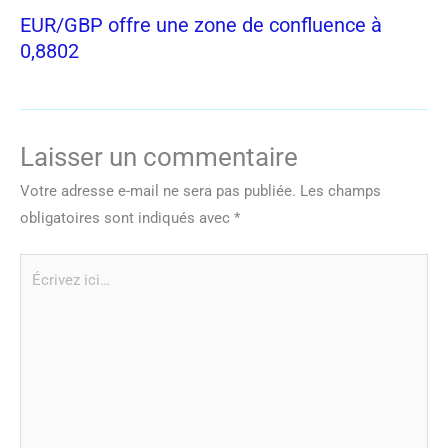
EUR/GBP offre une zone de confluence à
0,8802
Laisser un commentaire
Votre adresse e-mail ne sera pas publiée.
Les champs
obligatoires sont indiqués avec
*
Écrivez
ici…