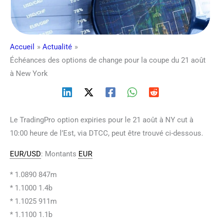
Accueil
Actualité
Échéances des options de change pour la coupe du 21 août
à New York
Le TradingPro option expiries pour le 21 août à NY cut à
10:00 heure de l’Est, via DTCC, peut être trouvé ci-dessous.
EUR/USD
: Montants
EUR
* 1.0890 847m
* 1.1000 1.4b
* 1.1025 911m
* 1.1100 1.1b