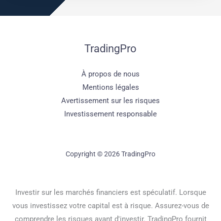
TradingPro
À propos de nous
Mentions légales
Avertissement sur les risques
Investissement responsable
Copyright © 2026 TradingPro
Investir sur les marchés financiers est spéculatif. Lorsque
vous investissez votre capital est à risque. Assurez-vous de
comprendre les risques avant d'investir. TradingPro fournit