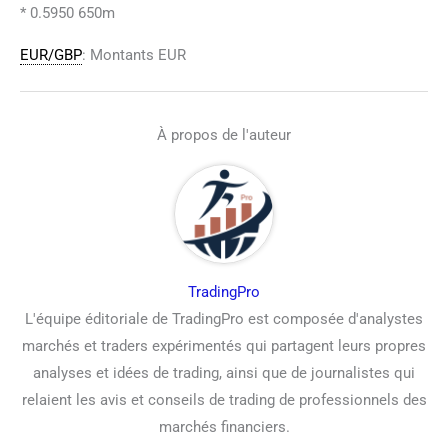
* 0.5950 650m
EUR/GBP
: Montants EUR
À propos de l'auteur
TradingPro
L'équipe éditoriale de TradingPro est composée d'analystes
marchés et traders expérimentés qui partagent leurs propres
analyses et idées de trading, ainsi que de journalistes qui
relaient les avis et conseils de trading de professionnels des
marchés financiers.