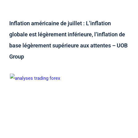
Inflation américaine de juillet : L’inflation
globale est légèrement inférieure, l’inflation de
base légèrement supérieure aux attentes – UOB
Group