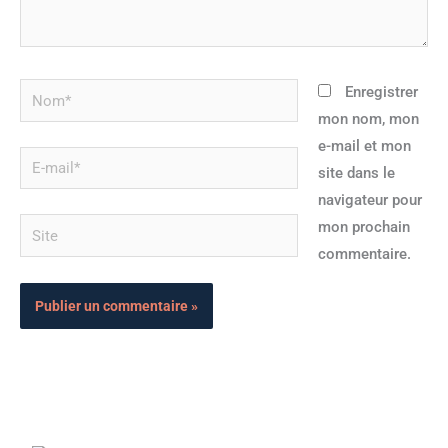
Nom*
Enregistrer
mon nom, mon
e-mail et mon
E-
site dans le
mail*
navigateur pour
Site
mon prochain
commentaire.