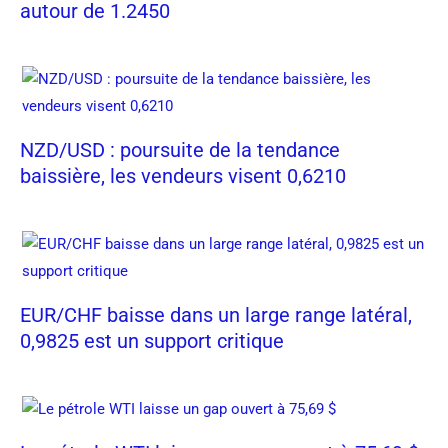
autour de 1.2450
NZD/USD : poursuite de la tendance
baissière, les vendeurs visent 0,6210
EUR/CHF baisse dans un large range latéral,
0,9825 est un support critique