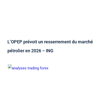
L’OPEP prévoit un resserrement du marché
pétrolier en 2026 – ING