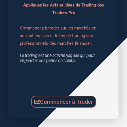
Appliquez les Avis et Idées de Trading des
Traders Pro
Commencez à trader sur les marchés en 
suivant les avis et idées de trading des 
professionnels des marchés financier.
Le trading est une activité risquée qui peut 
engendrer des pertes en capital.
Commencer à Trader