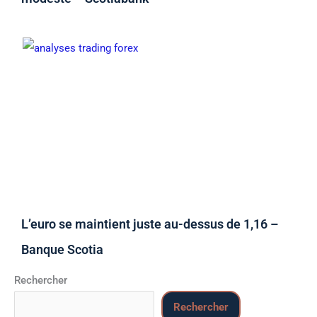
L’euro se maintient juste au-dessus de 1,16 –
Banque Scotia
Rechercher
Rechercher