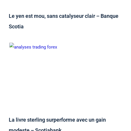
Le yen est mou, sans catalyseur clair – Banque
Scotia
La livre sterling surperforme avec un gain
modeste – Scotiabank