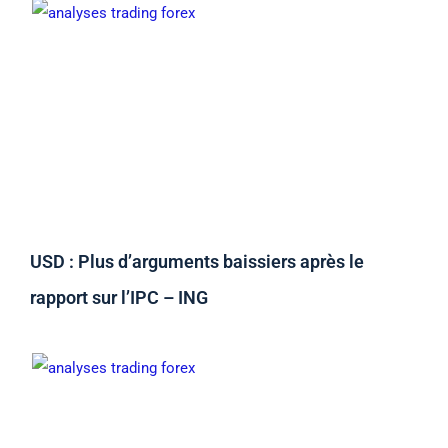
USD : Plus d’arguments baissiers après le
rapport sur l’IPC – ING