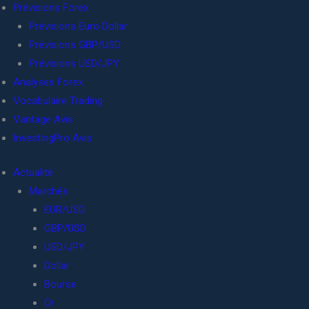
Prévisions Forex
Prévisions Euro Dollar
Prévisions GBP/USD
Prévisions USD/JPY
Analyses Forex
Vocabulaire Trading
Vantage Avis
InvestingPro Avis
Actualité
Marchés
EUR/USD
GBP/USD
USD/JPY
Dollar
Bourse
Or