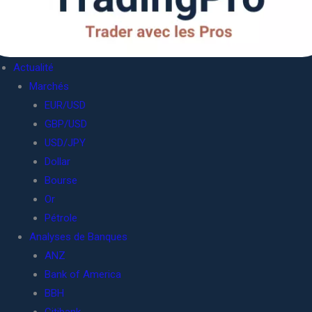
Actualité
Marchés
EUR/USD
GBP/USD
USD/JPY
Dollar
Bourse
Or
Pétrole
Analyses de Banques
ANZ
Bank of America
BBH