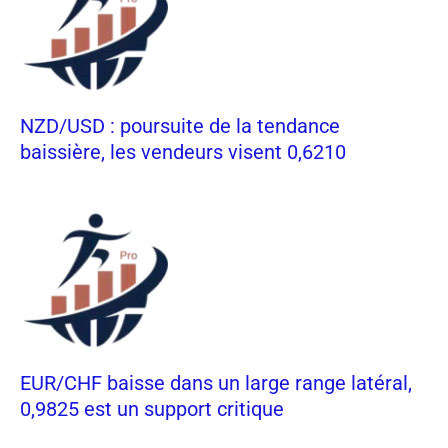
NZD/USD : poursuite de la tendance
baissière, les vendeurs visent 0,6210
EUR/CHF baisse dans un large range latéral,
0,9825 est un support critique