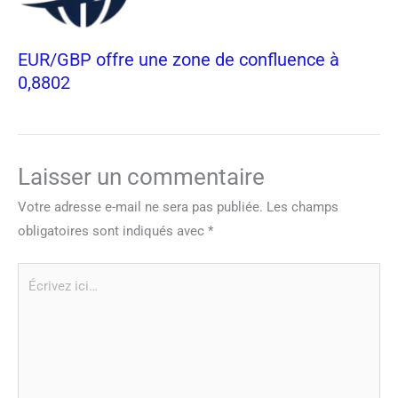
EUR/GBP offre une zone de confluence à
0,8802
Laisser un commentaire
Votre adresse e-mail ne sera pas publiée.
Les champs
obligatoires sont indiqués avec
*
Écrivez
ici…