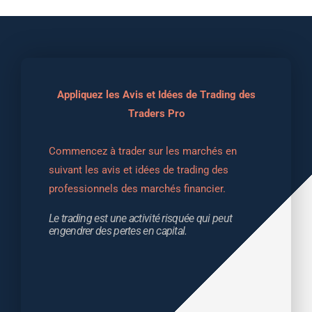
Appliquez les Avis et Idées de Trading des
Traders Pro
Commencez à trader sur les marchés en 
suivant les avis et idées de trading des 
professionnels des marchés financier.
Le trading est une activité risquée qui peut 
engendrer des pertes en capital.