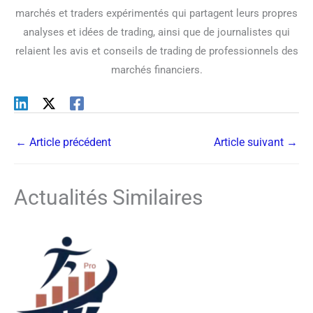
marchés et traders expérimentés qui partagent leurs propres
analyses et idées de trading, ainsi que de journalistes qui
relaient les avis et conseils de trading de professionnels des
marchés financiers.
←
Article précédent
Article suivant
→
Actualités Similaires