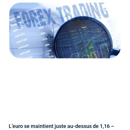
L’euro se maintient juste au-dessus de 1,16 –