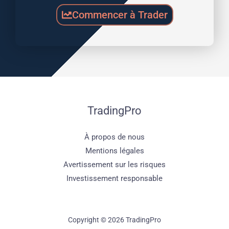
Commencer à Trader
TradingPro
À propos de nous
Mentions légales
Avertissement sur les risques
Investissement responsable
Copyright © 2026 TradingPro