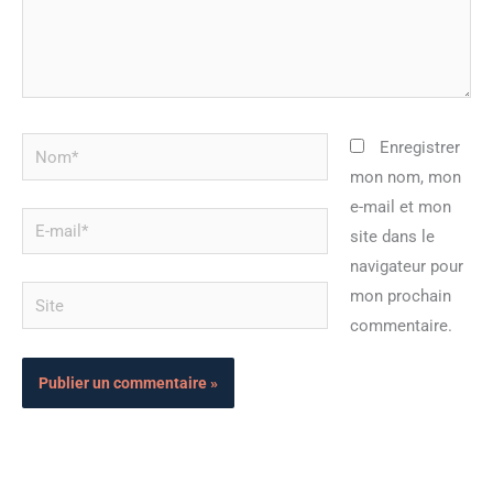
Nom*
Enregistrer
mon nom, mon
e-mail et mon
E-
site dans le
mail*
navigateur pour
Site
mon prochain
commentaire.