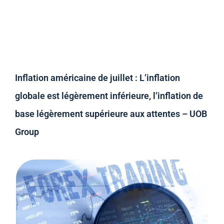
Inflation américaine de juillet : L’inflation
globale est légèrement inférieure, l’inflation de
base légèrement supérieure aux attentes – UOB
Group