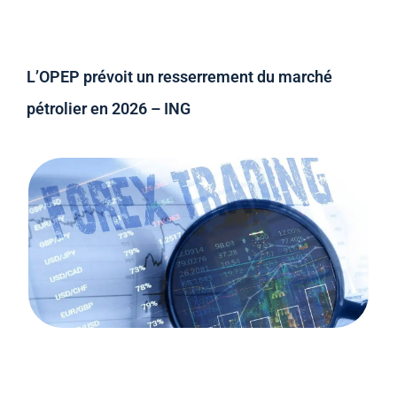
L’OPEP prévoit un resserrement du marché
pétrolier en 2026 – ING