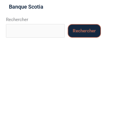
Banque Scotia
Rechercher
Rechercher