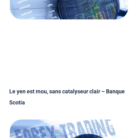
Le yen est mou, sans catalyseur clair – Banque
Scotia