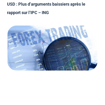
USD : Plus d’arguments baissiers après le
rapport sur l’IPC – ING