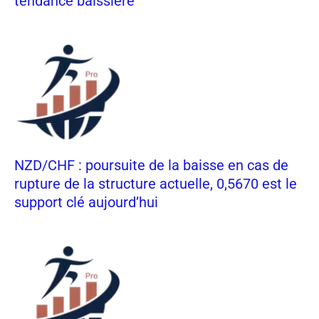
tendance baissière
NZD/CHF : poursuite de la baisse en cas de
rupture de la structure actuelle, 0,5670 est le
support clé aujourd’hui