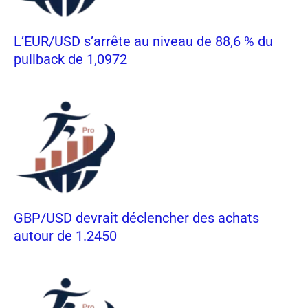
L’EUR/USD s’arrête au niveau de 88,6 % du
pullback de 1,0972
GBP/USD devrait déclencher des achats
autour de 1.2450