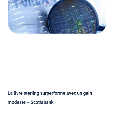
La livre sterling surperforme avec un gain
modeste – Scotiabank