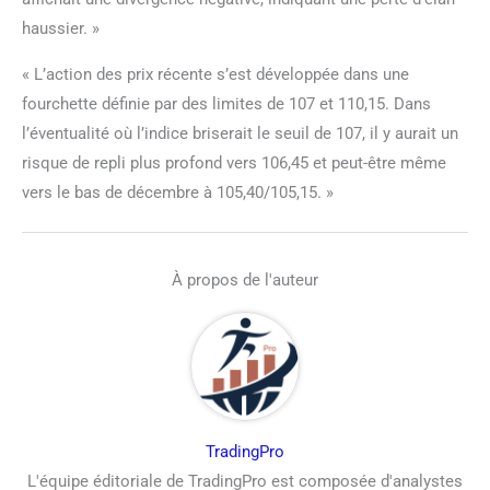
haussier. »
« L’action des prix récente s’est développée dans une
fourchette définie par des limites de 107 et 110,15. Dans
l’éventualité où l’indice briserait le seuil de 107, il y aurait un
risque de repli plus profond vers 106,45 et peut-être même
vers le bas de décembre à 105,40/105,15. »
À propos de l'auteur
TradingPro
L'équipe éditoriale de TradingPro est composée d'analystes