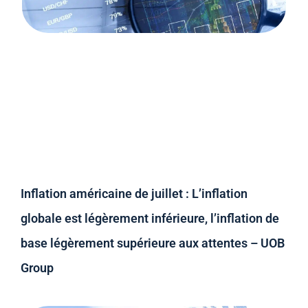
Inflation américaine de juillet : L’inflation
globale est légèrement inférieure, l’inflation de
base légèrement supérieure aux attentes – UOB
Group