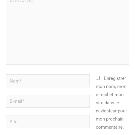
ici…
Nom*
Enregistrer
mon nom, mon
e-mail et mon
E-
site dans le
mail*
navigateur pour
Site
mon prochain
commentaire.