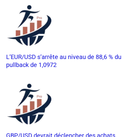
L’EUR/USD s’arrête au niveau de 88,6 % du
pullback de 1,0972
GBP/USD devrait déclencher des achats