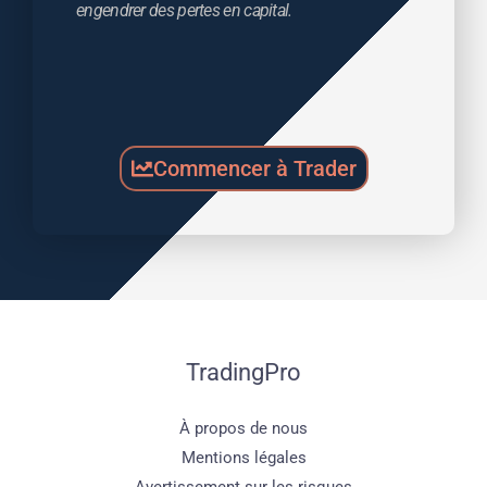
engendrer des pertes en capital.
Commencer à Trader
TradingPro
À propos de nous
Mentions légales