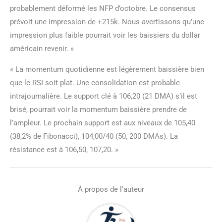
probablement déformé les NFP d’octobre. Le consensus
prévoit une impression de +215k. Nous avertissons qu’une
impression plus faible pourrait voir les baissiers du dollar
américain revenir. »
« La momentum quotidienne est légèrement baissière bien
que le RSI soit plat. Une consolidation est probable
intrajournalière. Le support clé à 106,20 (21 DMA) s’il est
brisé, pourrait voir la momentum baissière prendre de
l’ampleur. Le prochain support est aux niveaux de 105,40
(38,2% de Fibonacci), 104,00/40 (50, 200 DMAs). La
résistance est à 106,50, 107,20. »
À propos de l'auteur