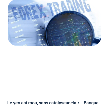
Le yen est mou, sans catalyseur clair – Banque