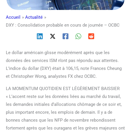
Accueil
Actualité
DXY : Consolidation probable en cours de journée – OCBC
Le dollar américain glisse modérément après que les
données des services ISM n’ont pas répondu aux attentes.
L’indice du dollar (DXY) était à 106,15, note Frances Cheung
et Christopher Wong, analystes FX chez OCBC.
LA MOMENTUM QUOTIDIEN EST LÉGÈREMENT BAISSIER
« L’accent reste sur les données liées au marché du travail,
les demandes initiales d’allocations chômage de ce soir et,
plus important encore, les emplois de demain. Il y a de
bonnes chances que les NFP de novembre rebondissent
fortement après que les ouragans et les grèves majeures ont