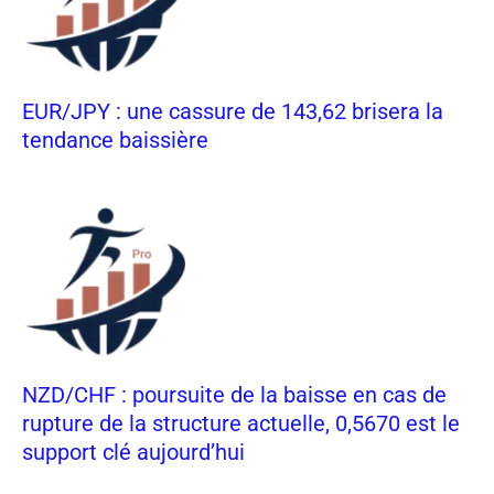
EUR/JPY : une cassure de 143,62 brisera la
tendance baissière
NZD/CHF : poursuite de la baisse en cas de
rupture de la structure actuelle, 0,5670 est le
support clé aujourd’hui