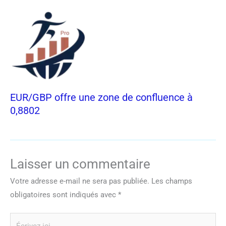
EUR/GBP offre une zone de confluence à
0,8802
Laisser un commentaire
Votre adresse e-mail ne sera pas publiée.
Les champs
obligatoires sont indiqués avec
*
Écrivez