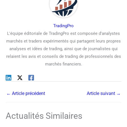
TradingPro
L'équipe éditoriale de TradingPro est composée d'analystes
marchés et traders expérimentés qui partagent leurs propres
analyses et idées de trading, ainsi que de journalistes qui
relaient les avis et conseils de trading de professionnels des
marchés financiers.
←
Article précédent
Article suivant
→
Actualités Similaires