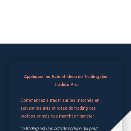
Appliquez les Avis et Idées de Trading des
Traders Pro
Commencez à trader sur les marchés en 
suivant les avis et idées de trading des 
professionnels des marchés financier.
Le trading est une activité risquée qui peut 