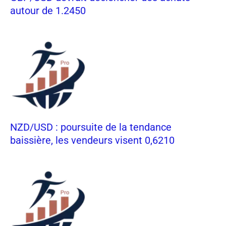
autour de 1.2450
NZD/USD : poursuite de la tendance
baissière, les vendeurs visent 0,6210