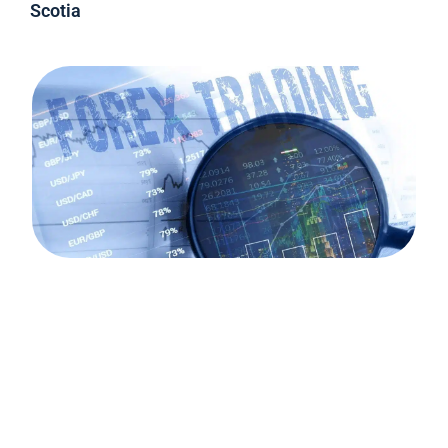
Scotia