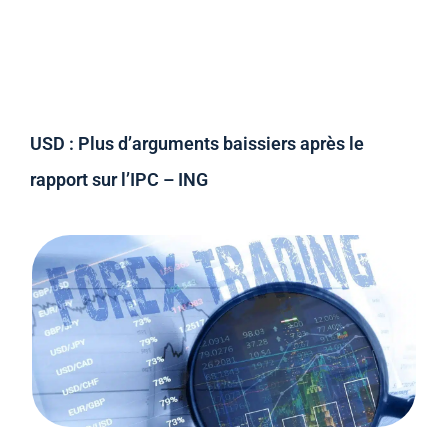
USD : Plus d’arguments baissiers après le
rapport sur l’IPC – ING