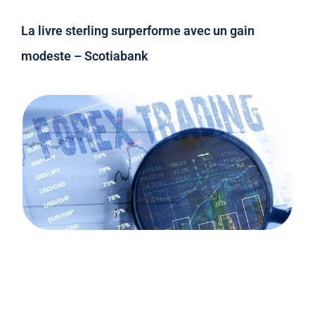
La livre sterling surperforme avec un gain
modeste – Scotiabank