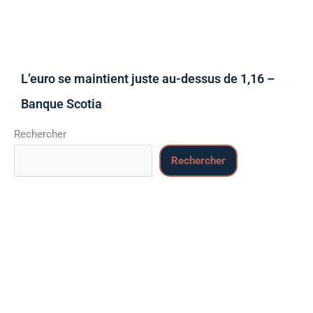
L’euro se maintient juste au-dessus de 1,16 –
Banque Scotia
Rechercher
Rechercher