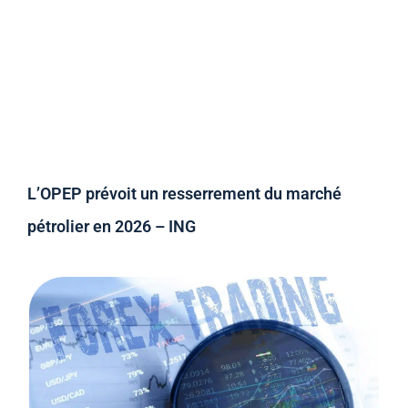
L’OPEP prévoit un resserrement du marché
pétrolier en 2026 – ING