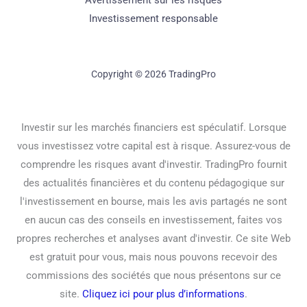
Avertissement sur les risques
Investissement responsable
Copyright © 2026 TradingPro
Investir sur les marchés financiers est spéculatif. Lorsque
vous investissez votre capital est à risque. Assurez-vous de
comprendre les risques avant d'investir. TradingPro fournit
des actualités financières et du contenu pédagogique sur
l'investissement en bourse, mais les avis partagés ne sont
en aucun cas des conseils en investissement, faites vos
propres recherches et analyses avant d'investir. Ce site Web
est gratuit pour vous, mais nous pouvons recevoir des
commissions des sociétés que nous présentons sur ce
site.
Cliquez ici pour plus d’informations
.