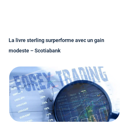
La livre sterling surperforme avec un gain
modeste – Scotiabank