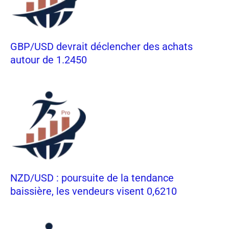
GBP/USD devrait déclencher des achats
autour de 1.2450
NZD/USD : poursuite de la tendance
baissière, les vendeurs visent 0,6210