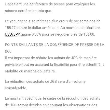
Ueda tient une conférence de presse pour expliquer les
raisons derrière le statu quo.
Le yen japonais se redresse d’un creux de six semaines de
158,27 contre le dollar américain. Au moment de l’écriture,
USD/JPY
gagne 0,60% pour se négocier près de 158,00.
POINTS SAILLANTS DE LA CONFÉRENCE DE PRESSE DE LA
BOJ
Il est important de réduire les achats de JGB de manière
prévisible, tout en assurant la flexibilité pour être attentif à la
stabilité du marché obligataire.
La réduction des achats de JGB sera d’un volume
considérable.
Le montant spécifique, le cadre de la réduction des achats
de JGB seront décidés en écoutant les observations des