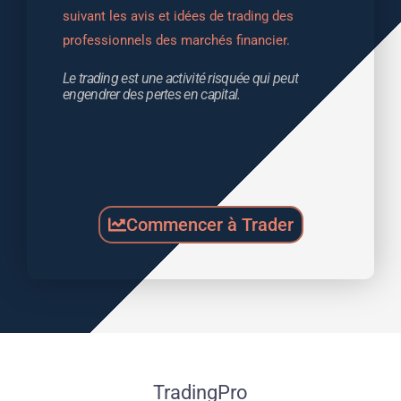
suivant les avis et idées de trading des 
professionnels des marchés financier.
Le trading est une activité risquée qui peut 
engendrer des pertes en capital.
Commencer à Trader
TradingPro