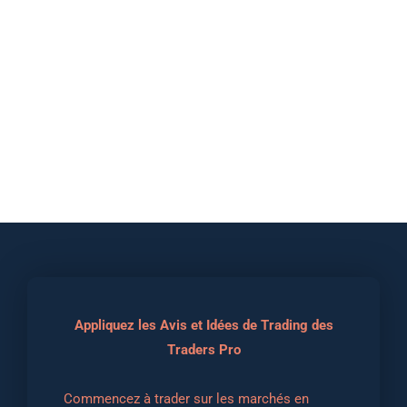
Appliquez les Avis et Idées de Trading des
Traders Pro
Commencez à trader sur les marchés en 