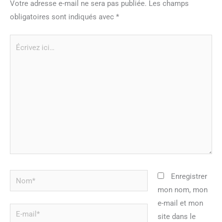
Votre adresse e-mail ne sera pas publiée.
Les champs
obligatoires sont indiqués avec
*
Écrivez
ici…
Nom*
Enregistrer
mon nom, mon
e-mail et mon
E-
site dans le