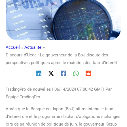
Accueil
Actualité
Discours d’Ueda : Le gouverneur de la BoJ discute des
perspectives politiques après le maintien des taux d’intérêt
TradingPro de nouvelles | 06/14/2024 07:00:42 GMT| Par
Équipe TradingPro
Après que la Banque du Japon (BoJ) ait maintenu le taux
d’intérêt clé et le programme d’achat d’obligations inchangés
lors de sa réunion de politique de juin, le gouverneur Kazuo