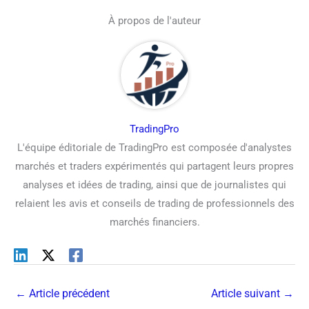
À propos de l'auteur
TradingPro
L'équipe éditoriale de TradingPro est composée d'analystes
marchés et traders expérimentés qui partagent leurs propres
analyses et idées de trading, ainsi que de journalistes qui
relaient les avis et conseils de trading de professionnels des
marchés financiers.
←
Article précédent
Article suivant
→