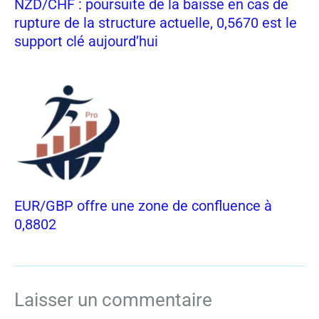
NZD/CHF : poursuite de la baisse en cas de
rupture de la structure actuelle, 0,5670 est le
support clé aujourd’hui
EUR/GBP offre une zone de confluence à
0,8802
Laisser un commentaire