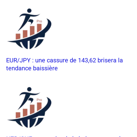
EUR/JPY : une cassure de 143,62 brisera la
tendance baissière