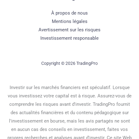
À propos de nous
Mentions légales
Avertissement sur les risques
Investissement responsable
Copyright © 2026 TradingPro
Investir sur les marchés financiers est spéculatif. Lorsque
vous investissez votre capital est à risque. Assurez-vous de
comprendre les risques avant d'investir. TradingPro fournit
des actualités financières et du contenu pédagogique sur
l'investissement en bourse, mais les avis partagés ne sont
en aucun cas des conseils en investissement, faites vos
propres recherches et analyses avant d'investir. Ce site Web