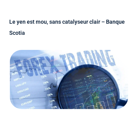
Le yen est mou, sans catalyseur clair – Banque
Scotia