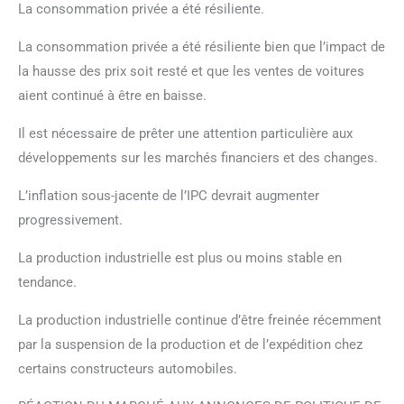
La consommation privée a été résiliente.
La consommation privée a été résiliente bien que l’impact de
la hausse des prix soit resté et que les ventes de voitures
aient continué à être en baisse.
Il est nécessaire de prêter une attention particulière aux
développements sur les marchés financiers et des changes.
L’inflation sous-jacente de l’IPC devrait augmenter
progressivement.
La production industrielle est plus ou moins stable en
tendance.
La production industrielle continue d’être freinée récemment
par la suspension de la production et de l’expédition chez
certains constructeurs automobiles.