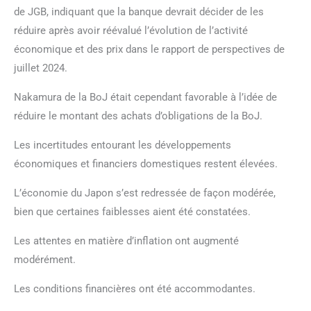
de JGB, indiquant que la banque devrait décider de les
réduire après avoir réévalué l’évolution de l’activité
économique et des prix dans le rapport de perspectives de
juillet 2024.
Nakamura de la BoJ était cependant favorable à l’idée de
réduire le montant des achats d’obligations de la BoJ.
Les incertitudes entourant les développements
économiques et financiers domestiques restent élevées.
L’économie du Japon s’est redressée de façon modérée,
bien que certaines faiblesses aient été constatées.
Les attentes en matière d’inflation ont augmenté
modérément.
Les conditions financières ont été accommodantes.