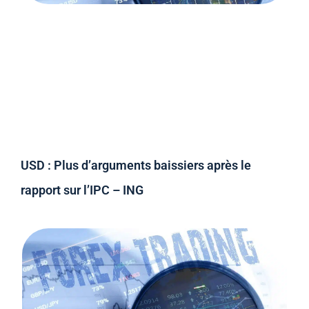
USD : Plus d’arguments baissiers après le
rapport sur l’IPC – ING