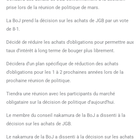
prise lors de la réunion de politique de mars.
La BoJ prend la décision sur les achats de JGB par un vote
de 8-1.
Décidé de réduire les achats d’obligations pour permettre aux
taux d’intérêt à long terme de bouger plus librement.
Décidera d’un plan spécifique de réduction des achats
d’obligations pour les 1 à 2 prochaines années lors de la
prochaine réunion de politique.
Tiendra une réunion avec les participants du marché
obligataire sur la décision de politique d’aujourd’hui.
Le membre du conseil nakamura de la BoJ a dissenti à la
décision sur les achats de JGB.
Le nakamura de la BoJ a dissenti à la décision sur les achats