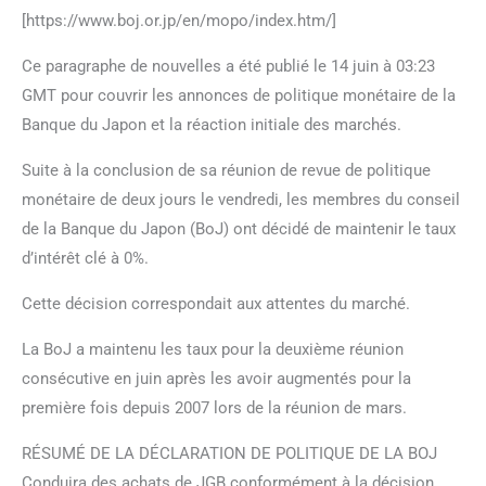
[https://www.boj.or.jp/en/mopo/index.htm/]
Ce paragraphe de nouvelles a été publié le 14 juin à 03:23
GMT pour couvrir les annonces de politique monétaire de la
Banque du Japon et la réaction initiale des marchés.
Suite à la conclusion de sa réunion de revue de politique
monétaire de deux jours le vendredi, les membres du conseil
de la Banque du Japon (BoJ) ont décidé de maintenir le taux
d’intérêt clé à 0%.
Cette décision correspondait aux attentes du marché.
La BoJ a maintenu les taux pour la deuxième réunion
consécutive en juin après les avoir augmentés pour la
première fois depuis 2007 lors de la réunion de mars.
RÉSUMÉ DE LA DÉCLARATION DE POLITIQUE DE LA BOJ
Conduira des achats de JGB conformément à la décision