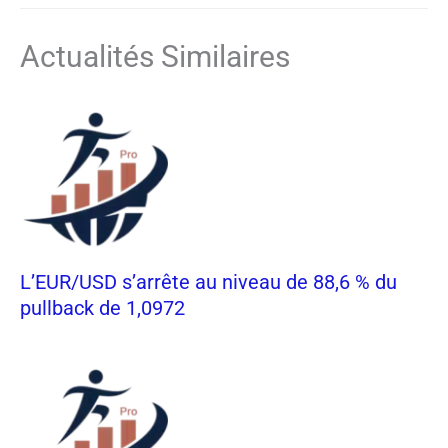
Actualités Similaires
L’EUR/USD s’arrête au niveau de 88,6 % du
pullback de 1,0972