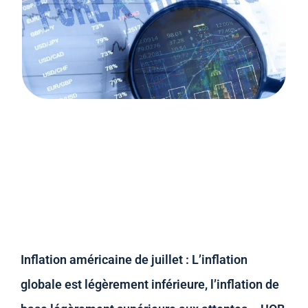
Inflation américaine de juillet : L’inflation
globale est légèrement inférieure, l’inflation de