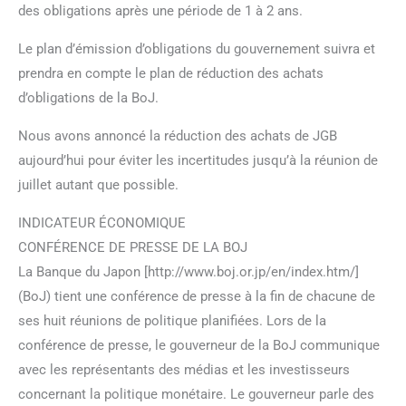
des obligations après une période de 1 à 2 ans.
Le plan d’émission d’obligations du gouvernement suivra et
prendra en compte le plan de réduction des achats
d’obligations de la BoJ.
Nous avons annoncé la réduction des achats de JGB
aujourd’hui pour éviter les incertitudes jusqu’à la réunion de
juillet autant que possible.
INDICATEUR ÉCONOMIQUE
CONFÉRENCE DE PRESSE DE LA BOJ
La Banque du Japon [http://www.boj.or.jp/en/index.htm/]
(BoJ) tient une conférence de presse à la fin de chacune de
ses huit réunions de politique planifiées. Lors de la
conférence de presse, le gouverneur de la BoJ communique
avec les représentants des médias et les investisseurs
concernant la politique monétaire. Le gouverneur parle des