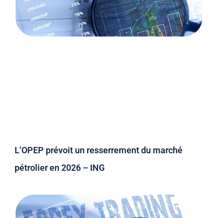
L’OPEP prévoit un resserrement du marché
pétrolier en 2026 – ING