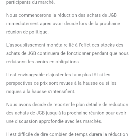
participants du marché.
Nous commencerons la réduction des achats de JGB
immédiatement après avoir décidé lors de la prochaine
réunion de politique.
L’assouplissement monétaire lié à l’effet des stocks des
achats de JGB continuera de fonctionner pendant que nous
réduisons les avoirs en obligations.
Il est envisageable d’ajuster les taux plus tôt si les
perspectives de prix sont revues à la hausse ou si les
risques à la hausse s’intensifient.
Nous avons décidé de reporter le plan détaillé de réduction
des achats de JGB jusqu’à la prochaine réunion pour avoir
une discussion approfondie avec les marchés.
Il est difficile de dire combien de temps durera la réduction