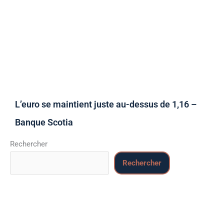
L’euro se maintient juste au-dessus de 1,16 –
Banque Scotia
Rechercher
Rechercher