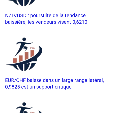
NZD/USD : poursuite de la tendance
baissière, les vendeurs visent 0,6210
EUR/CHF baisse dans un large range latéral,
0,9825 est un support critique