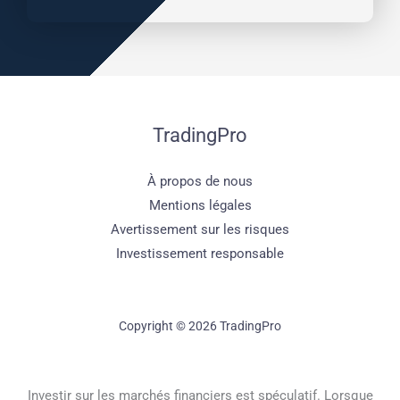
TradingPro
À propos de nous
Mentions légales
Avertissement sur les risques
Investissement responsable
Copyright © 2026 TradingPro
Investir sur les marchés financiers est spéculatif. Lorsque