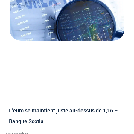
L’euro se maintient juste au-dessus de 1,16 –
Banque Scotia