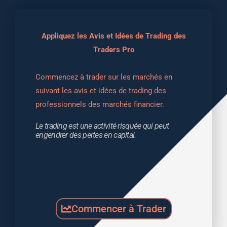
Appliquez les Avis et Idées de Trading des
Traders Pro
Commencez à trader sur les marchés en 
suivant les avis et idées de trading des 
professionnels des marchés financier.
Le trading est une activité risquée qui peut 
engendrer des pertes en capital.
Commencer à Trader