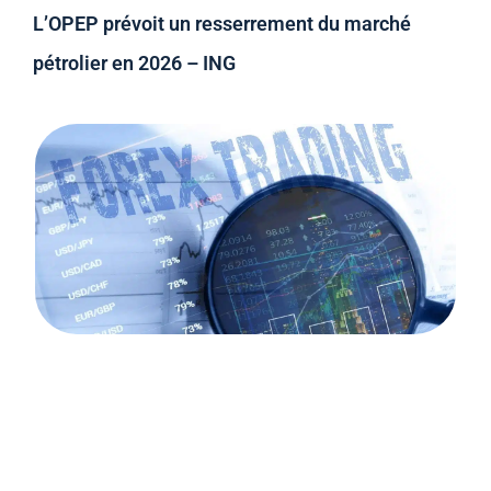
L’OPEP prévoit un resserrement du marché
pétrolier en 2026 – ING