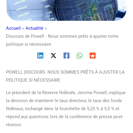
Accueil
Actualité
Discours de Powell : Nous sommes prêts à ajuster notre
politique si nécessaire
POWELL DISCOURS: NOUS SOMMES PRÊTS À AJUSTER LA
POLITIQUE SI NÉCESSAIRE
Le président de la Réserve fédérale, Jerome Powell, explique
la décision de maintenir le taux directeur, le taux des fonds
fédéraux, inchangé dans la fourchette de 5,25 % à 5,5 % et
répond aux questions lors de la conférence de presse post-
réunion.