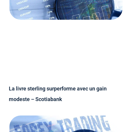
La livre sterling surperforme avec un gain
modeste – Scotiabank