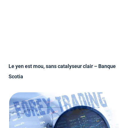
Le yen est mou, sans catalyseur clair – Banque
Scotia