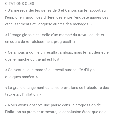
CITATIONS CLÉS
« J’aime regarder les séries de 3 et 6 mois sur le rapport sur
l’emploi en raison des différences entre l’enquête auprès des
établissements et l’enquête auprès des ménages. »
« L’image globale est celle d’un marché du travail solide et
en cours de refroidissement progressif. »
« Cela nous a donné un résultat ambigu, mais le fait demeure
que le marché du travail est fort. »
« Ce n’est plus le marché du travail surchauffé d’il y a
quelques années. »
« Le grand changement dans les prévisions de trajectoire des
taux était l’inflation. »
« Nous avons observé une pause dans la progression de
l’inflation au premier trimestre, la conclusion étant que cela