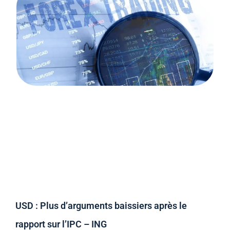
USD : Plus d’arguments baissiers après le
rapport sur l’IPC – ING