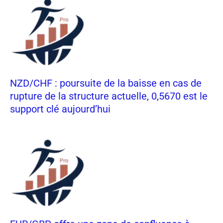
NZD/CHF : poursuite de la baisse en cas de
rupture de la structure actuelle, 0,5670 est le
support clé aujourd’hui