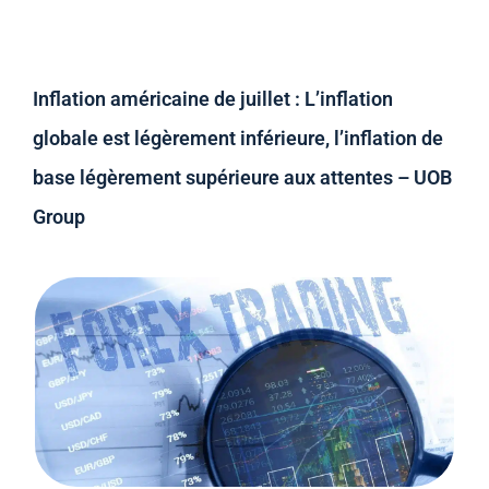
Inflation américaine de juillet : L’inflation
globale est légèrement inférieure, l’inflation de
base légèrement supérieure aux attentes – UOB
Group