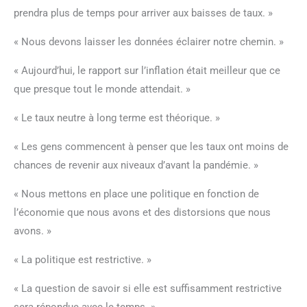
prendra plus de temps pour arriver aux baisses de taux. »
« Nous devons laisser les données éclairer notre chemin. »
« Aujourd’hui, le rapport sur l’inflation était meilleur que ce
que presque tout le monde attendait. »
« Le taux neutre à long terme est théorique. »
« Les gens commencent à penser que les taux ont moins de
chances de revenir aux niveaux d’avant la pandémie. »
« Nous mettons en place une politique en fonction de
l’économie que nous avons et des distorsions que nous
avons. »
« La politique est restrictive. »
« La question de savoir si elle est suffisamment restrictive
sera répondue avec le temps. »