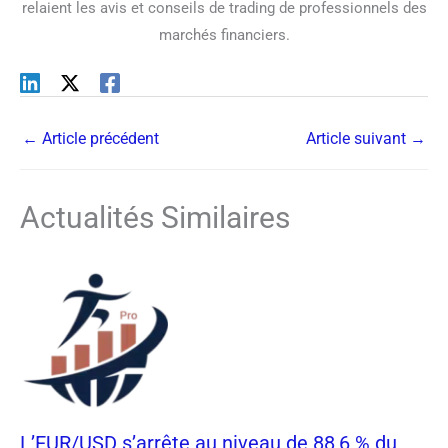
relaient les avis et conseils de trading de professionnels des
marchés financiers.
←
Article précédent
Article suivant
→
Actualités Similaires
L’EUR/USD s’arrête au niveau de 88,6 % du