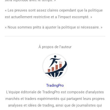
« Les preuves sont assez claires cependant que la politique
est actuellement restrictive et a l’impact escompté. »
« Nous sommes prêts à ajuster la politique si nécessaire. »
À propos de l'auteur
TradingPro
L'équipe éditoriale de TradingPro est composée d'analystes
marchés et traders expérimentés qui partagent leurs propres
analyses et idées de trading, ainsi que de journalistes qui