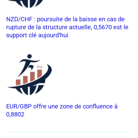
NZD/CHF : poursuite de la baisse en cas de
rupture de la structure actuelle, 0,5670 est le
support clé aujourd’hui
EUR/GBP offre une zone de confluence à
0,8802