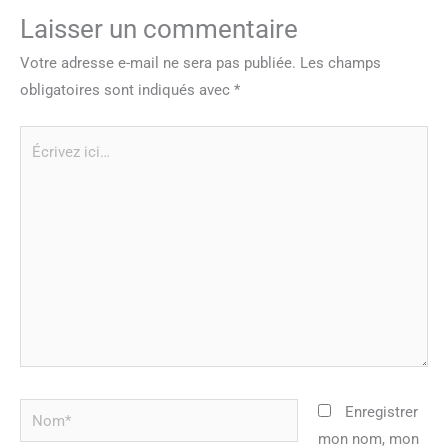
Laisser un commentaire
Votre adresse e-mail ne sera pas publiée.
Les champs
obligatoires sont indiqués avec
*
Écrivez
ici…
Nom*
Enregistrer
mon nom, mon