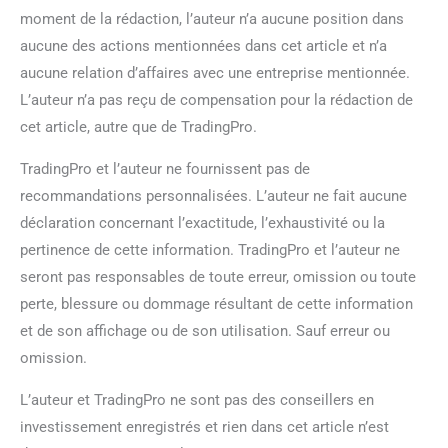
moment de la rédaction, l’auteur n’a aucune position dans
aucune des actions mentionnées dans cet article et n’a
aucune relation d’affaires avec une entreprise mentionnée.
L’auteur n’a pas reçu de compensation pour la rédaction de
cet article, autre que de TradingPro.
TradingPro et l’auteur ne fournissent pas de
recommandations personnalisées. L’auteur ne fait aucune
déclaration concernant l’exactitude, l’exhaustivité ou la
pertinence de cette information. TradingPro et l’auteur ne
seront pas responsables de toute erreur, omission ou toute
perte, blessure ou dommage résultant de cette information
et de son affichage ou de son utilisation. Sauf erreur ou
omission.
L’auteur et TradingPro ne sont pas des conseillers en
investissement enregistrés et rien dans cet article n’est