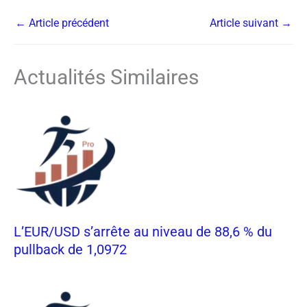
←
Article précédent
Article suivant
→
Actualités Similaires
L’EUR/USD s’arrête au niveau de 88,6 % du
pullback de 1,0972