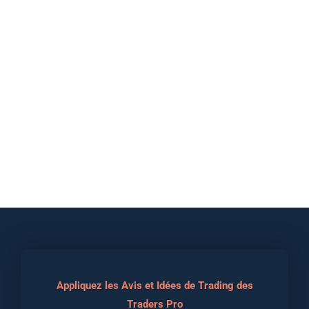
Appliquez les Avis et Idées de Trading des
Traders Pro