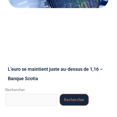
L’euro se maintient juste au-dessus de 1,16 –
Banque Scotia
Rechercher
Rechercher