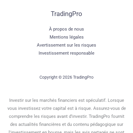
TradingPro
À propos de nous
Mentions légales
Avertissement sur les risques
Investissement responsable
Copyright © 2026 TradingPro
Investir sur les marchés financiers est spéculatif. Lorsque
vous investissez votre capital est à risque. Assurez-vous de
comprendre les risques avant d'investir. TradingPro fournit
des actualités financières et du contenu pédagogique sur
l'investissement en bourse, mais les avis partagés ne sont