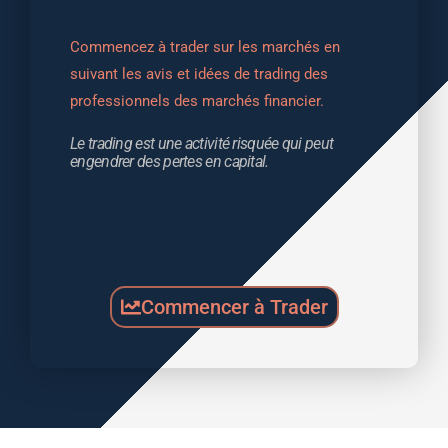
Commencez à trader sur les marchés en 
suivant les avis et idées de trading des 
professionnels des marchés financier.
Le trading est une activité risquée qui peut 
engendrer des pertes en capital.
Commencer à Trader