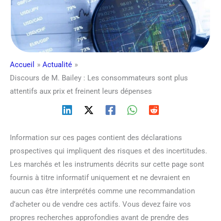
Accueil
Actualité
Discours de M. Bailey : Les consommateurs sont plus
attentifs aux prix et freinent leurs dépenses
Information sur ces pages contient des déclarations
prospectives qui impliquent des risques et des incertitudes.
Les marchés et les instruments décrits sur cette page sont
fournis à titre informatif uniquement et ne devraient en
aucun cas être interprétés comme une recommandation
d’acheter ou de vendre ces actifs. Vous devez faire vos
propres recherches approfondies avant de prendre des