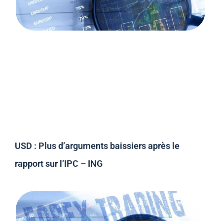
USD : Plus d’arguments baissiers après le
rapport sur l’IPC – ING