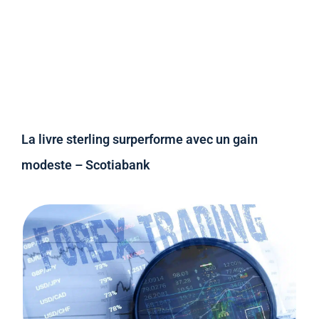
La livre sterling surperforme avec un gain
modeste – Scotiabank