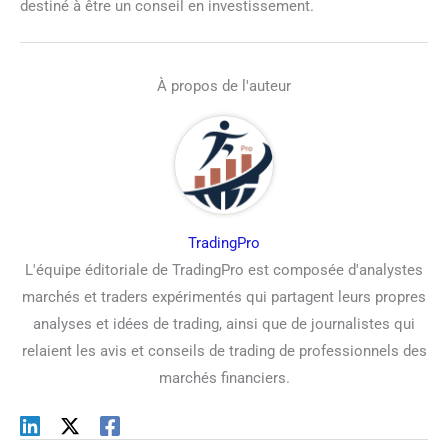
destiné à être un conseil en investissement.
À propos de l'auteur
TradingPro
L'équipe éditoriale de TradingPro est composée d'analystes
marchés et traders expérimentés qui partagent leurs propres
analyses et idées de trading, ainsi que de journalistes qui
relaient les avis et conseils de trading de professionnels des
marchés financiers.