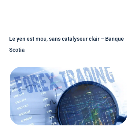
Le yen est mou, sans catalyseur clair – Banque
Scotia