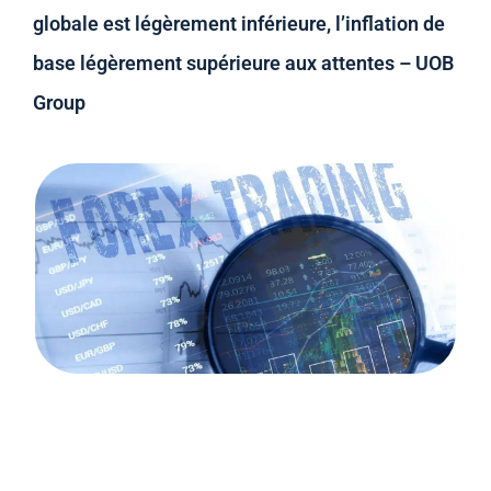
globale est légèrement inférieure, l’inflation de
base légèrement supérieure aux attentes – UOB
Group