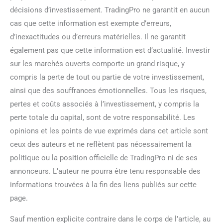
décisions d’investissement. TradingPro ne garantit en aucun
cas que cette information est exempte d’erreurs,
d’inexactitudes ou d’erreurs matérielles. Il ne garantit
également pas que cette information est d’actualité. Investir
sur les marchés ouverts comporte un grand risque, y
compris la perte de tout ou partie de votre investissement,
ainsi que des souffrances émotionnelles. Tous les risques,
pertes et coûts associés à l’investissement, y compris la
perte totale du capital, sont de votre responsabilité. Les
opinions et les points de vue exprimés dans cet article sont
ceux des auteurs et ne reflètent pas nécessairement la
politique ou la position officielle de TradingPro ni de ses
annonceurs. L’auteur ne pourra être tenu responsable des
informations trouvées à la fin des liens publiés sur cette
page.
Sauf mention explicite contraire dans le corps de l’article, au