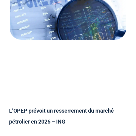
L’OPEP prévoit un resserrement du marché
pétrolier en 2026 – ING