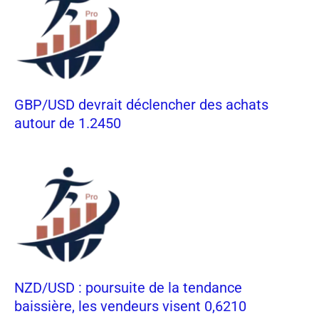
GBP/USD devrait déclencher des achats
autour de 1.2450
NZD/USD : poursuite de la tendance
baissière, les vendeurs visent 0,6210