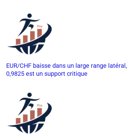
EUR/CHF baisse dans un large range latéral,
0,9825 est un support critique