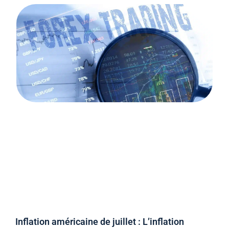
Inflation américaine de juillet : L’inflation