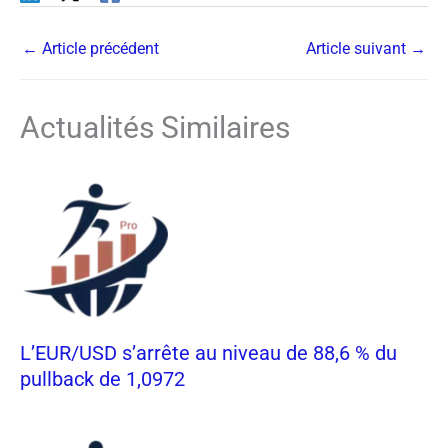
←
Article précédent
Article suivant
→
Actualités Similaires
L’EUR/USD s’arrête au niveau de 88,6 % du
pullback de 1,0972