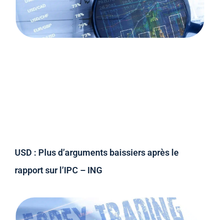
USD : Plus d’arguments baissiers après le
rapport sur l’IPC – ING