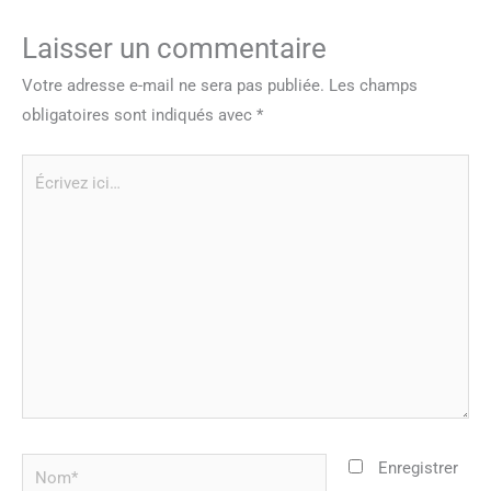
Laisser un commentaire
Votre adresse e-mail ne sera pas publiée.
Les champs
obligatoires sont indiqués avec
*
Écrivez
ici…
Nom*
Enregistrer