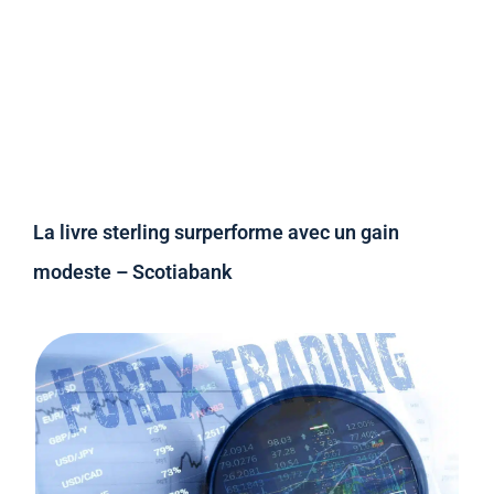
La livre sterling surperforme avec un gain
modeste – Scotiabank