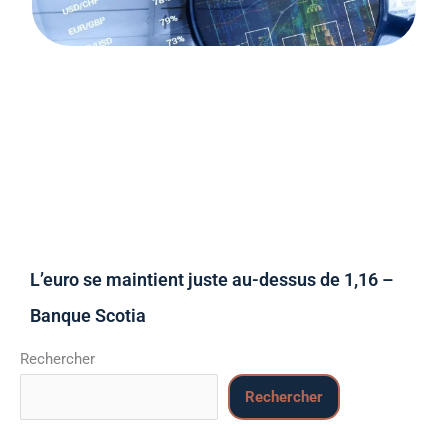
L’euro se maintient juste au-dessus de 1,16 –
Banque Scotia
Rechercher
Rechercher