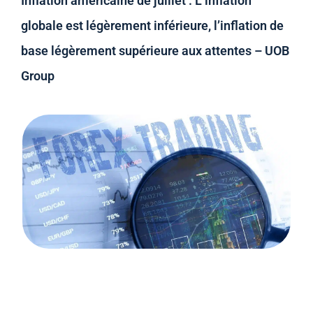
Inflation américaine de juillet : L’inflation
globale est légèrement inférieure, l’inflation de
base légèrement supérieure aux attentes – UOB
Group