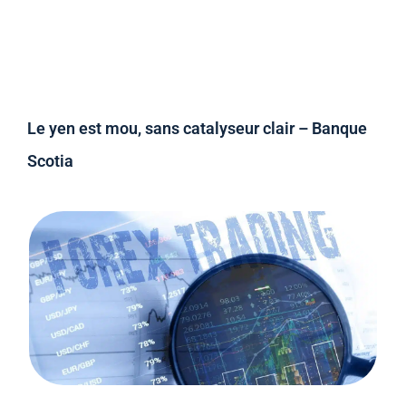
Le yen est mou, sans catalyseur clair – Banque
Scotia