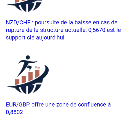
NZD/CHF : poursuite de la baisse en cas de
rupture de la structure actuelle, 0,5670 est le
support clé aujourd’hui
EUR/GBP offre une zone de confluence à
0,8802