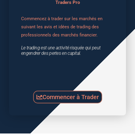
Traders Pro
Commencez à trader sur les marchés en 
suivant les avis et idées de trading des 
professionnels des marchés financier.
Le trading est une activité risquée qui peut 
engendrer des pertes en capital.
Commencer à Trader