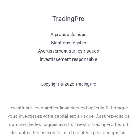
TradingPro
À propos de nous
Mentions légales
Avertissement sur les risques
Investissement responsable
Copyright © 2026 TradingPro
Investir sur les marchés financiers est spéculatif. Lorsque
vous investissez votre capital est à risque. Assurez-vous de
comprendre les risques avant d'investir. TradingPro fournit
des actualités financières et du contenu pédagogique sur