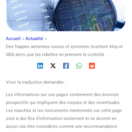
Accueil
Actualité
Des frappes aériennes russes et syriennes touchent Alep et
Idlib alors que les rebelles en prennent le contrôle
Voici la traduction demandée :
Les informations sur ces pages contiennent des énoncés
prospectifs qui impliquent des risques et des incertitudes.
Les marchés et les instruments mentionnés sur cette page
sont à des fins d’information seulement et ne doivent en
aucun cas être considérés comme une recommandation