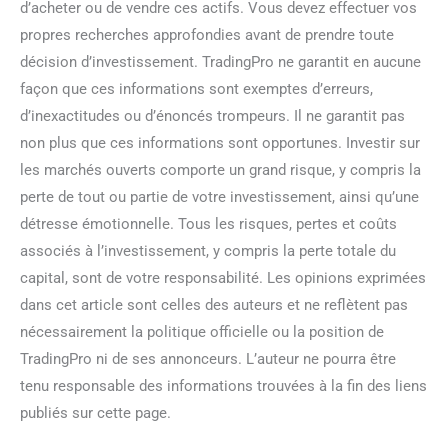
d’acheter ou de vendre ces actifs. Vous devez effectuer vos
propres recherches approfondies avant de prendre toute
décision d’investissement. TradingPro ne garantit en aucune
façon que ces informations sont exemptes d’erreurs,
d’inexactitudes ou d’énoncés trompeurs. Il ne garantit pas
non plus que ces informations sont opportunes. Investir sur
les marchés ouverts comporte un grand risque, y compris la
perte de tout ou partie de votre investissement, ainsi qu’une
détresse émotionnelle. Tous les risques, pertes et coûts
associés à l’investissement, y compris la perte totale du
capital, sont de votre responsabilité. Les opinions exprimées
dans cet article sont celles des auteurs et ne reflètent pas
nécessairement la politique officielle ou la position de
TradingPro ni de ses annonceurs. L’auteur ne pourra être
tenu responsable des informations trouvées à la fin des liens
publiés sur cette page.