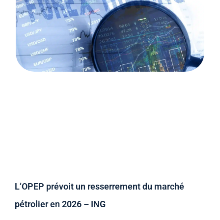
L’OPEP prévoit un resserrement du marché
pétrolier en 2026 – ING