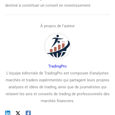
destiné à constituer un conseil en investissement.
À propos de l'auteur
TradingPro
L'équipe éditoriale de TradingPro est composée d'analystes
marchés et traders expérimentés qui partagent leurs propres
analyses et idées de trading, ainsi que de journalistes qui
relaient les avis et conseils de trading de professionnels des
marchés financiers.