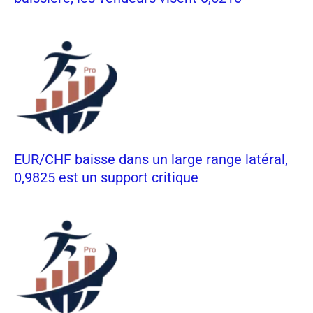
EUR/CHF baisse dans un large range latéral,
0,9825 est un support critique