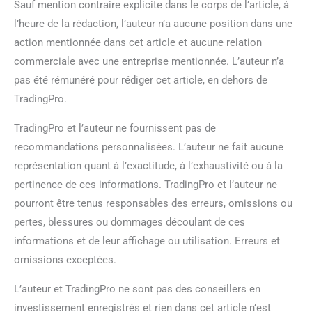
Sauf mention contraire explicite dans le corps de l’article, à
l’heure de la rédaction, l’auteur n’a aucune position dans une
action mentionnée dans cet article et aucune relation
commerciale avec une entreprise mentionnée. L’auteur n’a
pas été rémunéré pour rédiger cet article, en dehors de
TradingPro.
TradingPro et l’auteur ne fournissent pas de
recommandations personnalisées. L’auteur ne fait aucune
représentation quant à l’exactitude, à l’exhaustivité ou à la
pertinence de ces informations. TradingPro et l’auteur ne
pourront être tenus responsables des erreurs, omissions ou
pertes, blessures ou dommages découlant de ces
informations et de leur affichage ou utilisation. Erreurs et
omissions exceptées.
L’auteur et TradingPro ne sont pas des conseillers en
investissement enregistrés et rien dans cet article n’est