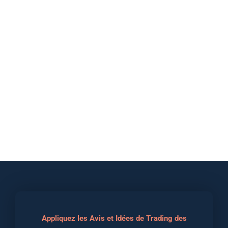
Appliquez les Avis et Idées de Trading des