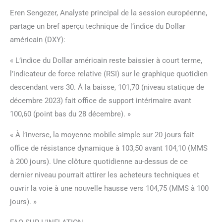
Eren Sengezer, Analyste principal de la session européenne,
partage un bref aperçu technique de l’indice du Dollar
américain (DXY):
« L’indice du Dollar américain reste baissier à court terme,
l’indicateur de force relative (RSI) sur le graphique quotidien
descendant vers 30. À la baisse, 101,70 (niveau statique de
décembre 2023) fait office de support intérimaire avant
100,60 (point bas du 28 décembre). »
« À l’inverse, la moyenne mobile simple sur 20 jours fait
office de résistance dynamique à 103,50 avant 104,10 (MMS
à 200 jours). Une clôture quotidienne au-dessus de ce
dernier niveau pourrait attirer les acheteurs techniques et
ouvrir la voie à une nouvelle hausse vers 104,75 (MMS à 100
jours). »