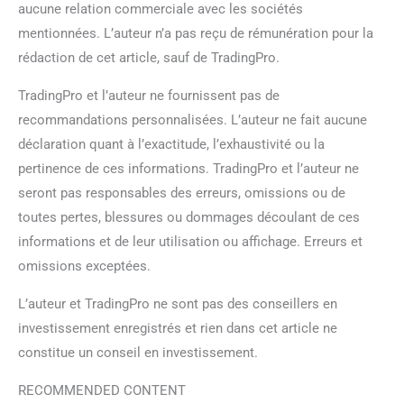
aucune relation commerciale avec les sociétés
mentionnées. L’auteur n’a pas reçu de rémunération pour la
rédaction de cet article, sauf de TradingPro.
TradingPro et l’auteur ne fournissent pas de
recommandations personnalisées. L’auteur ne fait aucune
déclaration quant à l’exactitude, l’exhaustivité ou la
pertinence de ces informations. TradingPro et l’auteur ne
seront pas responsables des erreurs, omissions ou de
toutes pertes, blessures ou dommages découlant de ces
informations et de leur utilisation ou affichage. Erreurs et
omissions exceptées.
L’auteur et TradingPro ne sont pas des conseillers en
investissement enregistrés et rien dans cet article ne
constitue un conseil en investissement.
RECOMMENDED CONTENT