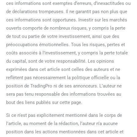
ces informations sont exemptes d’erreurs, d’inexactitudes ou
de déclarations trompeuses. Il ne garantit pas non plus que
ces informations sont opportunes. Investir sur les marchés
ouverts comporte de nombreux risques, y compris la perte
de tout ou partie de votre investissement, ainsi que des
préoccupations émotionnelles. Tous les risques, pertes et
coûts associés à l’investissement, y compris la perte totale
du capital, sont de votre responsabilité. Les opinions
exprimées dans cet article sont celles des auteurs et ne
reflètent pas nécessairement la politique officielle ou la
position de TradingPro ni de ses annonceurs. L’auteur ne
sera pas tenu responsable des informations trouvées au
bout des liens publiés sur cette page.
Si ce n’est pas explicitement mentionné dans le corps de
l’article, au moment de la rédaction, l’auteur n’a aucune
position dans les actions mentionnées dans cet article et