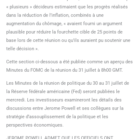
« plusieurs » décideurs estimaient que les progrès réalisés
dans la réduction de l’inflation, combinés à une
augmentation du chômage, « avaient fourni un argument
plausible pour réduire la fourchette cible de 25 points de
base lors de cette réunion ou qu’ils auraient pu soutenir une
telle décision ».
Cette section ci-dessous a été publiée comme un aperçu des
Minutes du FOMC de la réunion du 31 juillet à 8h00 GMT.
Les Minutes de la réunion de politique du 30 au 31 juillet de
la Réserve fédérale américaine (Fed) seront publiées le
mercredi. Les investisseurs examineront les détails des
discussions entre Jerome Powell et ses collègues sur la
stratégie d’assouplissement de la politique et les
perspectives économiques.
JEROME POWELL ADMET QUE LES OFFICIELS ONT