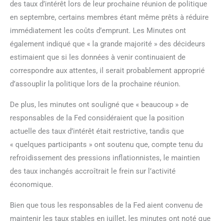
des taux d’intérêt lors de leur prochaine réunion de politique
en septembre, certains membres étant même prêts à réduire
immédiatement les coûts d’emprunt. Les Minutes ont
également indiqué que « la grande majorité » des décideurs
estimaient que si les données à venir continuaient de
correspondre aux attentes, il serait probablement approprié
d’assouplir la politique lors de la prochaine réunion.
De plus, les minutes ont souligné que « beaucoup » de
responsables de la Fed considéraient que la position
actuelle des taux d’intérêt était restrictive, tandis que
« quelques participants » ont soutenu que, compte tenu du
refroidissement des pressions inflationnistes, le maintien
des taux inchangés accroîtrait le frein sur l’activité
économique.
Bien que tous les responsables de la Fed aient convenu de
maintenir les taux stables en juillet, les minutes ont noté que