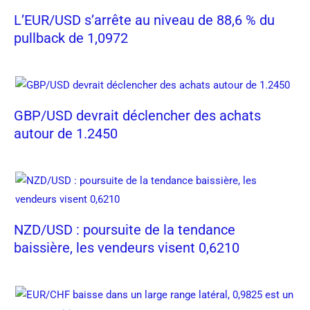
L’EUR/USD s’arrête au niveau de 88,6 % du
pullback de 1,0972
GBP/USD devrait déclencher des achats
autour de 1.2450
NZD/USD : poursuite de la tendance
baissière, les vendeurs visent 0,6210