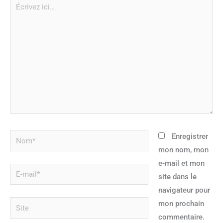
Écrivez
ici…
Nom*
Enregistrer
mon nom, mon
e-mail et mon
E-
site dans le
mail*
navigateur pour
Site
mon prochain
commentaire.