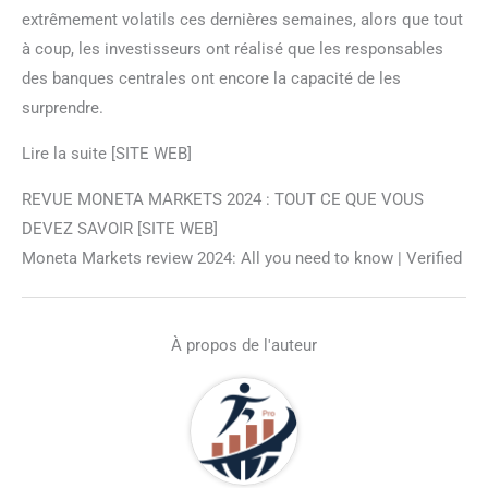
extrêmement volatils ces dernières semaines, alors que tout
à coup, les investisseurs ont réalisé que les responsables
des banques centrales ont encore la capacité de les
surprendre.
Lire la suite [SITE WEB]
REVUE MONETA MARKETS 2024 : TOUT CE QUE VOUS
DEVEZ SAVOIR [SITE WEB]
Moneta Markets review 2024: All you need to know | Verified
À propos de l'auteur