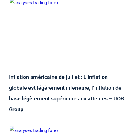
Inflation américaine de juillet : L’inflation
globale est légèrement inférieure, l’inflation de
base légèrement supérieure aux attentes – UOB
Group