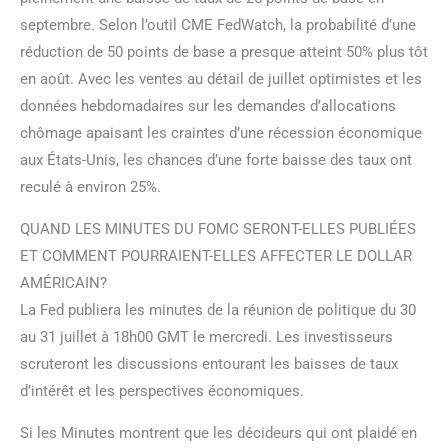
septembre. Selon l’outil CME FedWatch, la probabilité d’une
réduction de 50 points de base a presque atteint 50% plus tôt
en août. Avec les ventes au détail de juillet optimistes et les
données hebdomadaires sur les demandes d’allocations
chômage apaisant les craintes d’une récession économique
aux États-Unis, les chances d’une forte baisse des taux ont
reculé à environ 25%.
QUAND LES MINUTES DU FOMC SERONT-ELLES PUBLIÉES
ET COMMENT POURRAIENT-ELLES AFFECTER LE DOLLAR
AMÉRICAIN?
La Fed publiera les minutes de la réunion de politique du 30
au 31 juillet à 18h00 GMT le mercredi. Les investisseurs
scruteront les discussions entourant les baisses de taux
d’intérêt et les perspectives économiques.
Si les Minutes montrent que les décideurs qui ont plaidé en