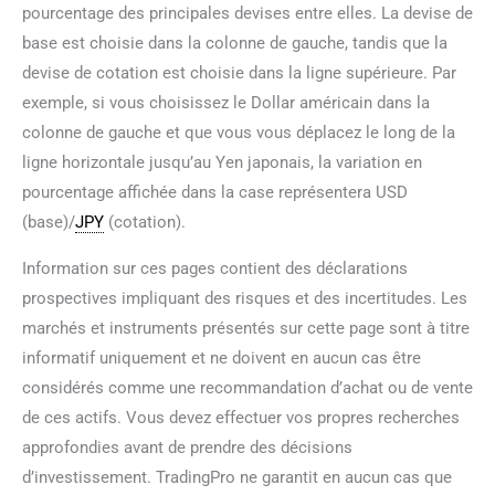
pourcentage des principales devises entre elles. La devise de
base est choisie dans la colonne de gauche, tandis que la
devise de cotation est choisie dans la ligne supérieure. Par
exemple, si vous choisissez le Dollar américain dans la
colonne de gauche et que vous vous déplacez le long de la
ligne horizontale jusqu’au Yen japonais, la variation en
pourcentage affichée dans la case représentera USD
(base)/
JPY
(cotation).
Information sur ces pages contient des déclarations
prospectives impliquant des risques et des incertitudes. Les
marchés et instruments présentés sur cette page sont à titre
informatif uniquement et ne doivent en aucun cas être
considérés comme une recommandation d’achat ou de vente
de ces actifs. Vous devez effectuer vos propres recherches
approfondies avant de prendre des décisions
d’investissement. TradingPro ne garantit en aucun cas que