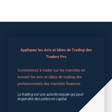
Appliquez les Avis et Idées de Trading des
Traders Pro
Commencez à trader sur les marchés en 
suivant les avis et idées de trading des 
professionnels des marchés financier.
Le trading est une activité risquée qui peut 
engendrer des pertes en capital.