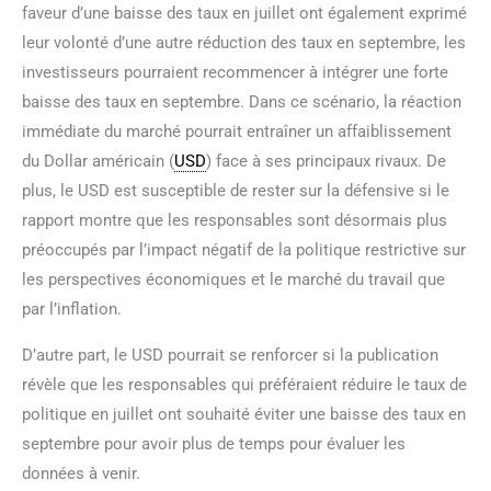
faveur d’une baisse des taux en juillet ont également exprimé
leur volonté d’une autre réduction des taux en septembre, les
investisseurs pourraient recommencer à intégrer une forte
baisse des taux en septembre. Dans ce scénario, la réaction
immédiate du marché pourrait entraîner un affaiblissement
du Dollar américain (
USD
) face à ses principaux rivaux. De
plus, le USD est susceptible de rester sur la défensive si le
rapport montre que les responsables sont désormais plus
préoccupés par l’impact négatif de la politique restrictive sur
les perspectives économiques et le marché du travail que
par l’inflation.
D’autre part, le USD pourrait se renforcer si la publication
révèle que les responsables qui préféraient réduire le taux de
politique en juillet ont souhaité éviter une baisse des taux en
septembre pour avoir plus de temps pour évaluer les
données à venir.