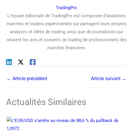
TradingPro
L'équipe éditoriale de TradingPro est composée d'analystes
marchés et traders expérimentés qui partagent leurs propres
analyses et idées de trading, ainsi que de journalistes qui
relaient les avis et conseils de trading de professionnels des
marchés financiers.
←
Article précédent
Article suivant
→
Actualités Similaires