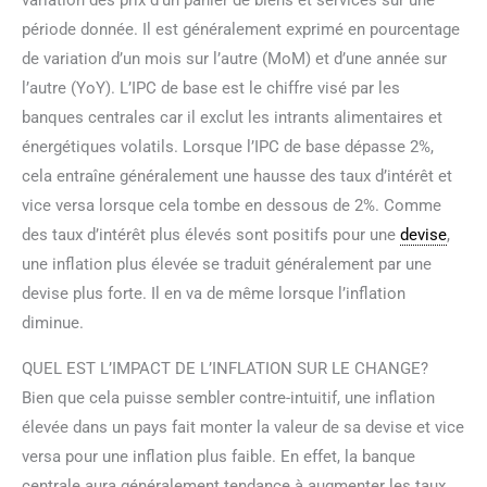
période donnée. Il est généralement exprimé en pourcentage
de variation d’un mois sur l’autre (MoM) et d’une année sur
l’autre (YoY). L’IPC de base est le chiffre visé par les
banques centrales car il exclut les intrants alimentaires et
énergétiques volatils. Lorsque l’IPC de base dépasse 2%,
cela entraîne généralement une hausse des taux d’intérêt et
vice versa lorsque cela tombe en dessous de 2%. Comme
des taux d’intérêt plus élevés sont positifs pour une
devise
,
une inflation plus élevée se traduit généralement par une
devise plus forte. Il en va de même lorsque l’inflation
diminue.
QUEL EST L’IMPACT DE L’INFLATION SUR LE CHANGE?
Bien que cela puisse sembler contre-intuitif, une inflation
élevée dans un pays fait monter la valeur de sa devise et vice
versa pour une inflation plus faible. En effet, la banque
centrale aura généralement tendance à augmenter les taux