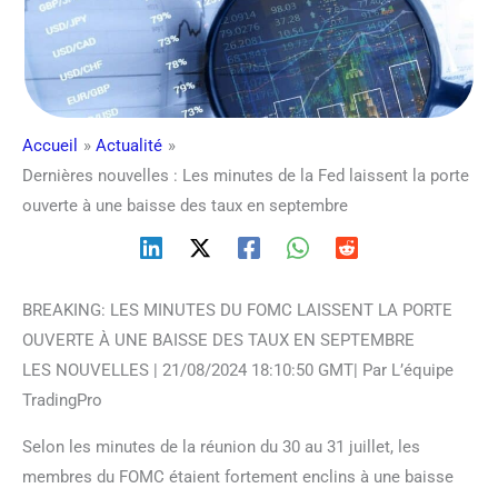
Accueil
Actualité
Dernières nouvelles : Les minutes de la Fed laissent la porte
ouverte à une baisse des taux en septembre
BREAKING: LES MINUTES DU FOMC LAISSENT LA PORTE
OUVERTE À UNE BAISSE DES TAUX EN SEPTEMBRE
LES NOUVELLES | 21/08/2024 18:10:50 GMT| Par L’équipe
TradingPro
Selon les minutes de la réunion du 30 au 31 juillet, les
membres du FOMC étaient fortement enclins à une baisse