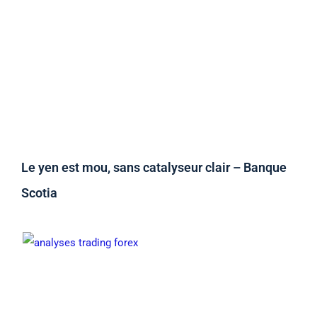
Le yen est mou, sans catalyseur clair – Banque
Scotia