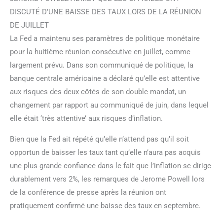
DISCUTÉ D’UNE BAISSE DES TAUX LORS DE LA RÉUNION
DE JUILLET
La Fed a maintenu ses paramètres de politique monétaire
pour la huitième réunion consécutive en juillet, comme
largement prévu. Dans son communiqué de politique, la
banque centrale américaine a déclaré qu’elle est attentive
aux risques des deux côtés de son double mandat, un
changement par rapport au communiqué de juin, dans lequel
elle était ‘très attentive’ aux risques d’inflation.
Bien que la Fed ait répété qu’elle n’attend pas qu’il soit
opportun de baisser les taux tant qu’elle n’aura pas acquis
une plus grande confiance dans le fait que l’inflation se dirige
durablement vers 2%, les remarques de Jerome Powell lors
de la conférence de presse après la réunion ont
pratiquement confirmé une baisse des taux en septembre.