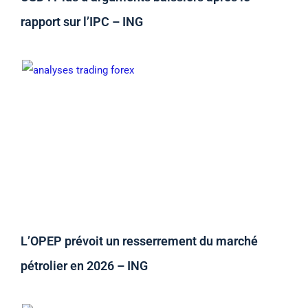
rapport sur l’IPC – ING
L’OPEP prévoit un resserrement du marché
pétrolier en 2026 – ING