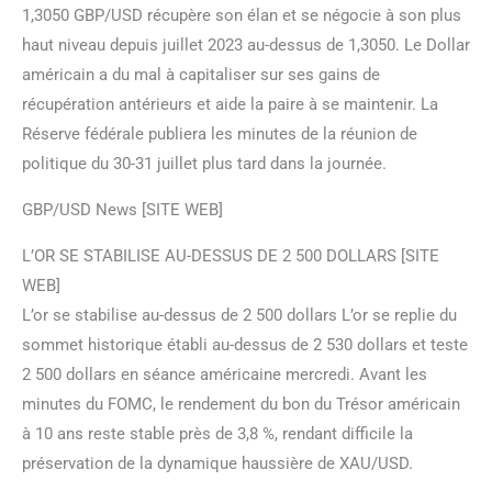
1,3050 GBP/USD récupère son élan et se négocie à son plus
haut niveau depuis juillet 2023 au-dessus de 1,3050. Le Dollar
américain a du mal à capitaliser sur ses gains de
récupération antérieurs et aide la paire à se maintenir. La
Réserve fédérale publiera les minutes de la réunion de
politique du 30-31 juillet plus tard dans la journée.
GBP/USD News [SITE WEB]
L’OR SE STABILISE AU-DESSUS DE 2 500 DOLLARS [SITE
WEB]
L’or se stabilise au-dessus de 2 500 dollars L’or se replie du
sommet historique établi au-dessus de 2 530 dollars et teste
2 500 dollars en séance américaine mercredi. Avant les
minutes du FOMC, le rendement du bon du Trésor américain
à 10 ans reste stable près de 3,8 %, rendant difficile la
préservation de la dynamique haussière de XAU/USD.