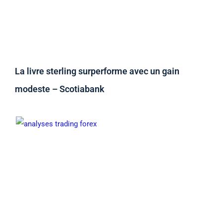
La livre sterling surperforme avec un gain
modeste – Scotiabank