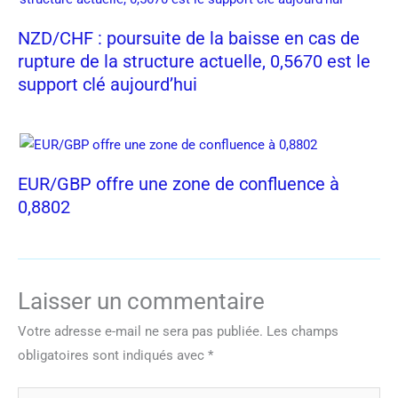
NZD/CHF : poursuite de la baisse en cas de
rupture de la structure actuelle, 0,5670 est le
support clé aujourd’hui
EUR/GBP offre une zone de confluence à
0,8802
Laisser un commentaire
Votre adresse e-mail ne sera pas publiée.
Les champs
obligatoires sont indiqués avec
*