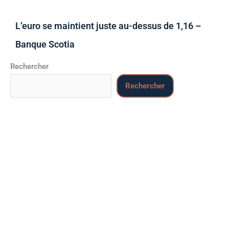
L’euro se maintient juste au-dessus de 1,16 –
Banque Scotia
Rechercher
Rechercher