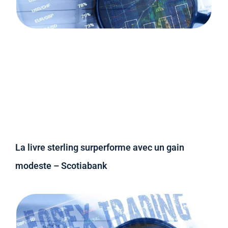
La livre sterling surperforme avec un gain
modeste – Scotiabank