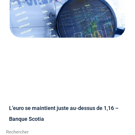
L’euro se maintient juste au-dessus de 1,16 –
Banque Scotia
Rechercher