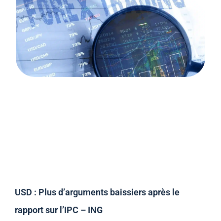
USD : Plus d’arguments baissiers après le
rapport sur l’IPC – ING