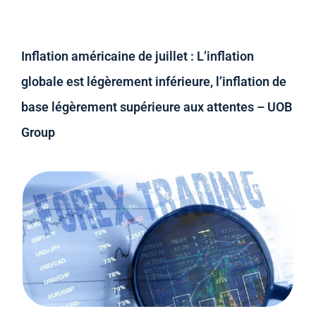
Inflation américaine de juillet : L’inflation
globale est légèrement inférieure, l’inflation de
base légèrement supérieure aux attentes – UOB
Group