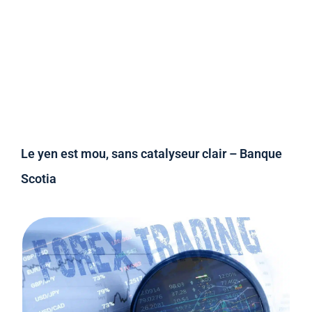
Le yen est mou, sans catalyseur clair – Banque
Scotia