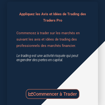
Appliquez les Avis et Idées de Trading des
Traders Pro
Commencez à trader sur les marchés en 
suivant les avis et idées de trading des 
professionnels des marchés financier.
Le trading est une activité risquée qui peut 
engendrer des pertes en capital.
Commencer à Trader