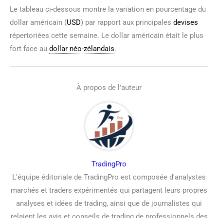
Le tableau ci-dessous montre la variation en pourcentage du
dollar américain (
USD
) par rapport aux principales
devises
répertoriées cette semaine. Le dollar américain était le plus
fort face au
dollar néo-zélandais
.
À propos de l'auteur
TradingPro
L'équipe éditoriale de TradingPro est composée d'analystes
marchés et traders expérimentés qui partagent leurs propres
analyses et idées de trading, ainsi que de journalistes qui
relaient les avis et conseils de trading de professionnels des