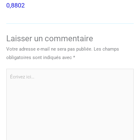
0,8802
Laisser un commentaire
Votre adresse e-mail ne sera pas publiée.
Les champs
obligatoires sont indiqués avec
*
Écrivez
ici…