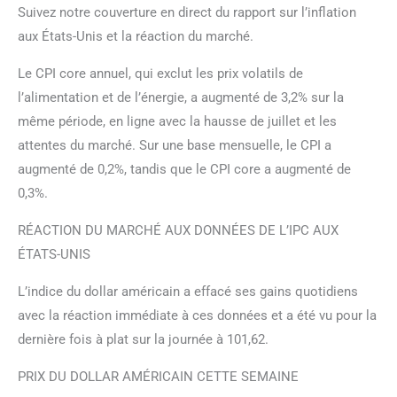
Suivez notre couverture en direct du rapport sur l’inflation
aux États-Unis et la réaction du marché.
Le CPI core annuel, qui exclut les prix volatils de
l’alimentation et de l’énergie, a augmenté de 3,2% sur la
même période, en ligne avec la hausse de juillet et les
attentes du marché. Sur une base mensuelle, le CPI a
augmenté de 0,2%, tandis que le CPI core a augmenté de
0,3%.
RÉACTION DU MARCHÉ AUX DONNÉES DE L’IPC AUX
ÉTATS-UNIS
L’indice du dollar américain a effacé ses gains quotidiens
avec la réaction immédiate à ces données et a été vu pour la
dernière fois à plat sur la journée à 101,62.
PRIX DU DOLLAR AMÉRICAIN CETTE SEMAINE