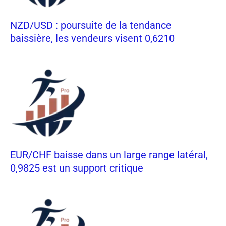
NZD/USD : poursuite de la tendance
baissière, les vendeurs visent 0,6210
EUR/CHF baisse dans un large range latéral,
0,9825 est un support critique