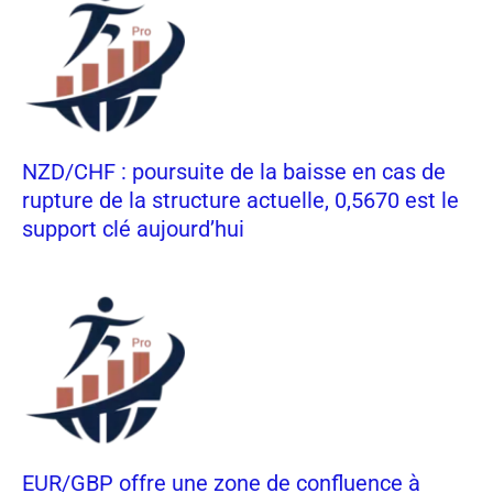
NZD/CHF : poursuite de la baisse en cas de
rupture de la structure actuelle, 0,5670 est le
support clé aujourd’hui
EUR/GBP offre une zone de confluence à