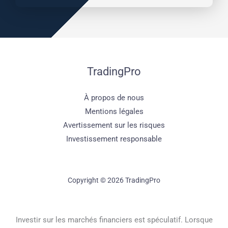
TradingPro
À propos de nous
Mentions légales
Avertissement sur les risques
Investissement responsable
Copyright © 2026 TradingPro
Investir sur les marchés financiers est spéculatif. Lorsque