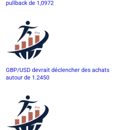
pullback de 1,0972
GBP/USD devrait déclencher des achats
autour de 1.2450