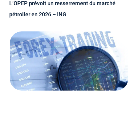
L’OPEP prévoit un resserrement du marché
pétrolier en 2026 – ING