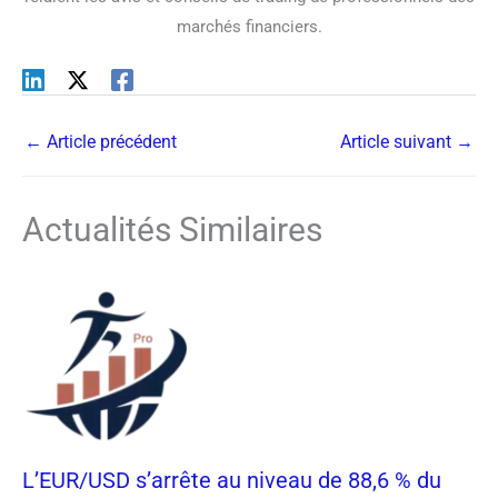
marchés financiers.
←
Article précédent
Article suivant
→
Actualités Similaires
L’EUR/USD s’arrête au niveau de 88,6 % du