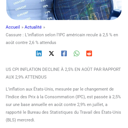
Accueil
Actualité
Cassure : L’inflation selon l’IPC américain recule à 2,5 % en
août contre 2,6 % attendus
US CPI INFLATION DECLINE À 2,5% EN AOÛT PAR RAPPORT
AUX 2,9% ATTENDUS
L’inflation aux États-Unis, mesurée par le changement de
l’Indice des Prix à la Consommation (IPC), est passée à 2,5%
sur une base annuelle en août contre 2,9% en juillet, a
rapporté le Bureau des Statistiques du Travail des États-Unis
(BLS) mercredi.