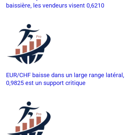
baissière, les vendeurs visent 0,6210
EUR/CHF baisse dans un large range latéral,
0,9825 est un support critique