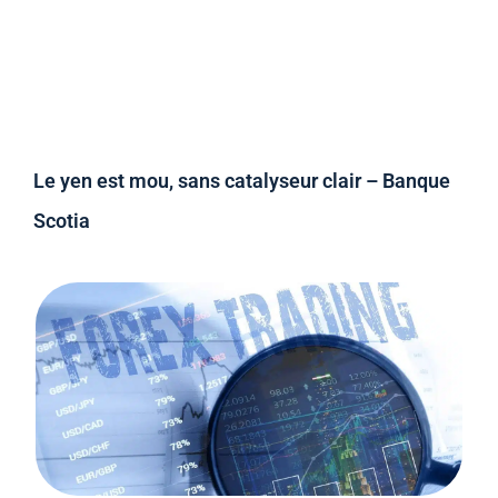
Le yen est mou, sans catalyseur clair – Banque
Scotia