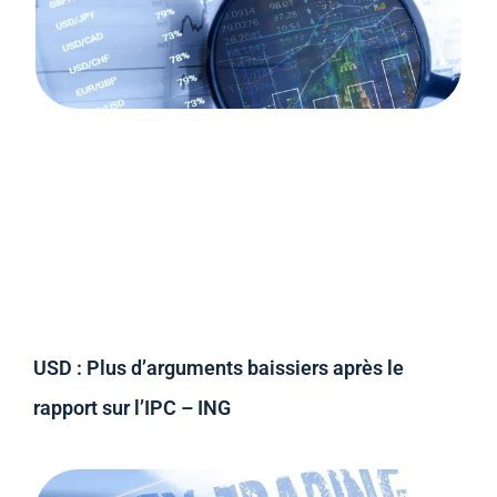
USD : Plus d’arguments baissiers après le
rapport sur l’IPC – ING