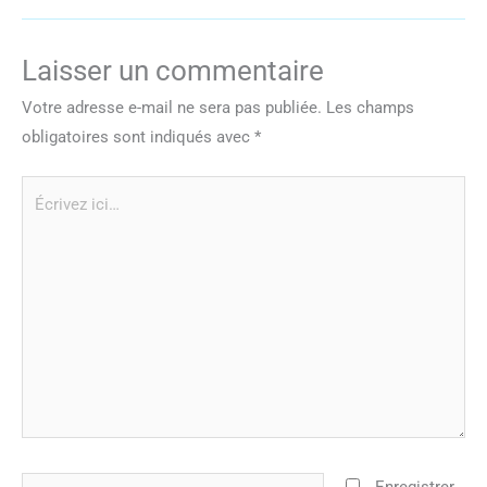
Laisser un commentaire
Votre adresse e-mail ne sera pas publiée.
Les champs
obligatoires sont indiqués avec
*
Écrivez
ici…
Nom*