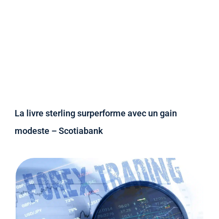
La livre sterling surperforme avec un gain
modeste – Scotiabank