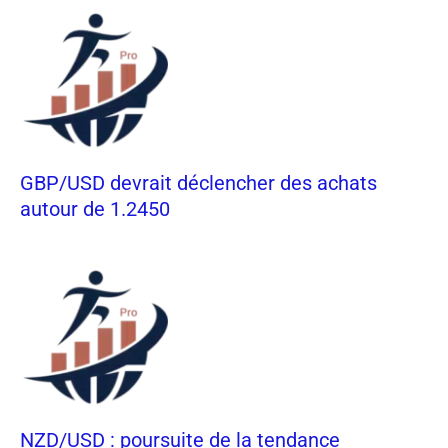
GBP/USD devrait déclencher des achats
autour de 1.2450
NZD/USD : poursuite de la tendance