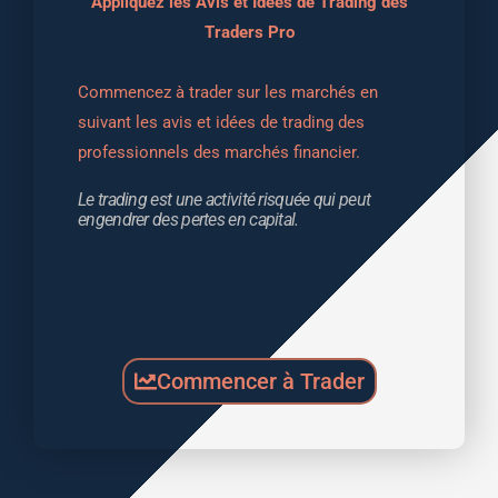
Appliquez les Avis et Idées de Trading des
Traders Pro
Commencez à trader sur les marchés en 
suivant les avis et idées de trading des 
professionnels des marchés financier.
Le trading est une activité risquée qui peut 
engendrer des pertes en capital.
Commencer à Trader