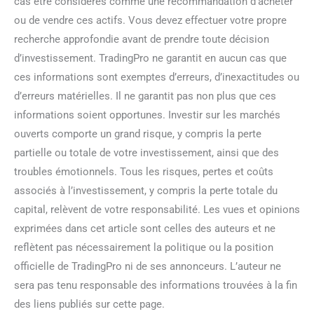
cas être considérés comme une recommandation d’acheter
ou de vendre ces actifs. Vous devez effectuer votre propre
recherche approfondie avant de prendre toute décision
d’investissement. TradingPro ne garantit en aucun cas que
ces informations sont exemptes d’erreurs, d’inexactitudes ou
d’erreurs matérielles. Il ne garantit pas non plus que ces
informations soient opportunes. Investir sur les marchés
ouverts comporte un grand risque, y compris la perte
partielle ou totale de votre investissement, ainsi que des
troubles émotionnels. Tous les risques, pertes et coûts
associés à l’investissement, y compris la perte totale du
capital, relèvent de votre responsabilité. Les vues et opinions
exprimées dans cet article sont celles des auteurs et ne
reflètent pas nécessairement la politique ou la position
officielle de TradingPro ni de ses annonceurs. L’auteur ne
sera pas tenu responsable des informations trouvées à la fin
des liens publiés sur cette page.