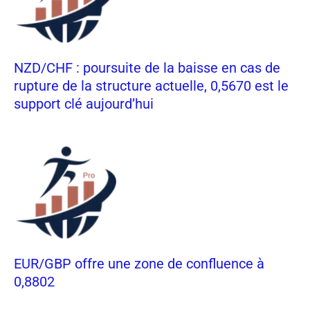
NZD/CHF : poursuite de la baisse en cas de
rupture de la structure actuelle, 0,5670 est le
support clé aujourd’hui
EUR/GBP offre une zone de confluence à
0,8802