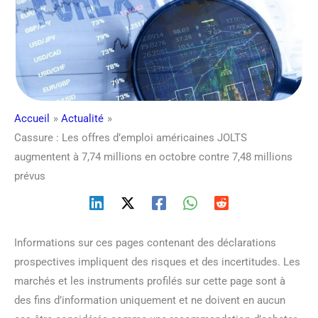
Accueil
Actualité
Cassure : Les offres d’emploi américaines JOLTS
augmentent à 7,74 millions en octobre contre 7,48 millions
prévus
Informations sur ces pages contenant des déclarations
prospectives impliquent des risques et des incertitudes. Les
marchés et les instruments profilés sur cette page sont à
des fins d’information uniquement et ne doivent en aucun