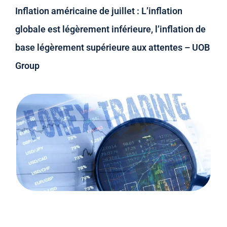
Inflation américaine de juillet : L’inflation
globale est légèrement inférieure, l’inflation de
base légèrement supérieure aux attentes – UOB
Group