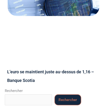
L’euro se maintient juste au-dessus de 1,16 –
Banque Scotia
Rechercher
Rechercher