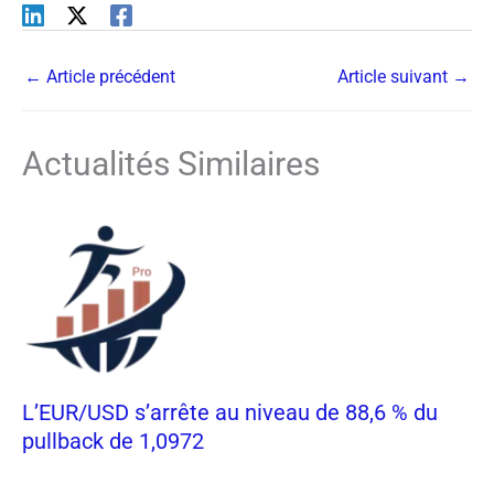
←
Article précédent
Article suivant
→
Actualités Similaires
L’EUR/USD s’arrête au niveau de 88,6 % du
pullback de 1,0972