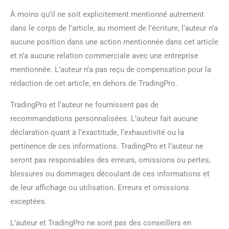
À moins qu’il ne soit explicitement mentionné autrement
dans le corps de l’article, au moment de l’écriture, l’auteur n’a
aucune position dans une action mentionnée dans cet article
et n’a aucune relation commerciale avec une entreprise
mentionnée. L’auteur n’a pas reçu de compensation pour la
rédaction de cet article, en dehors de TradingPro.
TradingPro et l’auteur ne fournissent pas de
recommandations personnalisées. L’auteur fait aucune
déclaration quant à l’exactitude, l’exhaustivité ou la
pertinence de ces informations. TradingPro et l’auteur ne
seront pas responsables des erreurs, omissions ou pertes,
blessures ou dommages découlant de ces informations et
de leur affichage ou utilisation. Erreurs et omissions
exceptées.
L’auteur et TradingPro ne sont pas des conseillers en