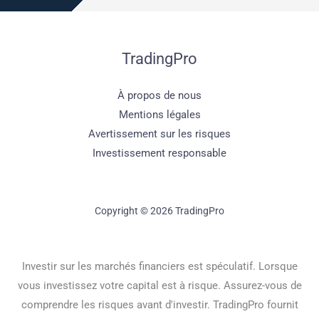
TradingPro
À propos de nous
Mentions légales
Avertissement sur les risques
Investissement responsable
Copyright © 2026 TradingPro
Investir sur les marchés financiers est spéculatif. Lorsque
vous investissez votre capital est à risque. Assurez-vous de
comprendre les risques avant d'investir. TradingPro fournit