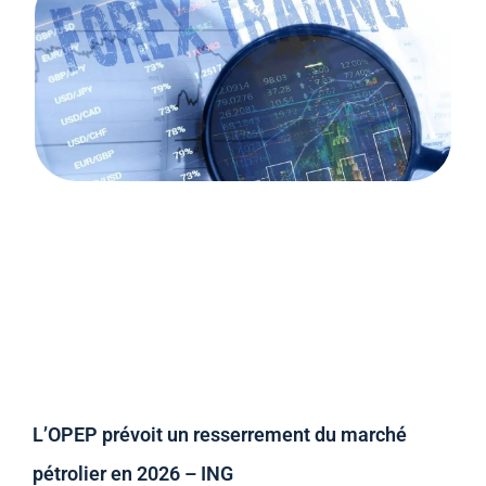
L’OPEP prévoit un resserrement du marché
pétrolier en 2026 – ING