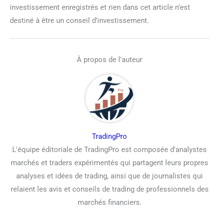
investissement enregistrés et rien dans cet article n’est
destiné à être un conseil d’investissement.
À propos de l'auteur
TradingPro
L'équipe éditoriale de TradingPro est composée d'analystes
marchés et traders expérimentés qui partagent leurs propres
analyses et idées de trading, ainsi que de journalistes qui
relaient les avis et conseils de trading de professionnels des
marchés financiers.